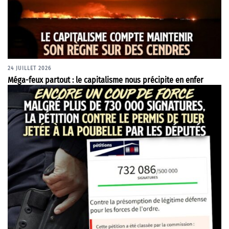
24 JUILLET 2026
Méga-feux partout : le capitalisme nous précipite en enfer