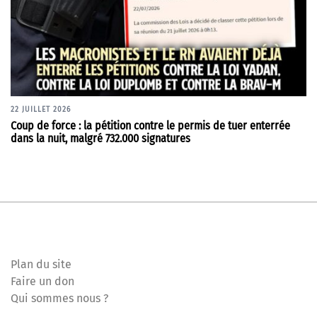
22 JUILLET 2026
Coup de force : la pétition contre le permis de tuer enterrée
dans la nuit, malgré 732.000 signatures
Plan du site
Faire un don
Qui sommes nous ?