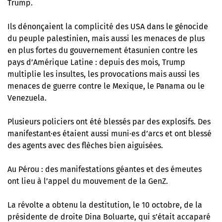
Trump.
Ils dénonçaient la complicité des USA dans le génocide
du peuple palestinien, mais aussi les menaces de plus
en plus fortes du gouvernement étasunien contre les
pays d’Amérique Latine : depuis des mois, Trump
multiplie les insultes, les provocations mais aussi les
menaces de guerre contre le Mexique, le Panama ou le
Venezuela.
Plusieurs policiers ont été blessés par des explosifs. Des
manifestant·es étaient aussi muni·es d’arcs et ont blessé
des agents avec des flèches bien aiguisées.
Au Pérou : des manifestations géantes et des émeutes
ont lieu à l’appel du mouvement de la GenZ.
La révolte a obtenu la destitution, le 10 octobre, de la
présidente de droite Dina Boluarte, qui s’était accaparé