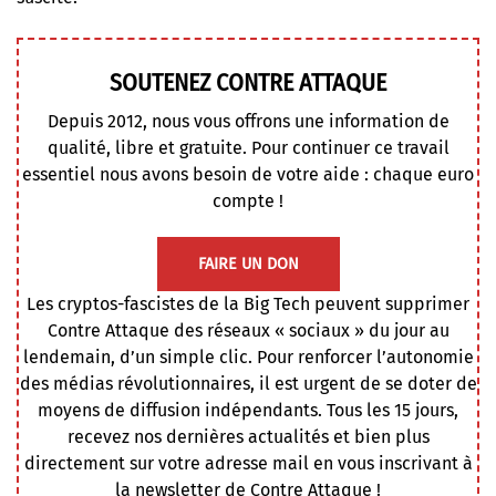
SOUTENEZ CONTRE ATTAQUE
Depuis 2012, nous vous offrons une information de
qualité, libre et gratuite. Pour continuer ce travail
essentiel nous avons besoin de votre aide : chaque euro
compte !
FAIRE UN DON
Les cryptos-fascistes de la Big Tech peuvent supprimer
Contre Attaque des réseaux « sociaux » du jour au
lendemain, d’un simple clic. Pour renforcer l’autonomie
des médias révolutionnaires, il est urgent de se doter de
moyens de diffusion indépendants. Tous les 15 jours,
recevez nos dernières actualités et bien plus
directement sur votre adresse mail en vous inscrivant à
la newsletter de Contre Attaque !