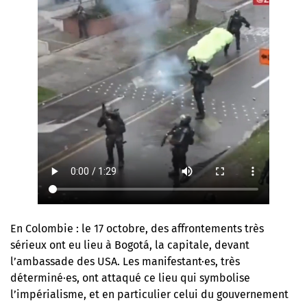
En Colombie : le 17 octobre, des affrontements très
sérieux ont eu lieu à Bogotá, la capitale, devant
l’ambassade des USA. Les manifestant·es, très
déterminé·es, ont attaqué ce lieu qui symbolise
l’impérialisme, et en particulier celui du gouvernement