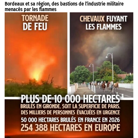
Bordeaux et sa région, des bastions de l’industrie militaire
menacés par les flammes