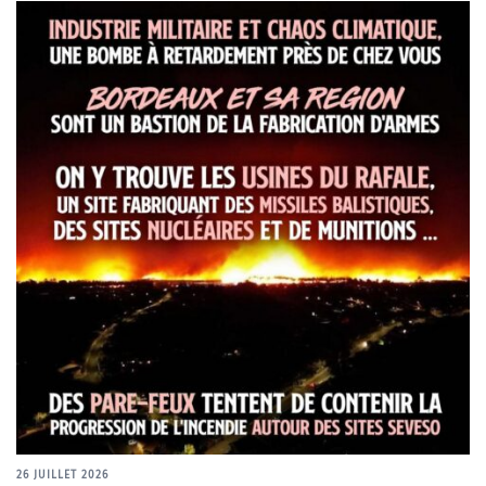
26 JUILLET 2026