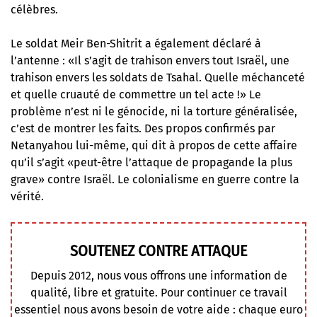
célèbres.
Le soldat Meir Ben-Shitrit a également déclaré à
l’antenne : «Il s’agit de trahison envers tout Israël, une
trahison envers les soldats de Tsahal. Quelle méchanceté
et quelle cruauté de commettre un tel acte !» Le
problème n’est ni le génocide, ni la torture généralisée,
c’est de montrer les faits. Des propos confirmés par
Netanyahou lui-même, qui dit à propos de cette affaire
qu’il s’agit «peut-être l’attaque de propagande la plus
grave» contre Israël. Le colonialisme en guerre contre la
vérité.
SOUTENEZ CONTRE ATTAQUE
Depuis 2012, nous vous offrons une information de
qualité, libre et gratuite. Pour continuer ce travail
essentiel nous avons besoin de votre aide : chaque euro