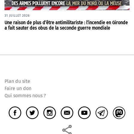
31 JUILLET 2026
Une raison de plus d’être antimilitariste : l’incendie en Gironde
a fait sauter des obus de la seconde guerre mondiale
Plan du site
Faire un don
Qui sommes nous ?