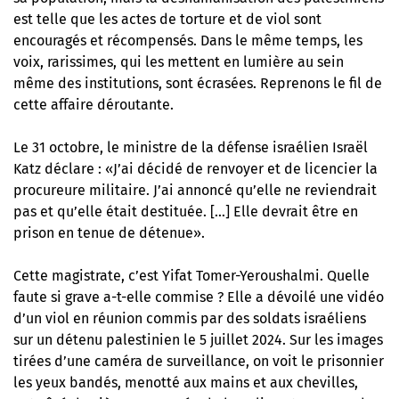
est telle que les actes de torture et de viol sont
encouragés et récompensés. Dans le même temps, les
voix, rarissimes, qui les mettent en lumière au sein
même des institutions, sont écrasées. Reprenons le fil de
cette affaire déroutante.
Le 31 octobre, le ministre de la défense israélien Israël
Katz déclare : «J’ai décidé de renvoyer et de licencier la
procureure militaire. J’ai annoncé qu’elle ne reviendrait
pas et qu’elle était destituée. […] Elle devrait être en
prison en tenue de détenue».
Cette magistrate, c’est Yifat Tomer-Yeroushalmi. Quelle
faute si grave a-t-elle commise ? Elle a dévoilé une vidéo
d’un viol en réunion commis par des soldats israéliens
sur un détenu palestinien le 5 juillet 2024. Sur les images
tirées d’une caméra de surveillance, on voit le prisonnier
les yeux bandés, menotté aux mains et aux chevilles,