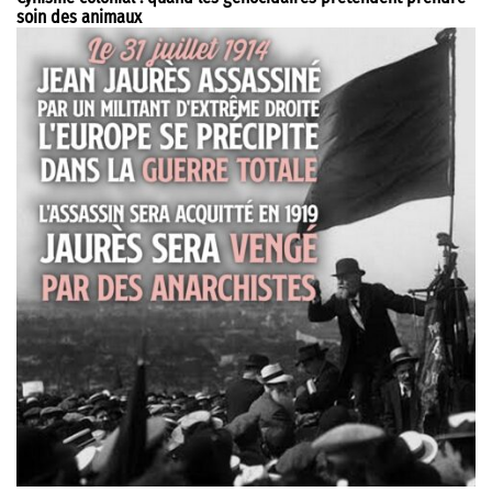
soin des animaux