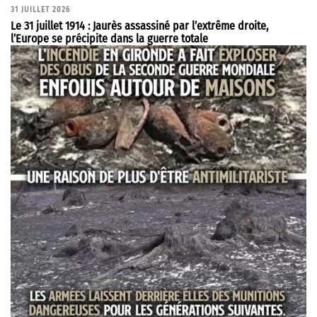
31 JUILLET 2026
Le 31 juillet 1914 : Jaurès assassiné par l’extrême droite,
l’Europe se précipite dans la guerre totale