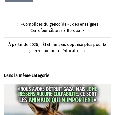
Navigation
«Complices du génocide» : des enseignes
d’article
Carrefour ciblées à Bordeaux
À partir de 2026, l’État français dépense plus pour la
guerre que pour l’éducation
Dans la même catégorie