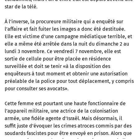
star de la télé
.
À l’inverse, la procureure militaire qui a enquêté sur
l’affaire et fait fuiter les images a donc été destituée.
Elle est victime d’une campagne médiatique terrible, et
elle a même été arrêtée dans la nuit du dimanche 2 au
lundi 3 novembre. Ce vendredi 7 novembre, elle est
sortie de cellule pour être placée en résidence
surveillée et doit se tenir «à la disposition des
enquêteurs à tout moment et obtenir une autorisation
préalable de la police pour tout déplacement, y compris
pour consulter ses avocats».
Cette femme est pourtant une haute fonctionnaire de
l’appareil militaire, une actrice de la colonisation
armée, une fidèle agente d’Israël. Mais désormais, il
suffit juste d’évoquer les crimes atroces commis par des
soudards fascistes pour être envoyé en prison. Alors que