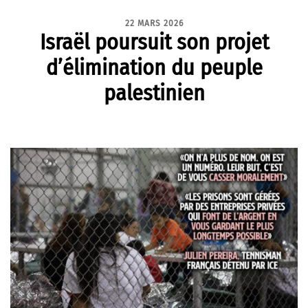
22 MARS 2026
Israël poursuit son projet
d’élimination du peuple
palestinien