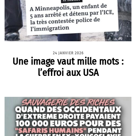
24 JANVIER 2026
Une image vaut mille mots :
l’effroi aux USA