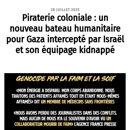
28 JUILLET 2025
Piraterie coloniale : un
nouveau bateau humanitaire
pour Gaza intercepté par Israël
et son équipage kidnappé