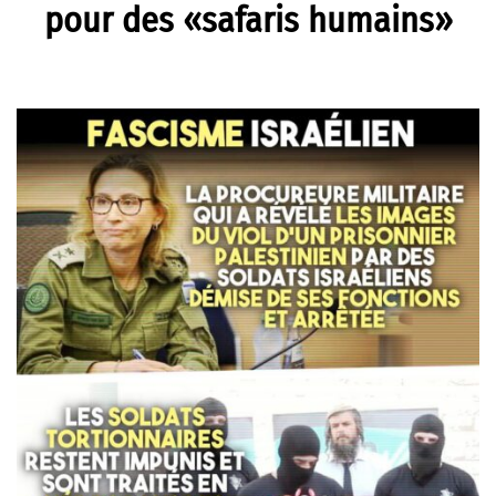
pour des «safaris humains»