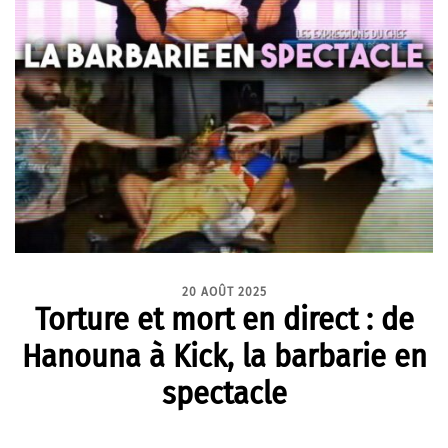
20 AOÛT 2025
Torture et mort en direct : de
Hanouna à Kick, la barbarie en
spectacle