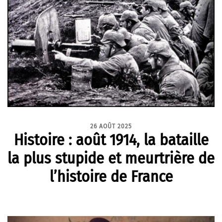
26 AOÛT 2025
Histoire : août 1914, la bataille
la plus stupide et meurtrière de
l’histoire de France