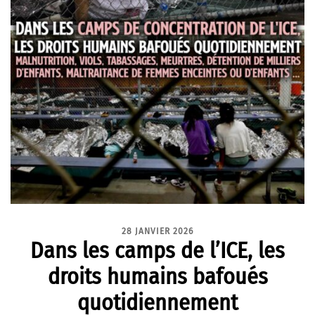
28 JANVIER 2026
Dans les camps de l’ICE, les
droits humains bafoués
quotidiennement