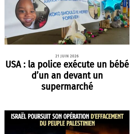
21 JUIN 2026
USA : la police exécute un bébé
d’un an devant un
supermarché