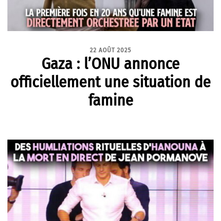
22 AOÛT 2025
Gaza : l’ONU annonce
officiellement une situation de
famine