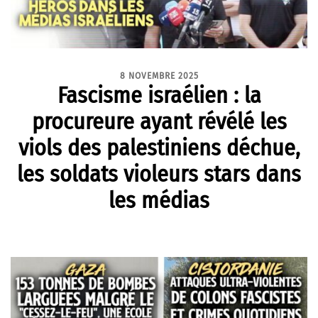
8 NOVEMBRE 2025
Fascisme israélien : la
procureure ayant révélé les
viols des palestiniens déchue,
les soldats violeurs stars dans
les médias