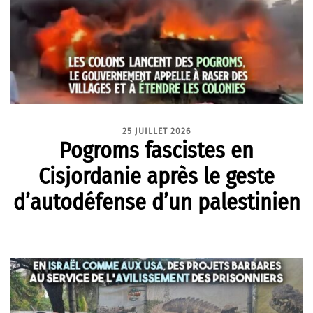
25 JUILLET 2026
Pogroms fascistes en
Cisjordanie après le geste
d’autodéfense d’un palestinien