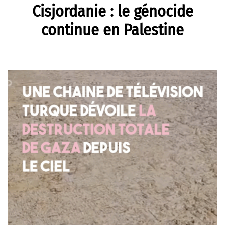
Cisjordanie : le génocide
continue en Palestine