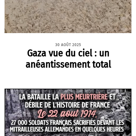
30 AOÛT 2025
Gaza vue du ciel : un
anéantissement total