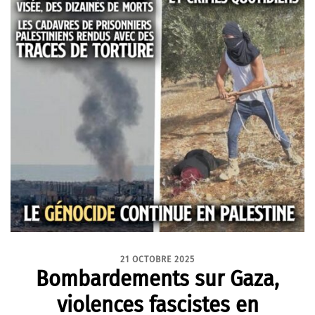
21 OCTOBRE 2025
Bombardements sur Gaza,
violences fascistes en