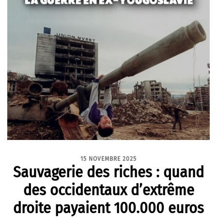
15 NOVEMBRE 2025
Sauvagerie des riches : quand
des occidentaux d’extrême
droite payaient 100.000 euros