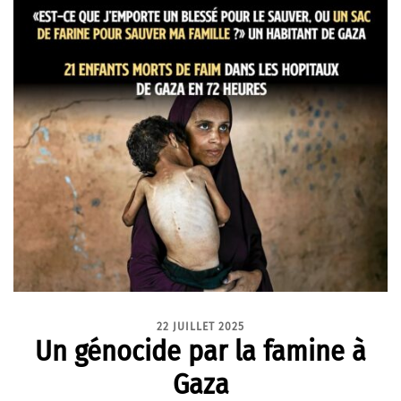
22 JUILLET 2025
Un génocide par la famine à
Gaza