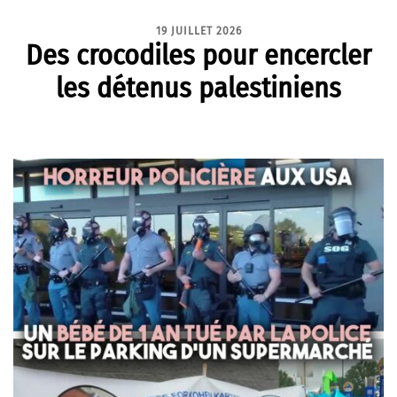
19 JUILLET 2026
Des crocodiles pour encercler
les détenus palestiniens