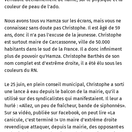
couleur de peau de l’ado.
Nous avons tous vu Hamza sur les écrans, mais vous ne
connaissez sans doute pas Christophe. Il est âgé de 59
ans, donc il n’a pas l’excuse de la jeunesse. Christophe
est surtout maire de Carcassonne, ville de 50.000
habitants dans le sud de la France. Il a donc infiniment
plus de pouvoir qu’Hamza. Christophe Barthès de son
nom complet est d’extrême droite, il a été élu sous les
couleurs du RN.
Le 25 juin, en plein conseil municipal, Christophe a sorti
une lance à eau depuis le balcon de la mairie, qu’il a
utilisé sur des syndicalistes qui manifestaient. Il leur a
hurlé : «Allez, un peu de fraîcheur, bande de siphonnés».
Sur sa vidéo, publiée sur Facebook, on peut lire «La
canicule, c’est terminé !» Un maire d’extrême droite
revendique attaquer, depuis la mairie, des opposant·es