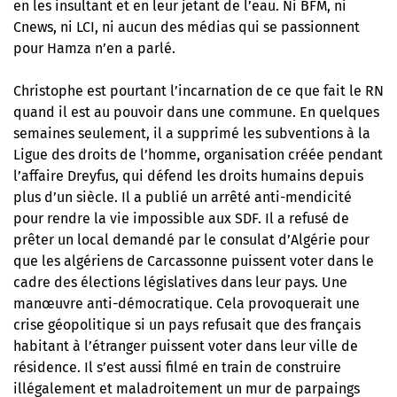
en les insultant et en leur jetant de l’eau. Ni BFM, ni
Cnews, ni LCI, ni aucun des médias qui se passionnent
pour Hamza n’en a parlé.
Christophe est pourtant l’incarnation de ce que fait le RN
quand il est au pouvoir dans une commune. En quelques
semaines seulement, il a supprimé les subventions à la
Ligue des droits de l’homme, organisation créée pendant
l’affaire Dreyfus, qui défend les droits humains depuis
plus d’un siècle. Il a publié un arrêté anti-mendicité
pour rendre la vie impossible aux SDF. Il a refusé de
prêter un local demandé par le consulat d’Algérie pour
que les algériens de Carcassonne puissent voter dans le
cadre des élections législatives dans leur pays. Une
manœuvre anti-démocratique. Cela provoquerait une
crise géopolitique si un pays refusait que des français
habitant à l’étranger puissent voter dans leur ville de
résidence. Il s’est aussi filmé en train de construire
illégalement et maladroitement un mur de parpaings