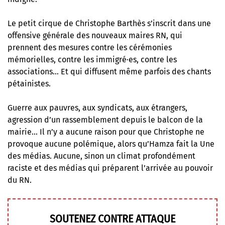
Le petit cirque de Christophe Barthès s’inscrit dans une
offensive générale des nouveaux maires RN, qui
prennent des mesures contre les cérémonies
mémorielles, contre les immigré·es, contre les
associations…
Et qui diffusent même parfois des chants
pétainistes
.
Guerre aux pauvres, aux syndicats, aux étrangers,
agression d’un rassemblement depuis le balcon de la
mairie… Il n’y a aucune raison pour que Christophe ne
provoque aucune polémique, alors qu’Hamza fait la Une
des médias. Aucune, sinon un climat profondément
raciste et des médias qui préparent l’arrivée au pouvoir
du RN.
SOUTENEZ CONTRE ATTAQUE