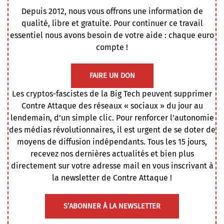
Depuis 2012, nous vous offrons une information de
qualité, libre et gratuite. Pour continuer ce travail
essentiel nous avons besoin de votre aide : chaque euro
compte !
FAIRE UN DON
Les cryptos-fascistes de la Big Tech peuvent supprimer
Contre Attaque des réseaux « sociaux » du jour au
lendemain, d’un simple clic. Pour renforcer l’autonomie
des médias révolutionnaires, il est urgent de se doter de
moyens de diffusion indépendants. Tous les 15 jours,
recevez nos dernières actualités et bien plus
directement sur votre adresse mail en vous inscrivant à
la newsletter de Contre Attaque !
S’ABONNER À LA NEWSLETTER