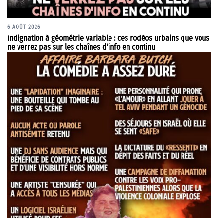
6 AOÛT 2026
Indignation à géométrie variable : ces rodéos urbains que vous
ne verrez pas sur les chaînes d’info en continu