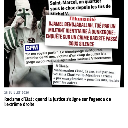
28 JUILLET 2026
Racisme d’État : quand la justice s’aligne sur l’agenda de
l’extrême droite