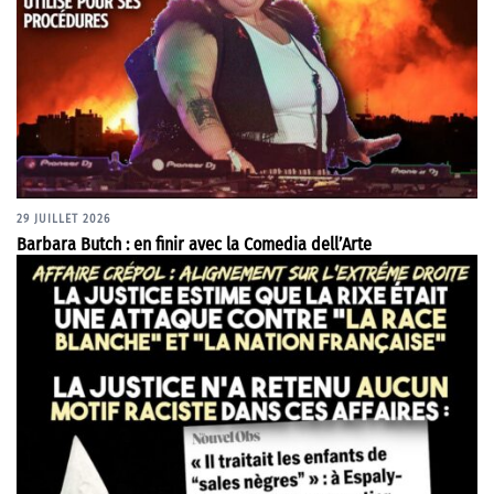
29 JUILLET 2026
Barbara Butch : en finir avec la Comedia dell’Arte