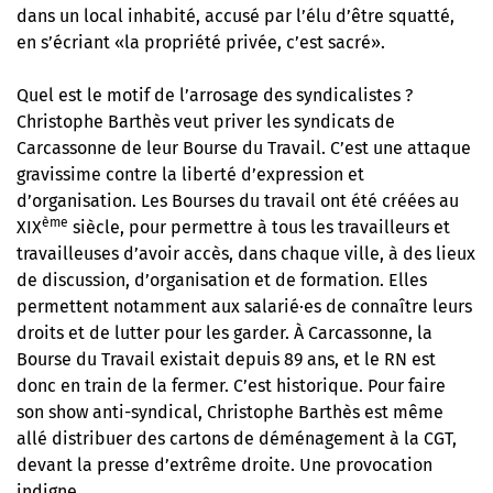
dans un local inhabité, accusé par l’élu d’être squatté,
en s’écriant «la propriété privée, c’est sacré».
Quel est le motif de l’arrosage des syndicalistes ?
Christophe Barthès veut priver les syndicats de
Carcassonne de leur Bourse du Travail. C’est une attaque
gravissime contre la liberté d’expression et
d’organisation. Les Bourses du travail ont été créées au
ème
XIX
siècle, pour permettre à tous les travailleurs et
travailleuses d’avoir accès, dans chaque ville, à des lieux
de discussion, d’organisation et de formation. Elles
permettent notamment aux salarié·es de connaître leurs
droits et de lutter pour les garder. À Carcassonne, la
Bourse du Travail existait depuis 89 ans, et le RN est
donc en train de la fermer. C’est historique. Pour faire
son show anti-syndical, Christophe Barthès est même
allé distribuer des cartons de déménagement à la CGT,
devant la presse d’extrême droite. Une provocation
indigne.