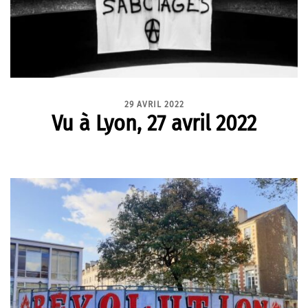
29 AVRIL 2022
Vu à Lyon, 27 avril 2022