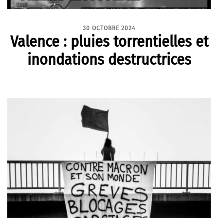
30 OCTOBRE 2024
Valence : pluies torrentielles et
inondations destructrices