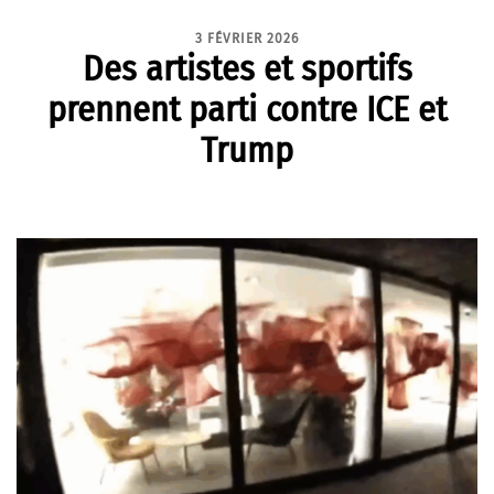
3 FÉVRIER 2026
Des artistes et sportifs
prennent parti contre ICE et
Trump