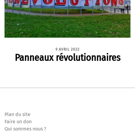
9 AVRIL 2022
Panneaux révolutionnaires
Plan du site
Faire un don
Qui sommes nous ?