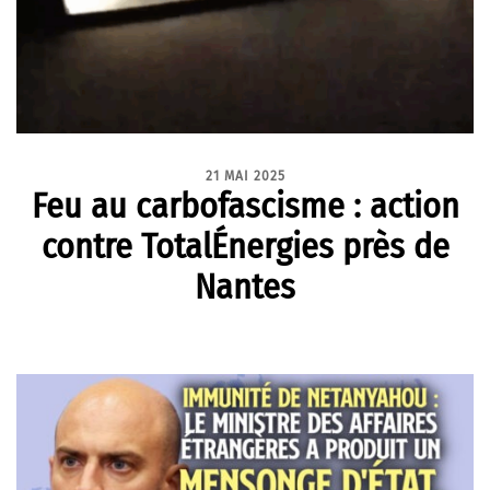
21 MAI 2025
Feu au carbofascisme : action
contre TotalÉnergies près de
Nantes