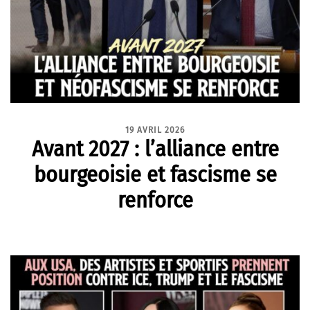
19 AVRIL 2026
Avant 2027 : l’alliance entre
bourgeoisie et fascisme se
renforce