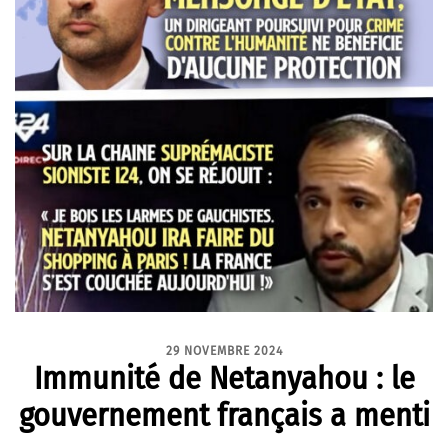
29 NOVEMBRE 2024
Immunité de Netanyahou : le
gouvernement français a menti