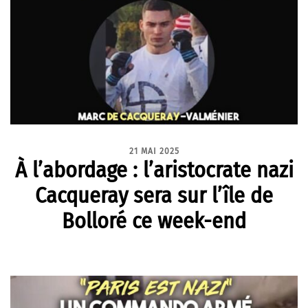
21 MAI 2025
À l’abordage : l’aristocrate nazi
Cacqueray sera sur l’île de
Bolloré ce week-end