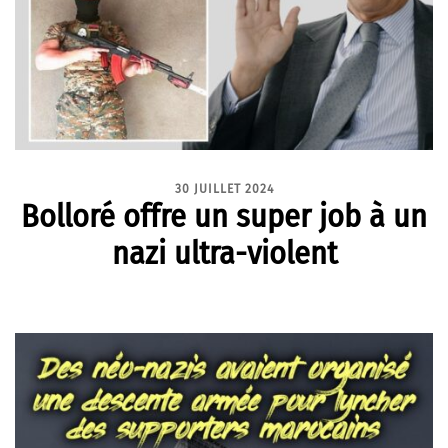
30 JUILLET 2024
Bolloré offre un super job à un
nazi ultra-violent