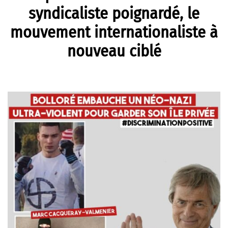
syndicaliste poignardé, le
mouvement internationaliste à
nouveau ciblé