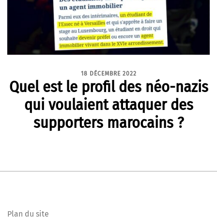
18 DÉCEMBRE 2022
Quel est le profil des néo-nazis
qui voulaient attaquer des
supporters marocains ?
Plan du site