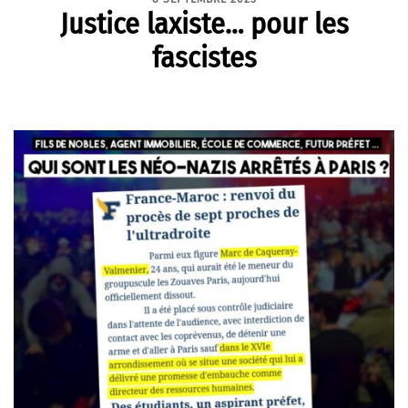
Justice laxiste… pour les
fascistes