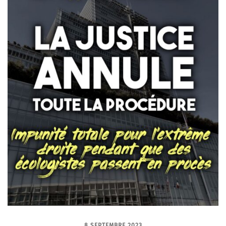
8 SEPTEMBRE 2023