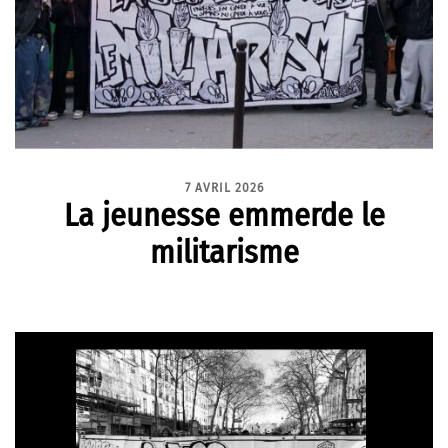
7 AVRIL 2026
La jeunesse emmerde le
militarisme