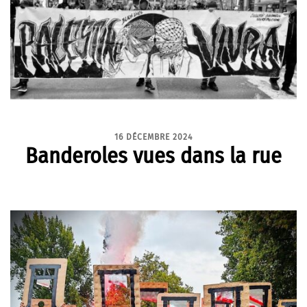
16 DÉCEMBRE 2024
Banderoles vues dans la rue