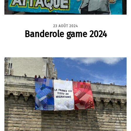
23 AOÛT 2024
Banderole game 2024