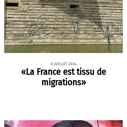
6 JUILLET 2024
«La France est tissu de
migrations»