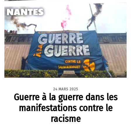
24 MARS 2025
Guerre à la guerre dans les
manifestations contre le
racisme