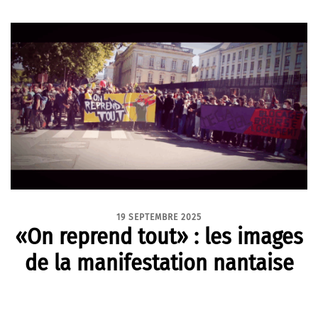
19 SEPTEMBRE 2025
«On reprend tout» : les images
de la manifestation nantaise