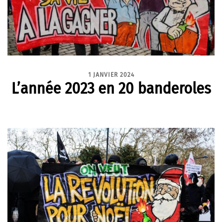
1 JANVIER 2024
L’année 2023 en 20 banderoles