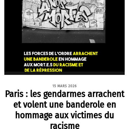
15 MARS 2026
Paris : les gendarmes arrachent
et volent une banderole en
hommage aux victimes du
racisme