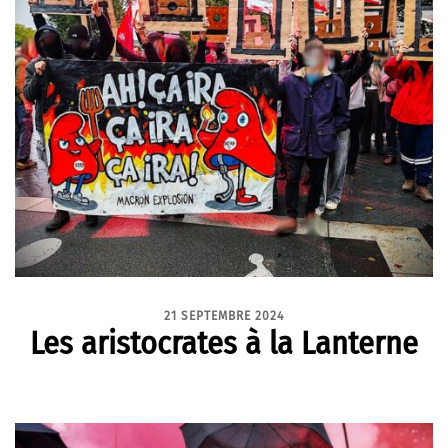
21 SEPTEMBRE 2024
Les aristocrates à la Lanterne