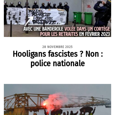
28 NOVEMBRE 2025
Hooligans fascistes ? Non :
police nationale