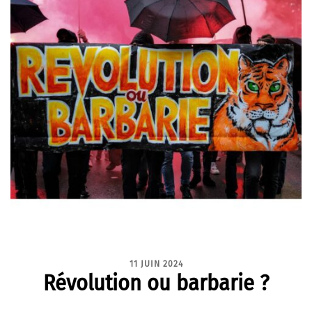
11 JUIN 2024
Révolution ou barbarie ?