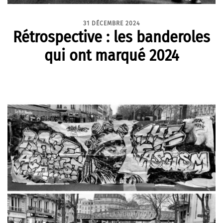
31 DÉCEMBRE 2024
Rétrospective : les banderoles
qui ont marqué 2024