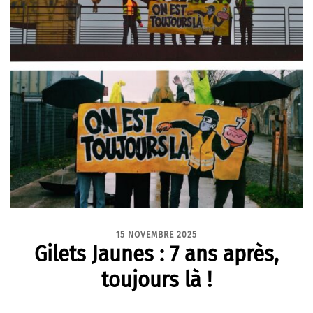
15 NOVEMBRE 2025
Gilets Jaunes : 7 ans après,
toujours là !