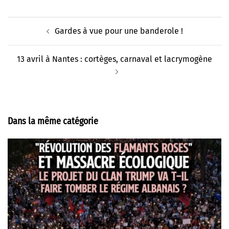
Navigation
Gardes à vue pour une banderole !
d’article
13 avril à Nantes : cortèges, carnaval et lacrymogène
Dans la même catégorie