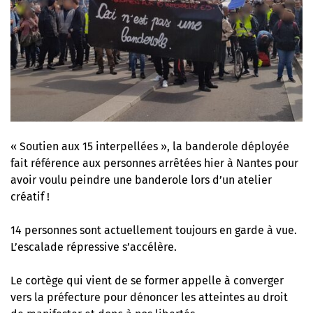
« Soutien aux 15 interpellées », la banderole déployée
fait référence
aux personnes arrêtées hier à Nantes pour
avoir voulu peindre une banderole
lors d’un atelier
créatif !
14 personnes sont actuellement toujours en garde à vue.
L’escalade répressive s’accélère.
Le cortège qui vient de se former appelle à converger
vers la préfecture pour dénoncer les atteintes au droit