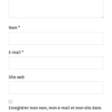
Nom
*
E-mail
*
Site web
Enregistrer mon nom, mon e-mail et mon site dans