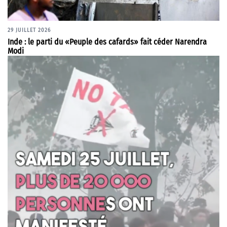
29 JUILLET 2026
Inde : le parti du «Peuple des cafards» fait céder Narendra
Modi