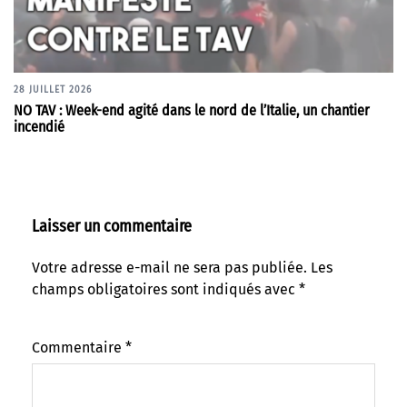
28 JUILLET 2026
NO TAV : Week-end agité dans le nord de l’Italie, un chantier
incendié
Laisser un commentaire
Votre adresse e-mail ne sera pas publiée.
Les
champs obligatoires sont indiqués avec
*
Commentaire
*