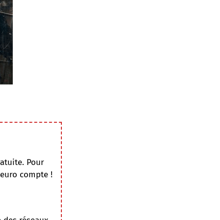
atuite. Pour
 euro compte !