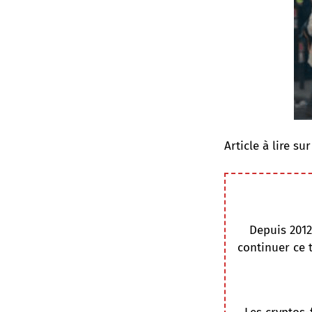
Article à lire su
Depuis 2012
continuer ce 