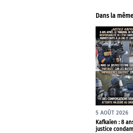
Dans la même
5 AOÛT 2026
Kafkaïen : 8 an
justice condam