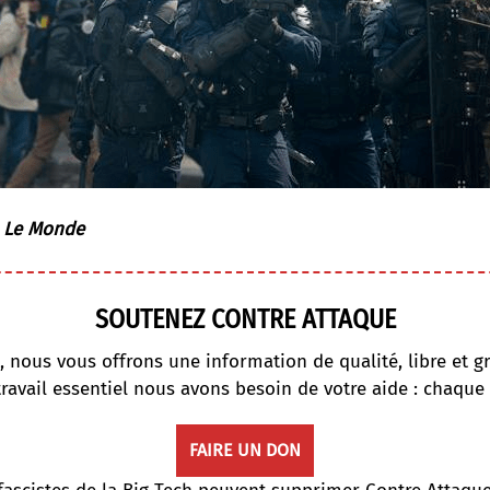
r
Le Monde
SOUTENEZ CONTRE ATTAQUE
, nous vous offrons une information de qualité, libre et gr
travail essentiel nous avons besoin de votre aide : chaque
FAIRE UN DON