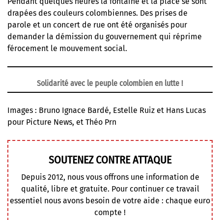
Pendant quelques heures la fontaine et la place se sont
drapées des couleurs colombiennes. Des prises de
parole et un concert de rue ont été organisés pour
demander la démission du gouvernement qui réprime
férocement le mouvement social.
Solidarité avec le peuple colombien en lutte !
Images : Bruno Ignace Bardé, Estelle Ruiz et Hans Lucas
pour Picture News, et Théo Prn
SOUTENEZ CONTRE ATTAQUE
Depuis 2012, nous vous offrons une information de
qualité, libre et gratuite. Pour continuer ce travail
essentiel nous avons besoin de votre aide : chaque euro
compte !