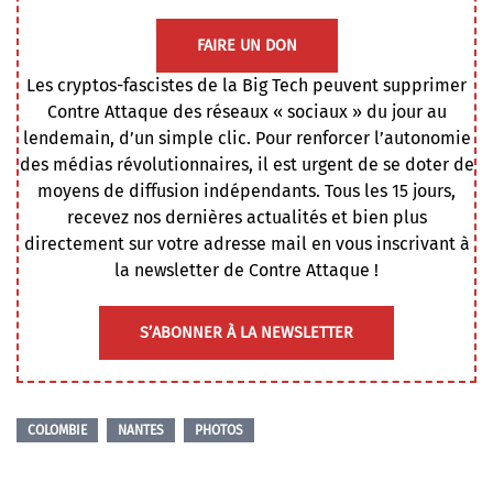
FAIRE UN DON
Les cryptos-fascistes de la Big Tech peuvent supprimer
Contre Attaque des réseaux « sociaux » du jour au
lendemain, d’un simple clic. Pour renforcer l’autonomie
des médias révolutionnaires, il est urgent de se doter de
moyens de diffusion indépendants. Tous les 15 jours,
recevez nos dernières actualités et bien plus
directement sur votre adresse mail en vous inscrivant à
la newsletter de Contre Attaque !
S’ABONNER À LA NEWSLETTER
COLOMBIE
NANTES
PHOTOS