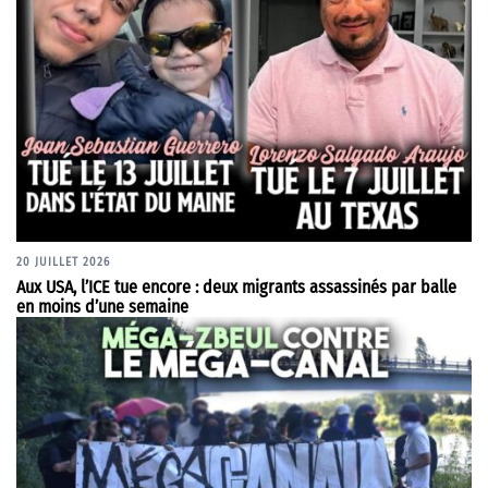
20 JUILLET 2026
Aux USA, l’ICE tue encore : deux migrants assassinés par balle
en moins d’une semaine