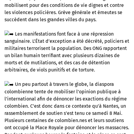
mobilisent pour des conditions de vie dignes et contre
les violences policières. Grève générale et émeutes se
succèdent dans les grandes villes du pays.
Les manifestations font face à une répression
sanguinaire. L’État d’exception a été décrété, policiers et
militaires terrorisent la population. Des ONG rapportent
un bilan humain terrifiant avec plusieurs dizaines de
morts et de mutilations, et des cas de détention
arbitraires, de viols punitifs et de torture.
Un peu partout à travers le globe, la diaspora
colombienne tente de mobiliser l’opinion publique à
l’international afin de dénoncer les exactions du régime
colombien. C’est donc dans ce contexte qu’à Nantes, un
rassemblement de soutien s’est tenu ce samedi 8 Mai.
Plusieurs centaines de colombien.nes et leurs soutiens
ont occupé la Place Royale pour dénoncer les massacres.