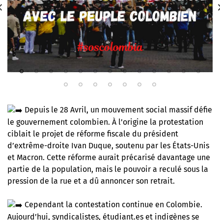
Depuis le 28 Avril, un mouvement social massif défie
le gouvernement colombien. À l’origine la protestation
ciblait le projet de réforme fiscale du président
d’extrême-droite Ivan Duque, soutenu par les États-Unis
et Macron. Cette réforme aurait précarisé davantage une
partie de la population, mais le pouvoir a reculé sous la
pression de la rue et a dû annoncer son retrait.
Cependant la contestation continue en Colombie.
Aujourd’hui, syndicalistes, étudiant.es et indigènes se