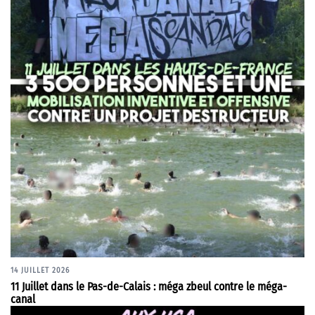
14 JUILLET 2026
11 Juillet dans le Pas-de-Calais : méga zbeul contre le méga-
canal