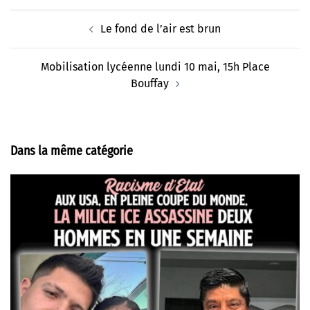
Navigation
Le fond de l’air est brun
d’article
Mobilisation lycéenne lundi 10 mai, 15h Place
Bouffay
Dans la même catégorie