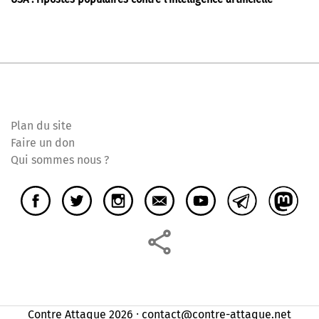
Plan du site
Faire un don
Qui sommes nous ?
Contre Attaque 2026 ⸱ contact@contre-attaque.net