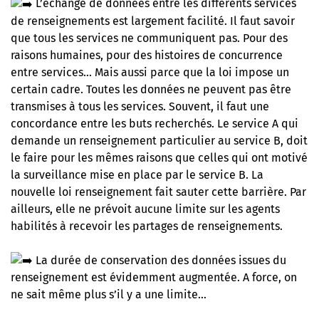
L’échange de données entre les différents services
de renseignements est largement facilité. Il faut savoir
que tous les services ne communiquent pas. Pour des
raisons humaines, pour des histoires de concurrence
entre services… Mais aussi parce que la loi impose un
certain cadre. Toutes les données ne peuvent pas être
transmises à tous les services. Souvent, il faut une
concordance entre les buts recherchés. Le service A qui
demande un renseignement particulier au service B, doit
le faire pour les mêmes raisons que celles qui ont motivé
la surveillance mise en place par le service B. La
nouvelle loi renseignement fait sauter cette barrière. Par
ailleurs, elle ne prévoit aucune limite sur les agents
habilités à recevoir les partages de renseignements.
La durée de conservation des données issues du
renseignement est évidemment augmentée. A force, on
ne sait même plus s’il y a une limite…