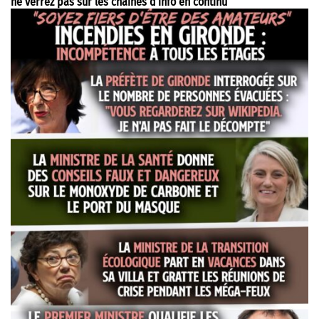
ne verrez pas sur les chaînes d’info en continu