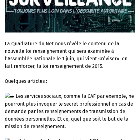
La Quadrature du Net nous révèle le contenu de la
nouvelle loi renseignement
qui sera examinée à
l’Assemblée nationale le 1 juin, qui vient «réviser», en
fait renforcer, la loi renseignement de 2015.
Quelques articles :
Les services sociaux, comme la CAF par exemple, ne
pourront plus invoquer le secret professionnel en cas de
demande par les renseignements de transmission de
données personnelles. Et ce, quel que soit le but de la
mission de renseignement.