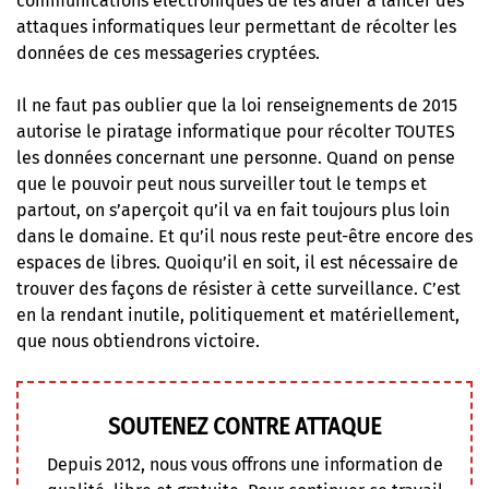
communications électroniques de les aider à lancer des
attaques informatiques leur permettant de récolter les
données de ces messageries cryptées.
Il ne faut pas oublier que la loi renseignements de 2015
autorise le piratage informatique pour récolter TOUTES
les données concernant une personne. Quand on pense
que le pouvoir peut nous surveiller tout le temps et
partout, on s’aperçoit qu’il va en fait toujours plus loin
dans le domaine. Et qu’il nous reste peut-être encore des
espaces de libres. Quoiqu’il en soit, il est nécessaire de
trouver des façons de résister à cette surveillance. C’est
en la rendant inutile, politiquement et matériellement,
que nous obtiendrons victoire.
SOUTENEZ CONTRE ATTAQUE
Depuis 2012, nous vous offrons une information de