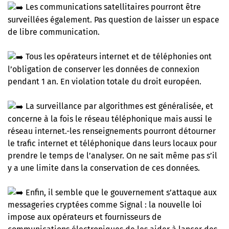
Les communications satellitaires pourront être
surveillées également. Pas question de laisser un espace
de libre communication.
Tous les opérateurs internet et de téléphonies ont
l’obligation de conserver les données de connexion
pendant 1 an. En violation totale du droit européen.
La surveillance par algorithmes est généralisée, et
concerne à la fois le réseau téléphonique mais aussi le
réseau internet.-les renseignements pourront détourner
le trafic internet et téléphonique dans leurs locaux pour
prendre le temps de l’analyser. On ne sait même pas s’il
y a une limite dans la conservation de ces données.
Enfin, il semble que le gouvernement s’attaque aux
messageries cryptées comme Signal : la nouvelle loi
impose aux opérateurs et fournisseurs de