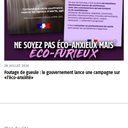
28 JUILLET 2026
Foutage de gueule : le gouvernement lance une campagne sur
«l’éco-anxiété»