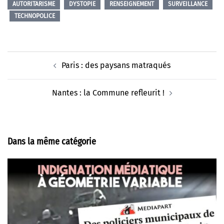
AUTORITARISME
DYSTOPIE
RENSEIGNEMENT
SURVEILLANCE
TECHNOPOLICE
Navigation
Paris : des paysans matraqués
d’article
Nantes : la Commune refleurit !
Dans la même catégorie