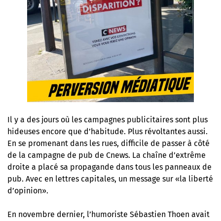
Il y a des jours où les campagnes publicitaires sont plus
hideuses encore que d’habitude. Plus révoltantes aussi.
En se promenant dans les rues, difficile de passer à côté
de la campagne de pub de Cnews. La chaîne d’extrême
droite a placé sa propagande dans tous les panneaux de
pub. Avec en lettres capitales, un message sur «la liberté
d’opinion».
En novembre dernier, l’humoriste Sébastien Thoen avait