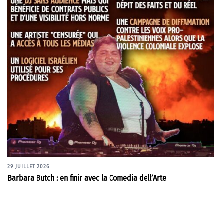
29 JUILLET 2026
Barbara Butch : en finir avec la Comedia dell’Arte