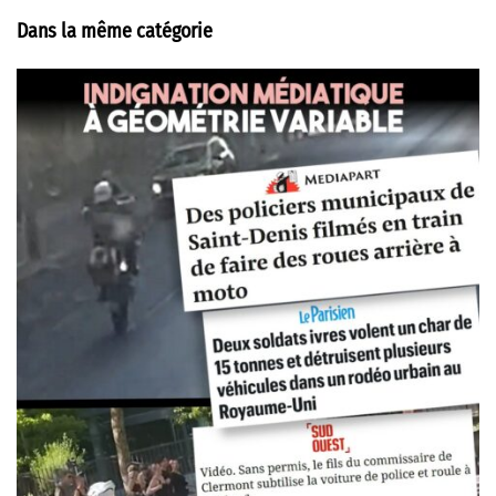
Dans la même catégorie