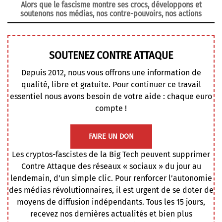
Alors que le fascisme montre ses crocs, développons et
soutenons nos médias, nos contre-pouvoirs, nos actions
SOUTENEZ CONTRE ATTAQUE
Depuis 2012, nous vous offrons une information de
qualité, libre et gratuite. Pour continuer ce travail
essentiel nous avons besoin de votre aide : chaque euro
compte !
FAIRE UN DON
Les cryptos-fascistes de la Big Tech peuvent supprimer
Contre Attaque des réseaux « sociaux » du jour au
lendemain, d’un simple clic. Pour renforcer l’autonomie
des médias révolutionnaires, il est urgent de se doter de
moyens de diffusion indépendants. Tous les 15 jours,
recevez nos dernières actualités et bien plus