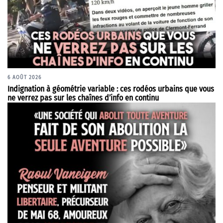
6 AOÛT 2026
Indignation à géométrie variable : ces rodéos urbains que vous
ne verrez pas sur les chaînes d’info en continu