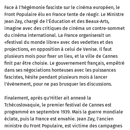
Face à l’hégémonie fasciste sur le cinéma européen, le
Front Populaire élu en France tente de réagir. Le Ministre
Jean Zay, chargé de l’Éducation et des Beaux-Arts,
imagine avec des critiques de cinéma un contre-sommet
du cinéma international. La France organiserait un
«festival du monde libre» avec des vedettes et des
projections, en opposition à celui de Venise. Il faut
plusieurs mois pour fixer un lieu, et la ville de Cannes
finit par être choisie. Le gouvernement français, empêtré
dans ses négociations honteuses avec les puissances
fascistes, hésite pendant plusieurs mois à lancer
l’évènement, pour ne pas brusquer les discussions.
Finalement, après qu’Hitler ait annexé la
Tchécoslovaquie, le premier festival de Cannes est
programmé en septembre 1939. Mais la guerre mondiale
éclate, puis la France est envahie. Jean Zay, l’ancien
ministre du Front Populaire, est victime des campagnes