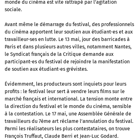
monde du cinéma est vite rattrapé par l’agitation
sociale.
Avant même le démarrage du festival, des professionnels
du cinéma apportent leur soutien aux étudiant-es et aux
travailleur-ses en lutte. Le 13 mai, jour des barricades à
Paris et dans plusieurs autres villes, notamment Nantes,
le Syndicat français de la Critique demande aux
participant-es du festival de rejoindre la manifestation
de soutien aux étudiant-es grévistes.
Évidemment, les producteurs sont inquiets pour leurs
profits : le festival leur sert à vendre leurs films sur le
marché français et international. La tension monte entre
la direction du festival et le monde du cinéma, sensible
à la contestation. Le 17 mai, une Assemblée Générale de
travailleurs du 7ème art réclame l’annulation du festival.
Parmi les réalisateurs les plus contestataires, on trouve
François Truffaut, Claude Berri et Jean-Luc Godard.