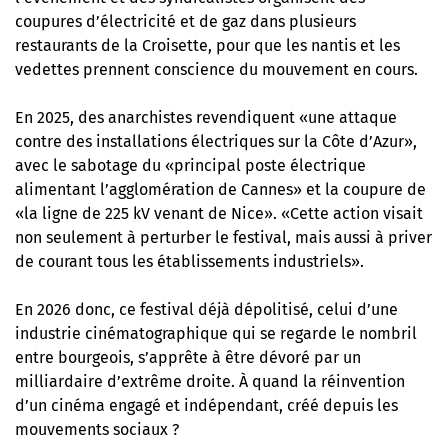
coupures d’électricité et de gaz dans plusieurs
restaurants de la Croisette,
pour que les nantis et les
vedettes prennent conscience du mouvement en cours
.
En 2025,
des anarchistes revendiquent «une attaque
contre des installations électriques sur la Côte d’Azur»
,
avec le sabotage du «principal poste électrique
alimentant l’agglomération de Cannes» et la coupure de
«la ligne de 225 kV venant de Nice». «Cette action visait
non seulement à perturber le festival, mais aussi à priver
de courant tous les établissements industriels».
En 2026 donc, ce festival déjà dépolitisé, celui d’une
industrie cinématographique qui se regarde le nombril
entre bourgeois, s’apprête à être dévoré par un
milliardaire d’extrême droite. À quand la réinvention
d’un cinéma engagé et indépendant, créé depuis les
mouvements sociaux ?