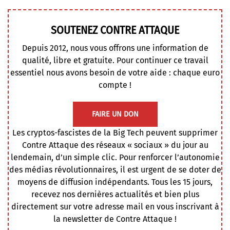
SOUTENEZ CONTRE ATTAQUE
Depuis 2012, nous vous offrons une information de
qualité, libre et gratuite. Pour continuer ce travail
essentiel nous avons besoin de votre aide : chaque euro
compte !
FAIRE UN DON
Les cryptos-fascistes de la Big Tech peuvent supprimer
Contre Attaque des réseaux « sociaux » du jour au
lendemain, d’un simple clic. Pour renforcer l’autonomie
des médias révolutionnaires, il est urgent de se doter de
moyens de diffusion indépendants. Tous les 15 jours,
recevez nos dernières actualités et bien plus
directement sur votre adresse mail en vous inscrivant à
la newsletter de Contre Attaque !