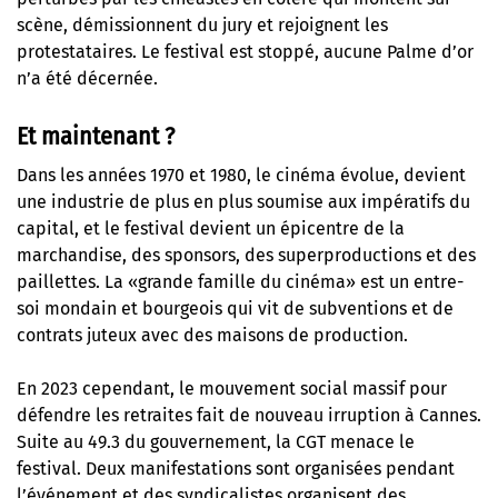
scène, démissionnent du jury et rejoignent les
protestataires. Le festival est stoppé, aucune Palme d’or
n’a été décernée.
Et maintenant ?
Dans les années 1970 et 1980, le cinéma évolue, devient
une industrie de plus en plus soumise aux impératifs du
capital, et le festival devient un épicentre de la
marchandise, des sponsors, des superproductions et des
paillettes. La «grande famille du cinéma» est un entre-
soi mondain et bourgeois qui vit de subventions et de
contrats juteux avec des maisons de production.
En 2023 cependant, le mouvement social massif pour
défendre les retraites fait de nouveau irruption à Cannes.
Suite au 49.3 du gouvernement, la CGT menace le
festival. Deux manifestations sont organisées pendant
l’événement et des syndicalistes organisent des