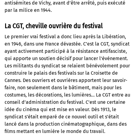
antisémites de Vichy, avant d’être arrêté, puis exécuté
par la milice en 1944.
La CGT, cheville ouvrière du festival
Le premier vrai festival a donc lieu après la Libération,
en 1946, dans une France dévastée. C’est la CGT, syndicat
ayant activement participé à la résistance antifasciste,
qui apporte un soutien décisif pour lancer l’événement.
Les militants du syndicat se relaient bénévolement pour
construire le palais des festivals sur la Croisette de
Cannes. Des ouvriers et ouvrières apportent leur savoir-
faire, non seulement dans le bâtiment, mais pour les
costumes, les décorations, les lumières… La CGT entre au
conseil d’administration du festival. C’est une certaine
idée du cinéma qui est mise en valeur. Dès 1913, le
syndicat s’était emparé de ce nouvel outil et s’était
lancé dans la production cinématographique, dans des
films mettant en lumière le monde du travail.