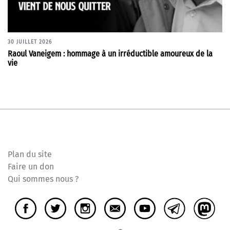
30 JUILLET 2026
Raoul Vaneigem : hommage à un irréductible amoureux de la
vie
Plan du site
Faire un don
Qui sommes nous ?