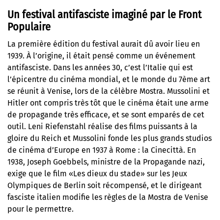
Un festival antifasciste imaginé par le Front
Populaire
La première édition du festival aurait dû avoir lieu en
1939. À l’origine, il était pensé comme un événement
antifasciste. Dans les années 30, c’est l’Italie qui est
l’épicentre du cinéma mondial, et le monde du 7ème art
se réunit à Venise, lors de la célèbre Mostra. Mussolini et
Hitler ont compris très tôt que le cinéma était une arme
de propagande très efficace, et se sont emparés de cet
outil. Leni Riefenstahl réalise des films puissants à la
gloire du Reich et Mussolini fonde les plus grands studios
de cinéma d’Europe en 1937 à Rome : la Cinecittà. En
1938, Joseph Goebbels, ministre de la Propagande nazi,
exige que le film «Les dieux du stade» sur les Jeux
Olympiques de Berlin soit récompensé, et le dirigeant
fasciste italien modifie les règles de la Mostra de Venise
pour le permettre.