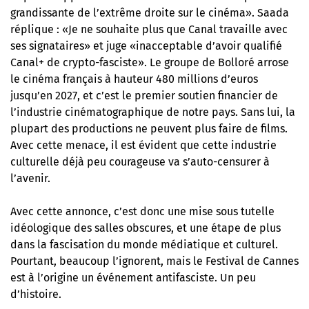
grandissante de l’extrême droite sur le cinéma». Saada
réplique : «Je ne souhaite plus que Canal travaille avec
ses signataires» et juge «inacceptable d’avoir qualifié
Canal+ de crypto-fasciste». Le groupe de Bolloré arrose
le cinéma français à hauteur 480 millions d’euros
jusqu’en 2027, et c’est le premier soutien financier de
l’industrie cinématographique de notre pays. Sans lui, la
plupart des productions ne peuvent plus faire de films.
Avec cette menace, il est évident que cette industrie
culturelle déjà peu courageuse va s’auto-censurer à
l’avenir.
Avec cette annonce, c’est donc une mise sous tutelle
idéologique des salles obscures, et une étape de plus
dans la fascisation du monde médiatique et culturel.
Pourtant, beaucoup l’ignorent, mais le Festival de Cannes
est à l’origine un événement antifasciste. Un peu
d’histoire.