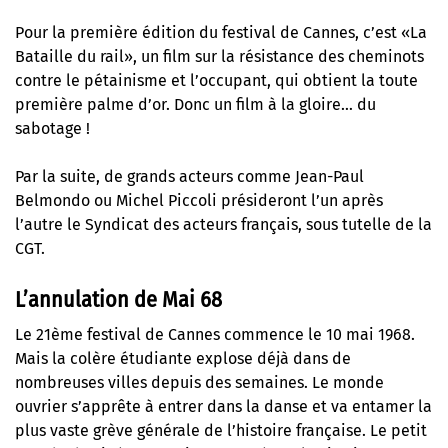
Pour la première édition du festival de Cannes, c’est «La
Bataille du rail», un film sur la résistance des cheminots
contre le pétainisme et l’occupant, qui obtient la toute
première palme d’or. Donc un film à la gloire… du
sabotage !
Par la suite, de grands acteurs comme Jean-Paul
Belmondo ou Michel Piccoli présideront l’un après
l’autre le Syndicat des acteurs français, sous tutelle de la
CGT.
L’annulation de Mai 68
Le 21ème festival de Cannes commence le 10 mai 1968.
Mais la colère étudiante explose déjà dans de
nombreuses villes depuis des semaines. Le monde
ouvrier s’apprête à entrer dans la danse et va entamer la
plus vaste grève générale de l’histoire française. Le petit