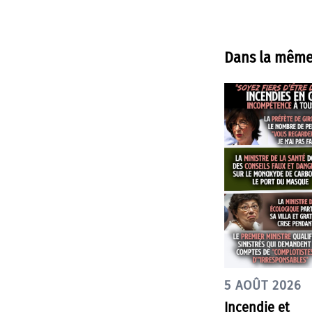
Dans la même
5 AOÛT 2026
Incendie et