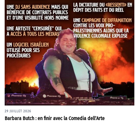
29 JUILLET 2026
Barbara Butch : en finir avec la Comedia dell’Arte