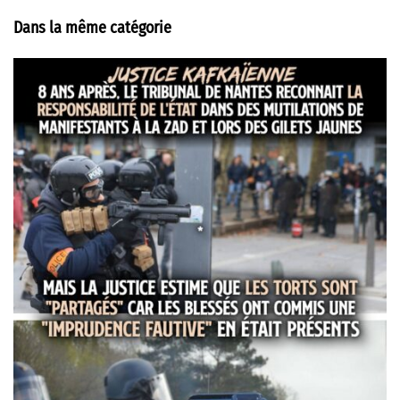
Dans la même catégorie