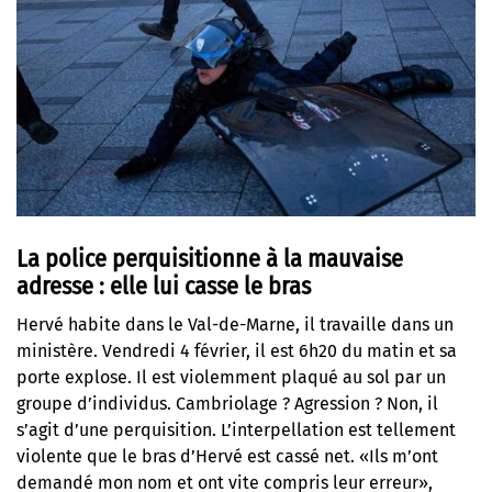
La police perquisitionne à la mauvaise
adresse : elle lui casse le bras
Hervé habite dans le Val-de-Marne, il travaille dans un
ministère. Vendredi 4 février, il est 6h20 du matin et sa
porte explose. Il est violemment plaqué au sol par un
groupe d’individus. Cambriolage ? Agression ? Non, il
s’agit d’une perquisition. L’interpellation est tellement
violente que le bras d’Hervé est cassé net. «Ils m’ont
demandé mon nom et ont vite compris leur erreur»,