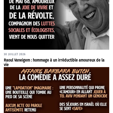
30 JUILLET 2026
Raoul Vaneigem : hommage à un irréductible amoureux de la
vie