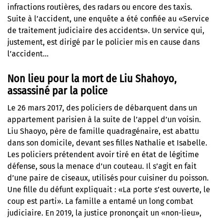
infractions routières, des radars ou encore des taxis.
Suite à l’accident, une enquête a été confiée au «Service
de traitement judiciaire des accidents». Un service qui,
justement, est dirigé par le policier mis en cause dans
l’accident…
Non lieu pour la mort de Liu Shahoyo,
assassiné par la police
Le 26 mars 2017, des policiers de débarquent dans un
appartement parisien à la suite de l’appel d’un voisin.
Liu Shaoyo, père de famille quadragénaire, est abattu
dans son domicile, devant ses filles Nathalie et Isabelle.
Les policiers prétendent avoir tiré en état de légitime
défense, sous la menace d’un couteau. Il s’agit en fait
d’une paire de ciseaux, utilisés pour cuisiner du poisson.
Une fille du défunt expliquait : «La porte s’est ouverte, le
coup est parti». La famille a entamé un long combat
judiciaire. En 2019, la justice prononçait un «non-lieu»,