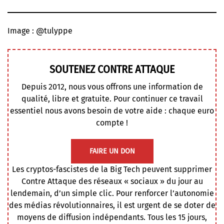
Image : @tulyppe
SOUTENEZ CONTRE ATTAQUE
Depuis 2012, nous vous offrons une information de
qualité, libre et gratuite. Pour continuer ce travail
essentiel nous avons besoin de votre aide : chaque euro
compte !
FAIRE UN DON
Les cryptos-fascistes de la Big Tech peuvent supprimer
Contre Attaque des réseaux « sociaux » du jour au
lendemain, d’un simple clic. Pour renforcer l’autonomie
des médias révolutionnaires, il est urgent de se doter de
moyens de diffusion indépendants. Tous les 15 jours,