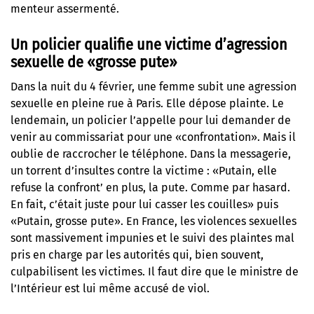
menteur assermenté.
Un policier qualifie une victime d’agression
sexuelle de «grosse pute»
Dans la nuit du 4 février, une femme subit une agression
sexuelle en pleine rue à Paris. Elle dépose plainte. Le
lendemain, un policier l’appelle pour lui demander de
venir au commissariat pour une «confrontation».
Mais il
oublie de raccrocher le téléphone
. Dans la messagerie,
un torrent d’insultes contre la victime : «Putain, elle
refuse la confront’ en plus, la pute. Comme par hasard.
En fait, c’était juste pour lui casser les couilles» puis
«Putain, grosse pute». En France, les violences sexuelles
sont massivement impunies et le suivi des plaintes mal
pris en charge par les autorités qui, bien souvent,
culpabilisent les victimes. Il faut dire que le ministre de
l’Intérieur est lui même accusé de viol.