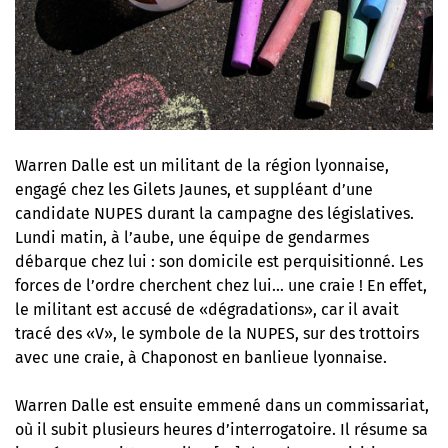
Warren Dalle est un militant de la région lyonnaise,
engagé chez les Gilets Jaunes, et suppléant d’une
candidate NUPES durant la campagne des législatives.
Lundi matin, à l’aube, une équipe de gendarmes
débarque chez lui : son domicile est perquisitionné. Les
forces de l’ordre cherchent chez lui… une craie ! En effet,
le militant est accusé de «dégradations», car il avait
tracé des «V», le symbole de la NUPES, sur des trottoirs
avec une craie, à Chaponost en banlieue lyonnaise.
Warren Dalle est ensuite emmené dans un commissariat,
où il subit plusieurs heures d’interrogatoire. Il résume sa