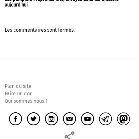
aujourd’hui
Les commentaires sont fermés.
Plan du site
Faire un don
Qui sommes nous ?