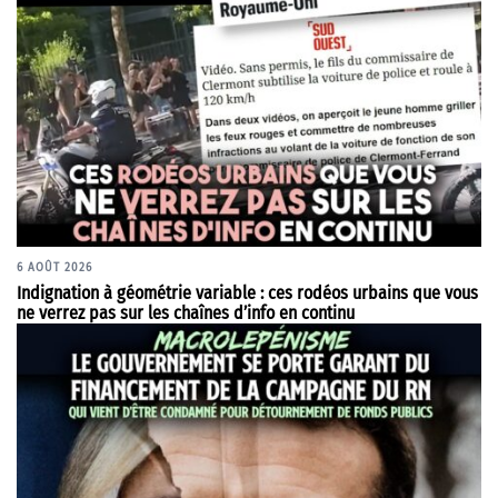
6 AOÛT 2026
Indignation à géométrie variable : ces rodéos urbains que vous
ne verrez pas sur les chaînes d’info en continu