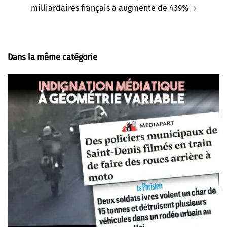
milliardaires français a augmenté de 439%
Dans la même catégorie