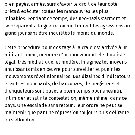
bien payés, armés, sûrs d’avoir le droit de leur côté,
prêts à exécuter toutes les manœuvres les plus
minables. Pendant ce temps, des néo-nazis s’arment et
se préparent à la guerre, ou multiplient les agressions au
grand jour sans être inquiétés le moins du monde.
Cette procédure pour des tags à la craie est arrivée à un
militant connu, membre d’un mouvement électoraliste
légal, très médiatique, et modéré. Imaginez les moyens
ahurissants mis en œuvre pour surveiller et punir les
mouvements révolutionnaires. Des dizaines d’indicateurs
et autres mouchards, de barbouzes, de magistrats et
d’enquêteurs sont payés à plein temps pour anéantir,
intimider et salir la contestation, même infime, dans ce
pays. Une escalade sans retour : leur ordre ne peut se
maintenir que par une répression toujours plus délirante
ou s’effondrer.