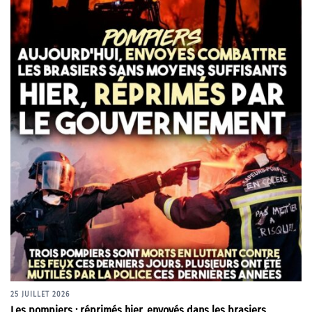
25 JUILLET 2026
Les pompiers : réprimés hier, envoyés dans les brasiers