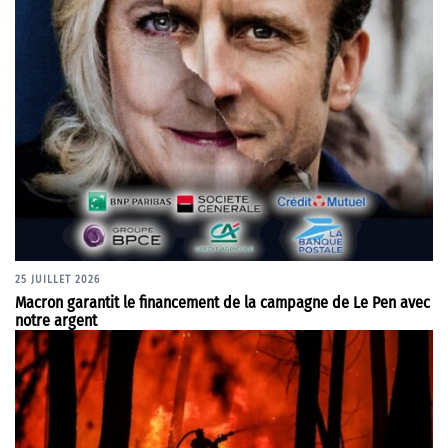
25 JUILLET 2026
Macron garantit le financement de la campagne de Le Pen avec
notre argent