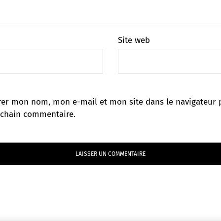
Site web
rer mon nom, mon e-mail et mon site dans le navigateur 
chain commentaire.