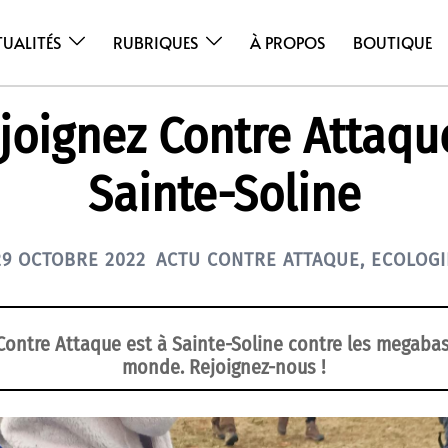
TUALITÉS
RUBRIQUES
À PROPOS
BOUTIQUE
joignez Contre Attaqu
Sainte-Soline
29 OCTOBRE 2022
ACTU CONTRE ATTAQUE
,
ECOLOGI
Contre Attaque est à Sainte-Soline contre les megabas
monde. Rejoignez-nous !