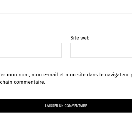
Site web
rer mon nom, mon e-mail et mon site dans le navigateur 
chain commentaire.