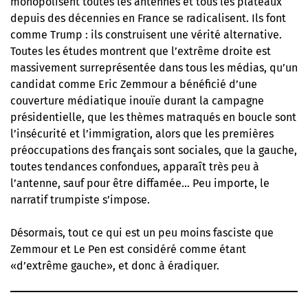
monopolisent toutes les antennes et tous les plateaux
depuis des décennies en France se radicalisent. Ils font
comme Trump : ils construisent une vérité alternative.
Toutes les études montrent que l’extrême droite est
massivement surreprésentée dans tous les médias, qu’un
candidat comme Eric Zemmour a bénéficié d’une
couverture médiatique inouïe durant la campagne
présidentielle, que les thèmes matraqués en boucle sont
l’insécurité et l’immigration, alors que les premières
préoccupations des français sont sociales, que la gauche,
toutes tendances confondues, apparaît très peu à
l’antenne, sauf pour être diffamée… Peu importe, le
narratif trumpiste s’impose.
Désormais, tout ce qui est un peu moins fasciste que
Zemmour et Le Pen est considéré comme étant
«d’extrême gauche», et donc à éradiquer.