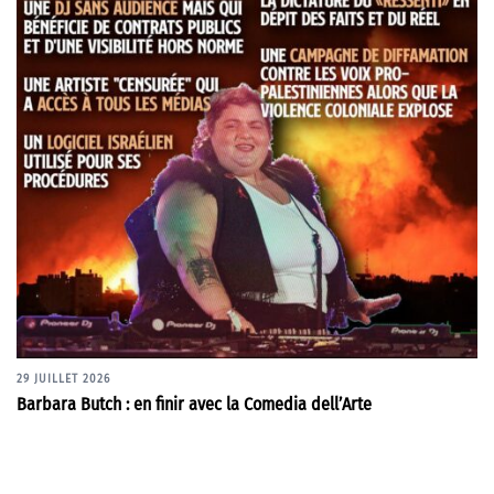
29 JUILLET 2026
Barbara Butch : en finir avec la Comedia dell’Arte