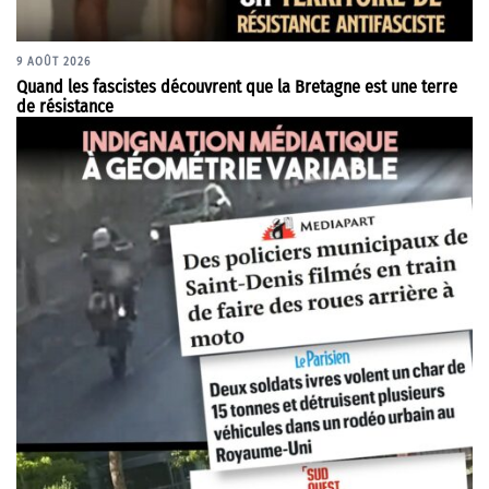
9 AOÛT 2026
Quand les fascistes découvrent que la Bretagne est une terre
de résistance