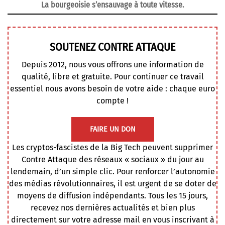
La bourgeoisie s’ensauvage à toute vitesse.
SOUTENEZ CONTRE ATTAQUE
Depuis 2012, nous vous offrons une information de
qualité, libre et gratuite. Pour continuer ce travail
essentiel nous avons besoin de votre aide : chaque euro
compte !
FAIRE UN DON
Les cryptos-fascistes de la Big Tech peuvent supprimer
Contre Attaque des réseaux « sociaux » du jour au
lendemain, d’un simple clic. Pour renforcer l’autonomie
des médias révolutionnaires, il est urgent de se doter de
moyens de diffusion indépendants. Tous les 15 jours,
recevez nos dernières actualités et bien plus
directement sur votre adresse mail en vous inscrivant à