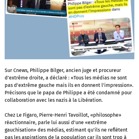
Sur Cnews, Philippe Bilger, ancien juge et procureur
d’extrême droite, a déclaré : «Tous les médias ne sont
pas d’extrême gauche mais ils en donnent l’impression».
Précisons que le papa de Philippe a été condamné pour
collaboration avec les nazis à la Libération.
Chez Le Figaro, Pierre-Henri Tavoillot, «philosophe»
réactionnaire, parle lui aussi d’une «extrême
gauchisation» des médias, estimant qu’ils ne reflètent
pas les aspirations de la population car ils sont trop à