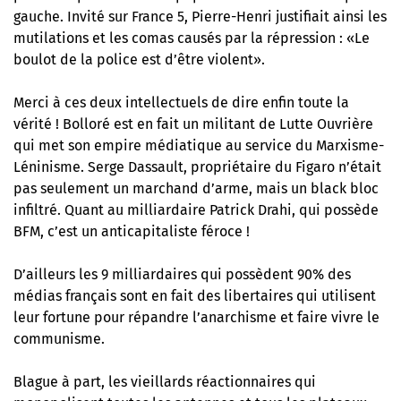
gauche. Invité sur France 5, Pierre-Henri justifiait ainsi les
mutilations et les comas causés par la répression : «Le
boulot de la police est d’être violent».
Merci à ces deux intellectuels de dire enfin toute la
vérité ! Bolloré est en fait un militant de Lutte Ouvrière
qui met son empire médiatique au service du Marxisme-
Léninisme. Serge Dassault, propriétaire du Figaro n’était
pas seulement un marchand d’arme, mais un black bloc
infiltré. Quant au milliardaire Patrick Drahi, qui possède
BFM, c’est un anticapitaliste féroce !
D’ailleurs les 9 milliardaires qui possèdent 90% des
médias français sont en fait des libertaires qui utilisent
leur fortune pour répandre l’anarchisme et faire vivre le
communisme.
Blague à part, les vieillards réactionnaires qui