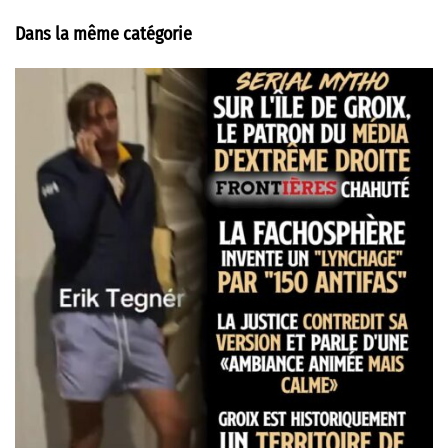
Dans la même catégorie