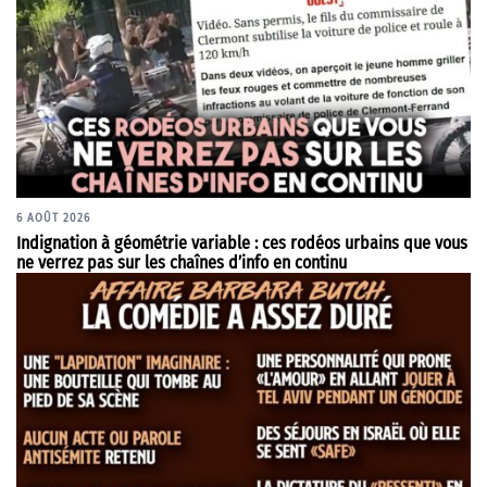
6 AOÛT 2026
Indignation à géométrie variable : ces rodéos urbains que vous
ne verrez pas sur les chaînes d’info en continu