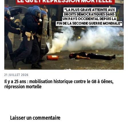
21 JUILLET 2026
Il y a 25 ans : mobilisation historique contre le G8 à Gênes,
répression mortelle
Laisser un commentaire