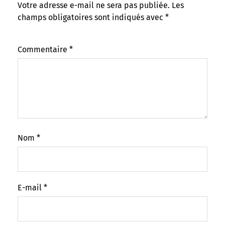
Votre adresse e-mail ne sera pas publiée.
Les
champs obligatoires sont indiqués avec
*
Commentaire
*
Nom
*
E-mail
*