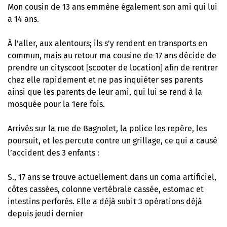
Mon cousin de 13 ans emmène également son ami qui lui
a 14 ans.
À l’aller, aux alentours; ils s’y rendent en transports en
commun, mais au retour ma cousine de 17 ans décide de
prendre un cityscoot [scooter de location] afin de rentrer
chez elle rapidement et ne pas inquiéter ses parents
ainsi que les parents de leur ami, qui lui se rend à la
mosquée pour la 1ere fois.
Arrivés sur la rue de Bagnolet, la police les repère, les
poursuit, et les percute contre un grillage, ce qui a causé
l’accident des 3 enfants :
S., 17 ans se trouve actuellement dans un coma artificiel,
côtes cassées, colonne vertébrale cassée, estomac et
intestins perforés. Elle a déjà subit 3 opérations déjà
depuis jeudi dernier