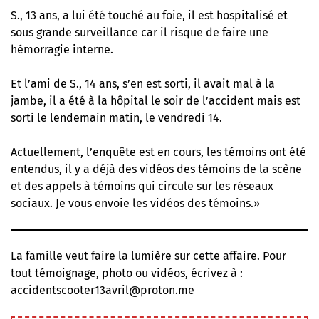
S., 13 ans, a lui été touché au foie, il est hospitalisé et
sous grande surveillance car il risque de faire une
hémorragie interne.
Et l’ami de S., 14 ans, s’en est sorti, il avait mal à la
jambe, il a été à la hôpital le soir de l’accident mais est
sorti le lendemain matin, le vendredi 14.
Actuellement, l’enquête est en cours, les témoins ont été
entendus, il y a déjà des vidéos des témoins de la scène
et des appels à témoins qui circule sur les réseaux
sociaux. Je vous envoie les vidéos des témoins.»
La famille veut faire la lumière sur cette affaire. Pour
tout témoignage, photo ou vidéos, écrivez à :
accidentscooter13avril@proton.me