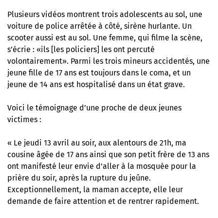
Plusieurs vidéos montrent trois adolescents au sol, une
voiture de police arrêtée à côté, sirène hurlante. Un
scooter aussi est au sol. Une femme, qui filme la scène,
s’écrie : «ils [les policiers] les ont percuté
volontairement». Parmi les trois mineurs accidentés, une
jeune fille de 17 ans est toujours dans le coma, et un
jeune de 14 ans est hospitalisé dans un état grave.
Voici le témoignage d’une proche de deux jeunes
victimes :
« Le jeudi 13 avril au soir, aux alentours de 21h, ma
cousine âgée de 17 ans ainsi que son petit frère de 13 ans
ont manifesté leur envie d’aller à la mosquée pour la
prière du soir, après la rupture du jeûne.
Exceptionnellement, la maman accepte, elle leur
demande de faire attention et de rentrer rapidement.