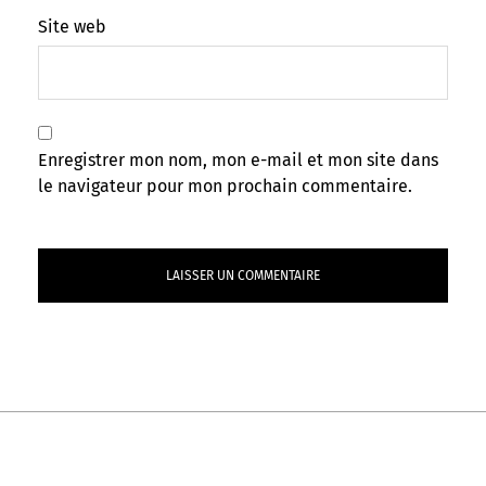
Site web
Enregistrer mon nom, mon e-mail et mon site dans
le navigateur pour mon prochain commentaire.