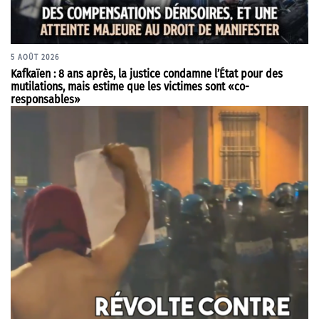
5 AOÛT 2026
Kafkaïen : 8 ans après, la justice condamne l’État pour des
mutilations, mais estime que les victimes sont «co-
responsables»