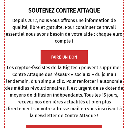
SOUTENEZ CONTRE ATTAQUE
Depuis 2012, nous vous offrons une information de
qualité, libre et gratuite. Pour continuer ce travail
essentiel nous avons besoin de votre aide : chaque euro
compte !
FAIRE UN DON
Les cryptos-fascistes de la Big Tech peuvent supprimer
Contre Attaque des réseaux « sociaux » du jour au
lendemain, d’un simple clic. Pour renforcer l’autonomie
des médias révolutionnaires, il est urgent de se doter de
moyens de diffusion indépendants. Tous les 15 jours,
recevez nos dernières actualités et bien plus
directement sur votre adresse mail en vous inscrivant à
la newsletter de Contre Attaque !