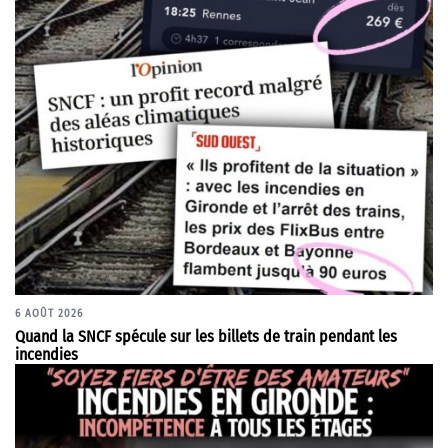
6 AOÛT 2026
Quand la SNCF spécule sur les billets de train pendant les
incendies