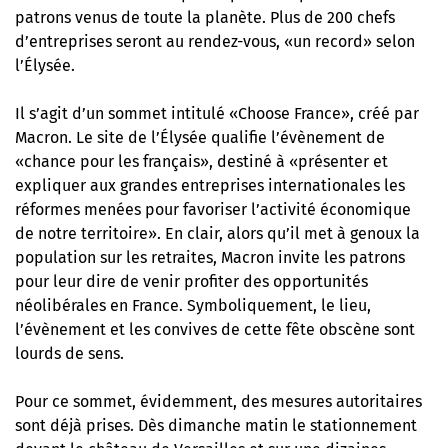
patrons venus de toute la planète. Plus de 200 chefs
d’entreprises seront au rendez-vous, «un record» selon
l’Élysée.
Il s’agit d’un sommet intitulé «Choose France», créé par
Macron. Le site de l’Élysée qualifie l’évènement de
«chance pour les français», destiné à «présenter et
expliquer aux grandes entreprises internationales les
réformes menées pour favoriser l’activité économique
de notre territoire». En clair, alors qu’il met à genoux la
population sur les retraites, Macron invite les patrons
pour leur dire de venir profiter des opportunités
néolibérales en France. Symboliquement, le lieu,
l’évènement et les convives de cette fête obscène sont
lourds de sens.
Pour ce sommet, évidemment, des mesures autoritaires
sont déjà prises. Dès dimanche matin le stationnement