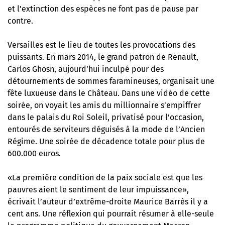
et l’extinction des espèces ne font pas de pause par
contre.
Versailles est le lieu de toutes les provocations des
puissants. En mars 2014, le grand patron de Renault,
Carlos Ghosn, aujourd’hui inculpé pour des
détournements de sommes faramineuses, organisait une
fête luxueuse dans le Château. Dans une vidéo de cette
soirée, on voyait les amis du millionnaire s’empiffrer
dans le palais du Roi Soleil, privatisé pour l’occasion,
entourés de serviteurs déguisés à la mode de l’Ancien
Régime. Une soirée de décadence totale pour plus de
600.000 euros.
«La première condition de la paix sociale est que les
pauvres aient le sentiment de leur impuissance»,
écrivait l’auteur d’extrême-droite Maurice Barrès il y a
cent ans. Une réflexion qui pourrait résumer à elle-seule