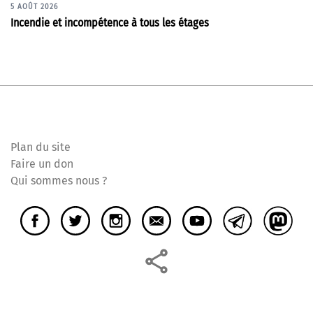
5 AOÛT 2026
Incendie et incompétence à tous les étages
Plan du site
Faire un don
Qui sommes nous ?