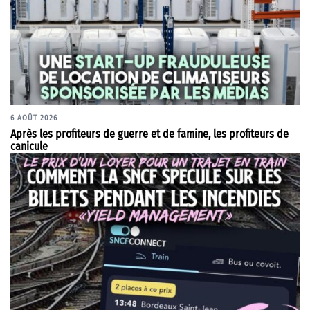
6 AOÛT 2026
Après les profiteurs de guerre et de famine, les profiteurs de
canicule