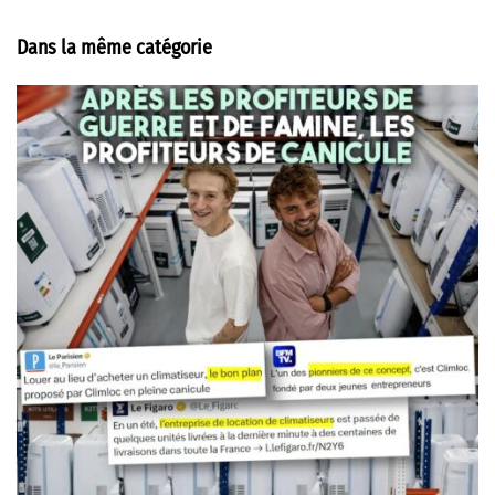
Dans la même catégorie