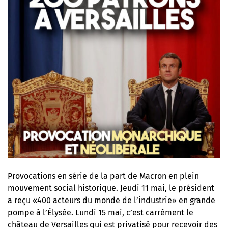
Provocations en série de la part de Macron en plein
mouvement social historique. Jeudi 11 mai, le président
a reçu «400 acteurs du monde de l’industrie» en grande
pompe à l’Élysée. Lundi 15 mai, c’est carrément le
château de Versailles qui est privatisé pour recevoir des