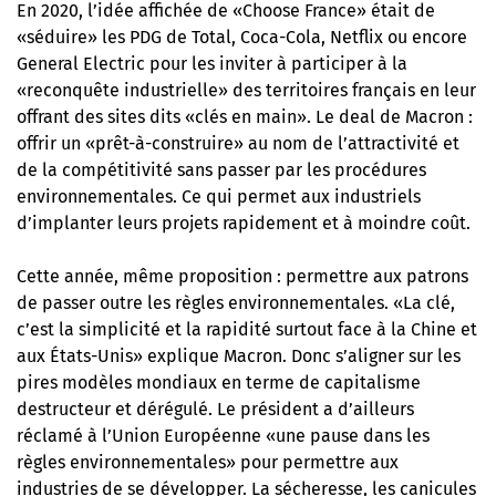
En 2020, l’idée affichée de «Choose France» était de
«séduire» les PDG de Total, Coca-Cola, Netflix ou encore
General Electric pour les inviter à participer à la
«reconquête industrielle» des territoires français en leur
offrant des sites dits «clés en main». Le deal de Macron :
offrir un «prêt-à-construire» au nom de l’attractivité et
de la compétitivité sans passer par les procédures
environnementales. Ce qui permet aux industriels
d’implanter leurs projets rapidement et à moindre coût.
Cette année, même proposition : permettre aux patrons
de passer outre les règles environnementales. «La clé,
c’est la simplicité et la rapidité surtout face à la Chine et
aux États-Unis» explique Macron. Donc s’aligner sur les
pires modèles mondiaux en terme de capitalisme
destructeur et dérégulé. Le président a d’ailleurs
réclamé à l’Union Européenne «une pause dans les
règles environnementales» pour permettre aux
industries de se développer. La sécheresse, les canicules