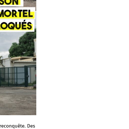
e reconquête. Des