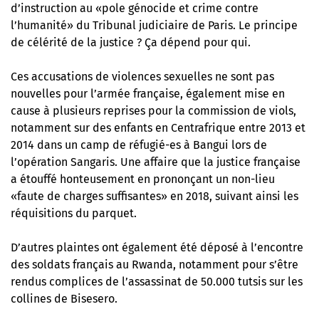
d’instruction au «pole génocide et crime contre
l’humanité» du Tribunal judiciaire de Paris. Le principe
de célérité de la justice ? Ça dépend pour qui.
Ces accusations de violences sexuelles ne sont pas
nouvelles pour l’armée française, également mise en
cause à plusieurs reprises pour la commission de viols,
notamment sur des enfants en Centrafrique entre 2013 et
2014 dans un camp de réfugié-es à Bangui lors de
l’opération Sangaris. Une affaire que la justice française
a étouffé honteusement en prononçant un non-lieu
«faute de charges suffisantes» en 2018, suivant ainsi les
réquisitions du parquet.
D’autres plaintes ont également été déposé à l’encontre
des soldats français au Rwanda, notamment pour s’être
rendus complices de l’assassinat de 50.000 tutsis sur les
collines de Bisesero.