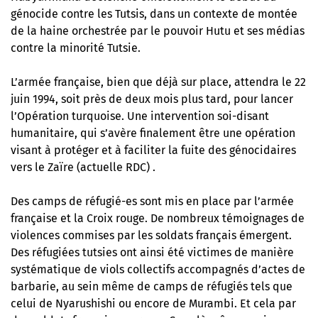
génocide contre les Tutsis, dans un contexte de montée
de la haine orchestrée par le pouvoir Hutu et ses médias
contre la minorité Tutsie.
L’armée française, bien que déjà sur place, attendra le 22
juin 1994, soit près de deux mois plus tard, pour lancer
l’Opération turquoise. Une intervention soi-disant
humanitaire, qui s’avère finalement être une opération
visant à protéger et à faciliter la fuite des génocidaires
vers le Zaïre (actuelle RDC) .
Des camps de réfugié-es sont mis en place par l’armée
française et la Croix rouge. De nombreux témoignages de
violences commises par les soldats français émergent.
Des réfugiées tutsies ont ainsi été victimes de manière
systématique de viols collectifs accompagnés d’actes de
barbarie, au sein même de camps de réfugiés tels que
celui de Nyarushishi ou encore de Murambi. Et cela par