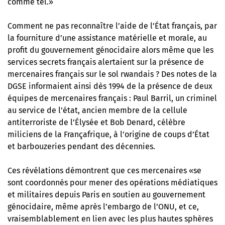
comme tel.»
Comment ne pas reconnaître l’aide de l’État français, par
la fourniture d’une assistance matérielle et morale, au
profit du gouvernement génocidaire alors même que les
services secrets français alertaient sur la présence de
mercenaires français sur le sol rwandais ? Des notes de la
DGSE informaient ainsi dès 1994 de la présence de deux
équipes de mercenaires français : Paul Barril, un criminel
au service de l’état, ancien membre de la cellule
antiterroriste de l’Élysée et Bob Denard, célèbre
miliciens de la Françafrique, à l’origine de coups d’État
et barbouzeries pendant des décennies.
Ces révélations démontrent que ces mercenaires «se
sont coordonnés pour mener des opérations médiatiques
et militaires depuis Paris en soutien au gouvernement
génocidaire, même après l’embargo de l’ONU, et ce,
vraisemblablement en lien avec les plus hautes sphères