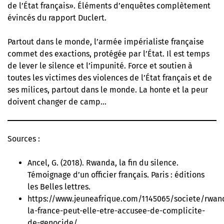
de l’État français». Éléments d’enquêtes complètement
évincés du rapport Duclert.
Partout dans le monde, l’armée impérialiste française
commet des exactions, protégée par l’État. Il est temps
de lever le silence et l’impunité. Force et soutien à
toutes les victimes des violences de l’État français et de
ses milices, partout dans le monde. La honte et la peur
doivent changer de camp…
Sources :
Ancel, G. (2018). Rwanda, la fin du silence.
Témoignage d’un officier français. Paris : éditions
les Belles lettres.
https://www.jeuneafrique.com/1145065/societe/rwan
la-france-peut-elle-etre-accusee-de-complicite-
de-genocide/