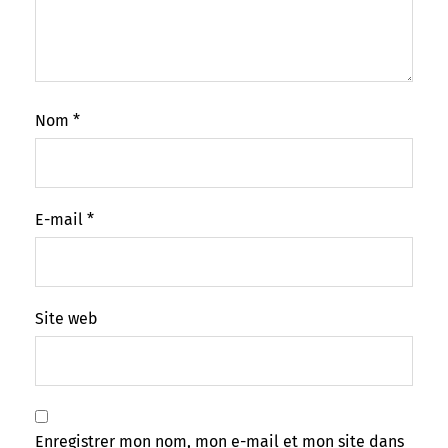
Nom
*
E-mail
*
Site web
Enregistrer mon nom, mon e-mail et mon site dans