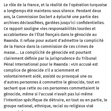
Le rôle de la France, et la réalité de l’opération turquoise
a longtemps été maintenu sous silence. Pendant deux
ans, la Commission Duclert a épluché une partie des
archives déclassifiées, gardées jusqu’ici confidentielles.
Ce rapport souligne «les responsabilités lourdes et
accablantes» de l’État français dans le génocide au
Rwanda. Il refuse pour autant d’admettre la complicité
de la France dans la commission de ces crimes de
masse…. La complicité de génocide est pourtant
clairement définie par la jurisprudence du Tribunal
Pénal International pour le Rwanda : «Un accusé est
complice de génocide s’il a sciemment et
volontairement aidé, assisté ou provoqué une ou
d’autres personnes à commettre le génocide, tout en
sachant que cette ou ces personnes commettaient le
génocide, même si l’accusé n’avait pas lui-même
l’intention spécifique de détruire, en tout ou en partie, le
groupe national, ethnique, racial ou religieux visé