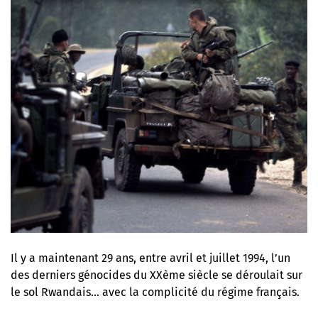
Il y a maintenant 29 ans, entre avril et juillet 1994, l’un
des derniers génocides du XXème siècle se déroulait sur
le sol Rwandais… avec la complicité du régime français.