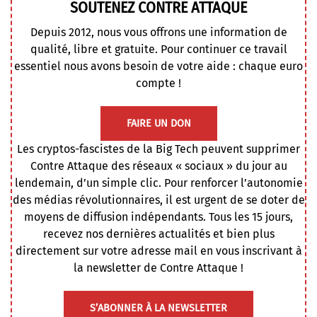
SOUTENEZ CONTRE ATTAQUE
Depuis 2012, nous vous offrons une information de
qualité, libre et gratuite. Pour continuer ce travail
essentiel nous avons besoin de votre aide : chaque euro
compte !
FAIRE UN DON
Les cryptos-fascistes de la Big Tech peuvent supprimer
Contre Attaque des réseaux « sociaux » du jour au
lendemain, d’un simple clic. Pour renforcer l’autonomie
des médias révolutionnaires, il est urgent de se doter de
moyens de diffusion indépendants. Tous les 15 jours,
recevez nos dernières actualités et bien plus
directement sur votre adresse mail en vous inscrivant à
la newsletter de Contre Attaque !
S’ABONNER À LA NEWSLETTER