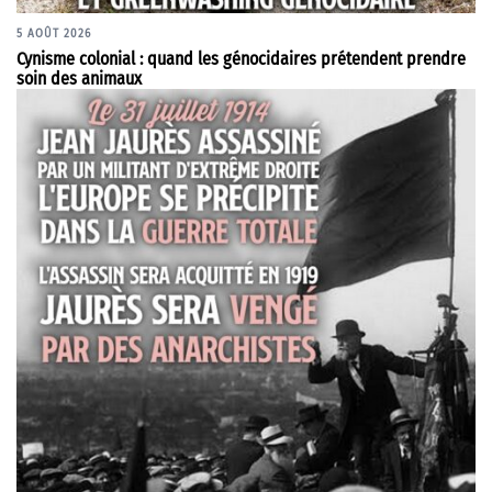
5 AOÛT 2026
Cynisme colonial : quand les génocidaires prétendent prendre
soin des animaux