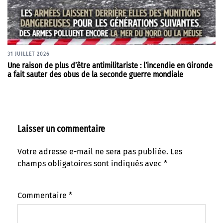
31 JUILLET 2026
Une raison de plus d’être antimilitariste : l’incendie en Gironde
a fait sauter des obus de la seconde guerre mondiale
Laisser un commentaire
Votre adresse e-mail ne sera pas publiée.
Les
champs obligatoires sont indiqués avec
*
Commentaire
*