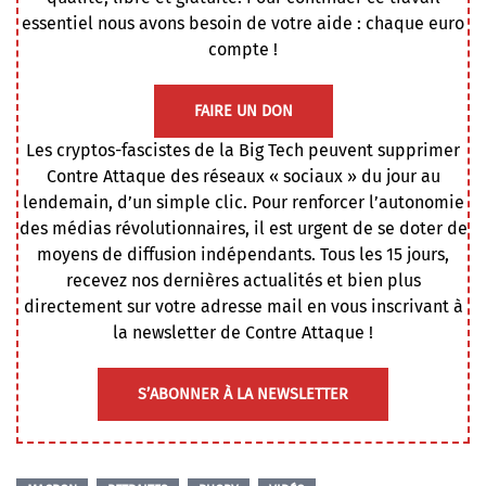
essentiel nous avons besoin de votre aide : chaque euro
compte !
FAIRE UN DON
Les cryptos-fascistes de la Big Tech peuvent supprimer
Contre Attaque des réseaux « sociaux » du jour au
lendemain, d’un simple clic. Pour renforcer l’autonomie
des médias révolutionnaires, il est urgent de se doter de
moyens de diffusion indépendants. Tous les 15 jours,
recevez nos dernières actualités et bien plus
directement sur votre adresse mail en vous inscrivant à
la newsletter de Contre Attaque !
S’ABONNER À LA NEWSLETTER