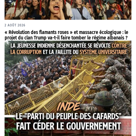
2 AOÛT 2026
« Révolution des flamants roses » et massacre écologique : le
projet du clan Trump va-t-il faire tomber le régime albanais ?