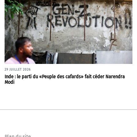
29 JUILLET 2026
Inde : le parti du «Peuple des cafards» fait céder Narendra
Modi
Plan du site