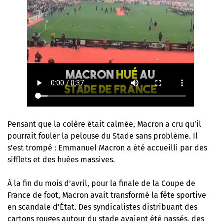
Pensant que la colère était calmée, Macron a cru qu’il
pourrait fouler la pelouse du Stade sans problème. Il
s’est trompé : Emmanuel Macron a été accueilli par des
sifflets et des huées massives.
À la fin du mois d’avril, pour la finale de la Coupe de
France de foot,
Macron avait transformé la fête sportive
en scandale d’État
. Des syndicalistes distribuant des
cartons rouges autour du stade avaient été nassés, des