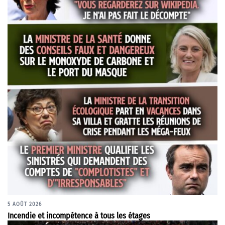
5 AOÛT 2026
Incendie et incompétence à tous les étages