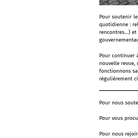
Pour soutenir le
quotidienne : re
rencontres…) et
gouvernementaux
Pour continuer à
nouvelle revue, 
fonctionnons sa
régulièrement c
Pour nous soute
Pour vous procu
Pour nous rejoin