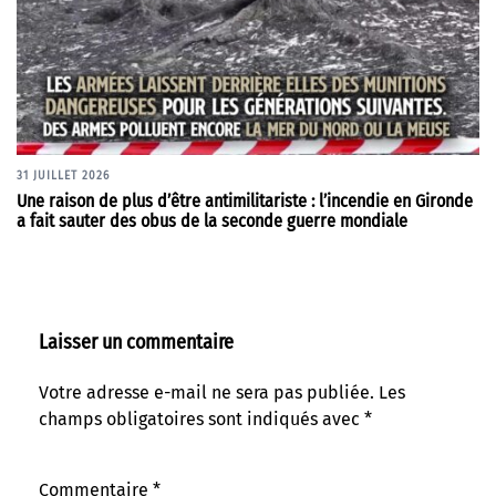
31 JUILLET 2026
Une raison de plus d’être antimilitariste : l’incendie en Gironde
a fait sauter des obus de la seconde guerre mondiale
Laisser un commentaire
Votre adresse e-mail ne sera pas publiée.
Les
champs obligatoires sont indiqués avec
*
Commentaire
*