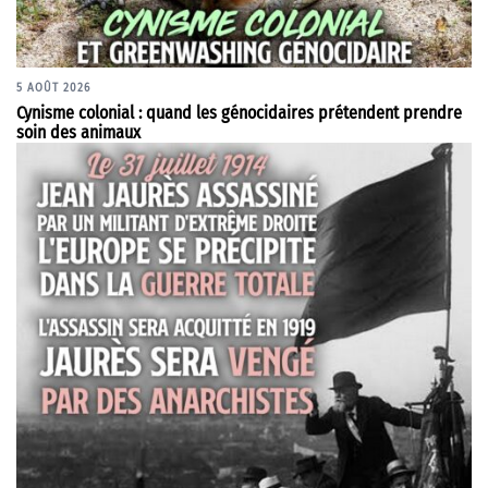
5 AOÛT 2026
Cynisme colonial : quand les génocidaires prétendent prendre
soin des animaux