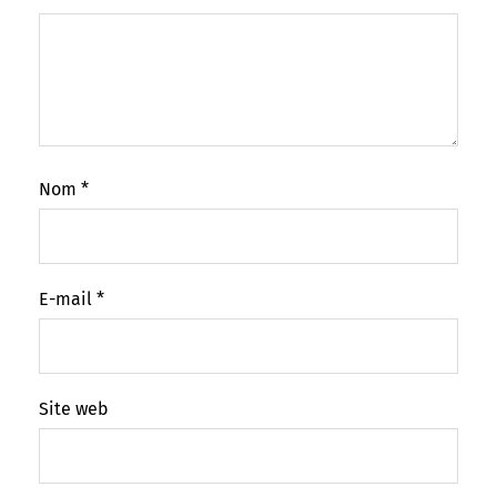
Nom
*
E-mail
*
Site web