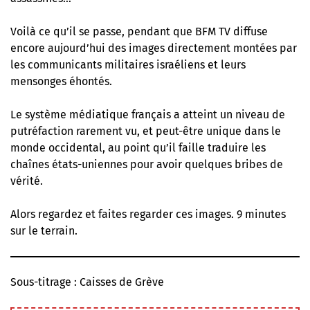
Voilà ce qu’il se passe, pendant que BFM TV diffuse
encore aujourd’hui des images directement montées par
les communicants militaires israéliens et leurs
mensonges éhontés.
Le système médiatique français a atteint un niveau de
putréfaction rarement vu, et peut-être unique dans le
monde occidental, au point qu’il faille traduire les
chaînes états-uniennes pour avoir quelques bribes de
vérité.
Alors regardez et faites regarder ces images. 9 minutes
sur le terrain.
Sous-titrage : Caisses de Grève