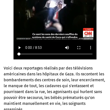
Voici deux reportages réalisés par des télévisions
américaines dans les hôpitaux de Gaza. Ils racontent les
bombardements des centres de soin, leur encerclement,
le manque de tout, les cadavres qui s’entassent et
pourrissent dans la rue, les agonisants qui hurlent sans
pouvoir être secourus, les bébés prématurés qu’on
maintient manuellement en vie, les soignants
assassinés…