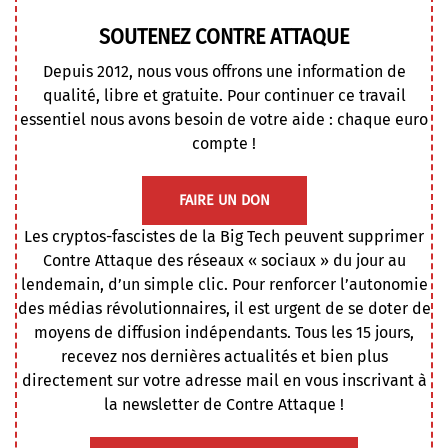
SOUTENEZ CONTRE ATTAQUE
Depuis 2012, nous vous offrons une information de
qualité, libre et gratuite. Pour continuer ce travail
essentiel nous avons besoin de votre aide : chaque euro
compte !
FAIRE UN DON
Les cryptos-fascistes de la Big Tech peuvent supprimer
Contre Attaque des réseaux « sociaux » du jour au
lendemain, d’un simple clic. Pour renforcer l’autonomie
des médias révolutionnaires, il est urgent de se doter de
moyens de diffusion indépendants. Tous les 15 jours,
recevez nos dernières actualités et bien plus
directement sur votre adresse mail en vous inscrivant à
la newsletter de Contre Attaque !