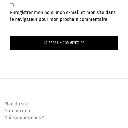
Enregistrer mon nom, mon e-mail et mon site dans
le navigateur pour mon prochain commentaire.
Plan du site
Faire un don
Qui sommes nous ?