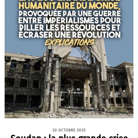
30 OCTOBRE 2025