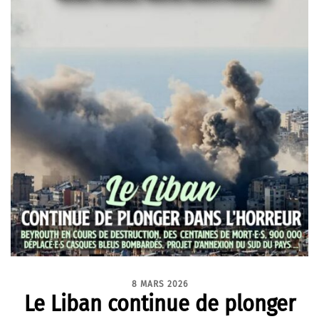
8 MARS 2026
Le Liban continue de plonger