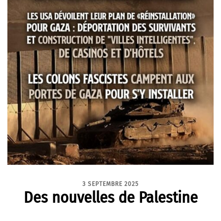
3 SEPTEMBRE 2025
Des nouvelles de Palestine