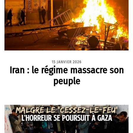
15 JANVIER 2026
Iran : le régime massacre son
peuple