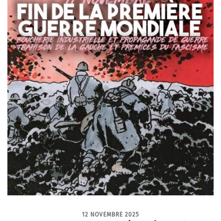
12 NOVEMBRE 2025