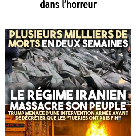
dans l’horreur