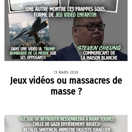
13 MARS 2026
Jeux vidéos ou massacres de
masse ?