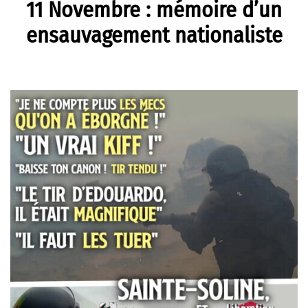
11 Novembre : mémoire d’un
ensauvagement nationaliste