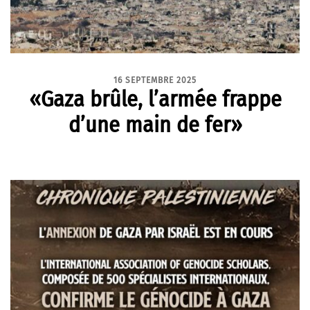
16 SEPTEMBRE 2025
«Gaza brûle, l’armée frappe
d’une main de fer»