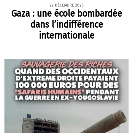
22 DÉCEMBRE 2025
Gaza : une école bombardée
dans l’indifférence
internationale