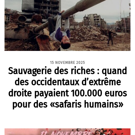
15 NOVEMBRE 2025
Sauvagerie des riches : quand
des occidentaux d’extrême
droite payaient 100.000 euros
pour des «safaris humains»