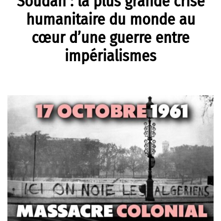
Soudan : la plus grande crise
humanitaire du monde au
cœur d’une guerre entre
impérialismes