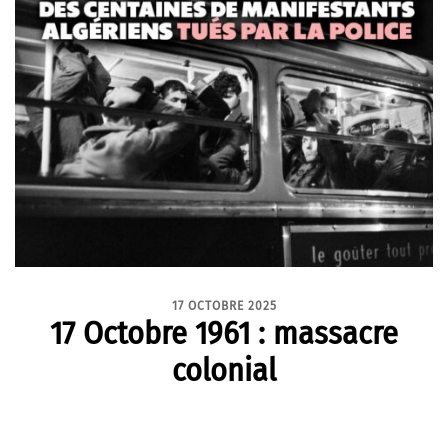
17 OCTOBRE 2025
17 Octobre 1961 : massacre
colonial