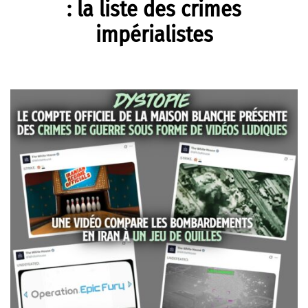
: la liste des crimes
impérialistes