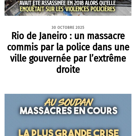
30 OCTOBRE 2025
Rio de Janeiro : un massacre
commis par la police dans une
ville gouvernée par l’extrême
droite