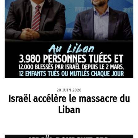
20 JUIN 2026
Israël accélère le massacre du
Liban