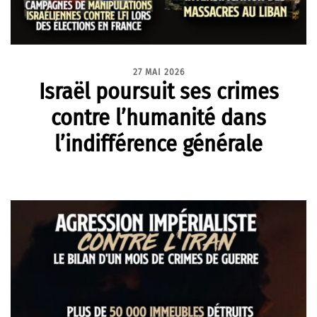
27 MAI 2026
Israël poursuit ses crimes
contre l’humanité dans
l’indifférence générale