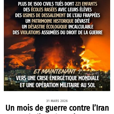
31 MARS 2026
Un mois de guerre contre l’Iran