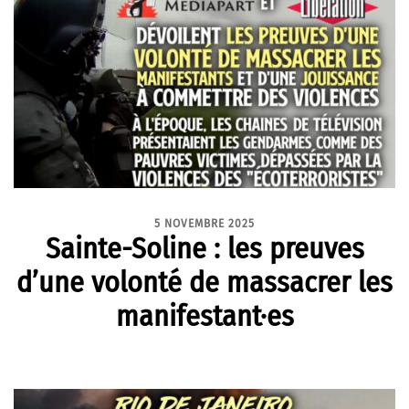
5 NOVEMBRE 2025
Sainte-Soline : les preuves
d’une volonté de massacrer les
manifestant·es