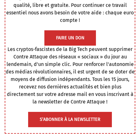
qualité, libre et gratuite. Pour continuer ce travail
essentiel nous avons besoin de votre aide : chaque euro
compte !
FAIRE UN DON
Les cryptos-fascistes de la Big Tech peuvent supprimer
Contre Attaque des réseaux « sociaux » du jour au
lendemain, d’un simple clic. Pour renforcer l’autonomie
des médias révolutionnaires, il est urgent de se doter de
moyens de diffusion indépendants. Tous les 15 jours,
recevez nos dernières actualités et bien plus
directement sur votre adresse mail en vous inscrivant à
la newsletter de Contre Attaque !
S’ABONNER À LA NEWSLETTER