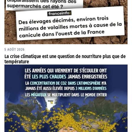
5 AOÛT 2026
La crise climatique est une question de nourriture plus que de
température