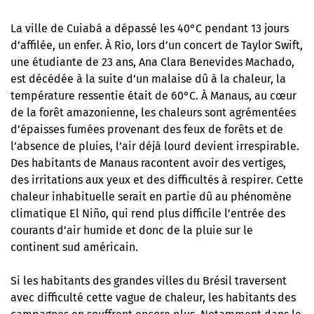
La ville de Cuiabá a dépassé les 40°C pendant 13 jours
d’affilée, un enfer. À Rio, lors d’un concert de Taylor Swift,
une étudiante de 23 ans, Ana Clara Benevides Machado,
est décédée à la suite d’un malaise dû à la chaleur, la
température ressentie était de 60°C. À Manaus, au cœur
de la forêt amazonienne, les chaleurs sont agrémentées
d’épaisses fumées provenant des feux de forêts et de
l’absence de pluies, l’air déjà lourd devient irrespirable.
Des habitants de Manaus racontent avoir des vertiges,
des irritations aux yeux et des difficultés à respirer. Cette
chaleur inhabituelle serait en partie dû au phénomène
climatique El Niño, qui rend plus difficile l’entrée des
courants d’air humide et donc de la pluie sur le
continent sud américain.
Si les habitants des grandes villes du Brésil traversent
avec difficulté cette vague de chaleur, les habitants des