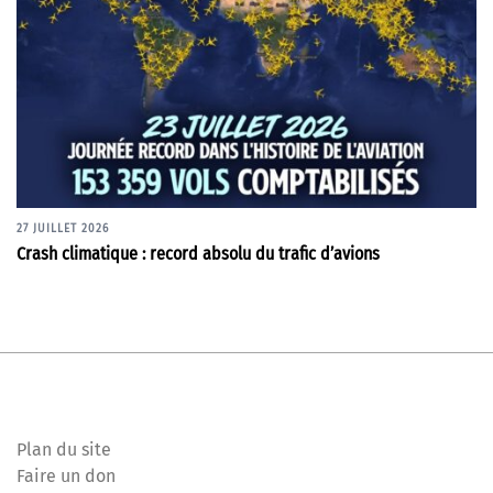
27 JUILLET 2026
Crash climatique : record absolu du trafic d’avions
Plan du site
Faire un don