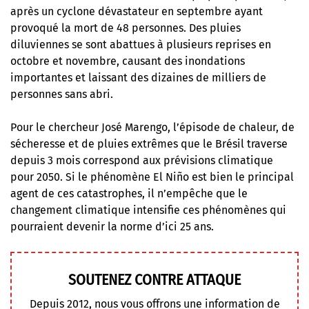
après un cyclone dévastateur en septembre ayant
provoqué la mort de 48 personnes. Des pluies
diluviennes se sont abattues à plusieurs reprises en
octobre et novembre, causant des inondations
importantes et laissant des dizaines de milliers de
personnes sans abri.
Pour le chercheur José Marengo, l’épisode de chaleur, de
sécheresse et de pluies extrêmes que le Brésil traverse
depuis 3 mois correspond aux prévisions climatique
pour 2050. Si le phénomène El Niño est bien le principal
agent de ces catastrophes, il n’empêche que le
changement climatique intensifie ces phénomènes qui
pourraient devenir la norme d’ici 25 ans.
SOUTENEZ CONTRE ATTAQUE
Depuis 2012, nous vous offrons une information de