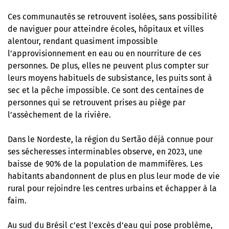
Ces communautés se retrouvent isolées, sans possibilité
de naviguer pour atteindre écoles, hôpitaux et villes
alentour, rendant quasiment impossible
l’approvisionnement en eau ou en nourriture de ces
personnes. De plus, elles ne peuvent plus compter sur
leurs moyens habituels de subsistance, les puits sont à
sec et la pêche impossible. Ce sont des centaines de
personnes qui se retrouvent prises au piège par
l’assèchement de la rivière.
Dans le Nordeste, la région du Sertão déjà connue pour
ses sécheresses interminables observe, en 2023, une
baisse de 90% de la population de mammifères. Les
habitants abandonnent de plus en plus leur mode de vie
rural pour rejoindre les centres urbains et échapper à la
faim.
Au sud du Brésil c’est l’excès d’eau qui pose problème,