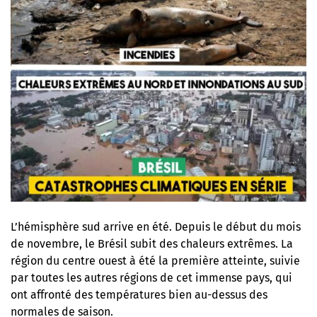
L’hémisphère sud arrive en été. Depuis le début du mois
de novembre, le Brésil subit des chaleurs extrêmes. La
région du centre ouest à été la première atteinte, suivie
par toutes les autres régions de cet immense pays, qui
ont affronté des températures bien au-dessus des
normales de saison.