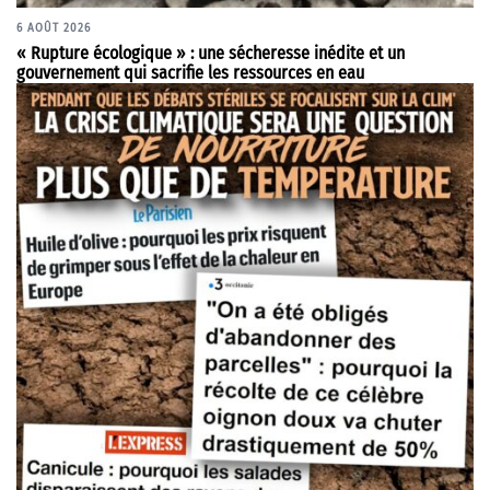
6 AOÛT 2026
« Rupture écologique » : une sécheresse inédite et un
gouvernement qui sacrifie les ressources en eau