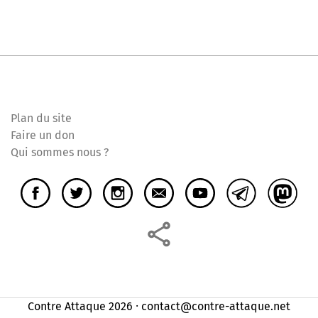
Plan du site
Faire un don
Qui sommes nous ?
Contre Attaque 2026 ⸱ contact@contre-attaque.net