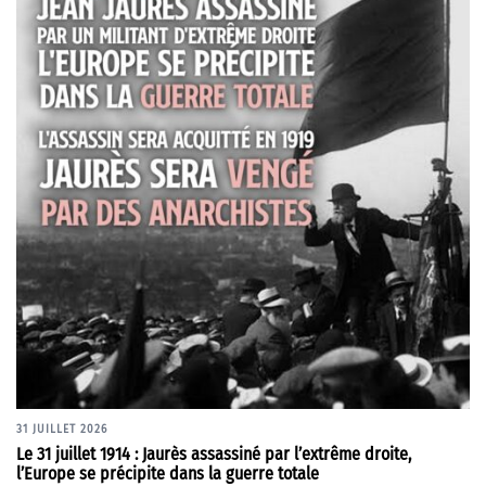
31 JUILLET 2026
Le 31 juillet 1914 : Jaurès assassiné par l’extrême droite,
l’Europe se précipite dans la guerre totale