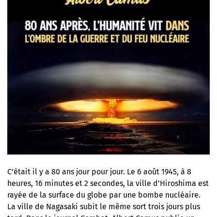
C’était il y a 80 ans jour pour jour. Le 6 août 1945, à 8
heures, 16 minutes et 2 secondes, la ville d’Hiroshima est
rayée de la surface du globe par une bombe nucléaire.
La ville de Nagasaki subit le même sort trois jours plus