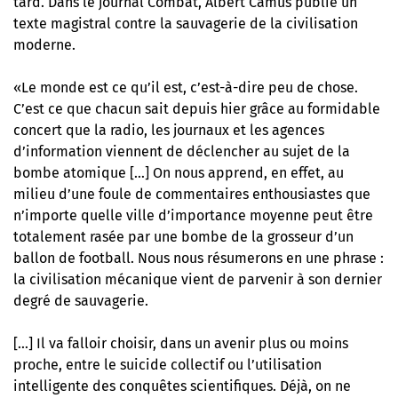
tard. Dans le journal Combat,
Albert Camus publie un
texte magistral
contre la sauvagerie de la civilisation
moderne.
«Le monde est ce qu’il est, c’est-à-dire peu de chose.
C’est ce que chacun sait depuis hier grâce au formidable
concert que la radio, les journaux et les agences
d’information viennent de déclencher au sujet de la
bombe atomique […] On nous apprend, en effet, au
milieu d’une foule de commentaires enthousiastes que
n’importe quelle ville d’importance moyenne peut être
totalement rasée par une bombe de la grosseur d’un
ballon de football. Nous nous résumerons en une phrase :
la civilisation mécanique vient de parvenir à son dernier
degré de sauvagerie.
[…] Il va falloir choisir, dans un avenir plus ou moins
proche, entre le suicide collectif ou l’utilisation
intelligente des conquêtes scientifiques. Déjà, on ne