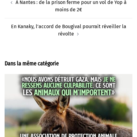
À Nantes : de la prison ferme pour un vol de Yop à
d’article
moins de 2€
En Kanaky, l’accord de Bougival pourrait réveiller la
révolte
Dans la même catégorie