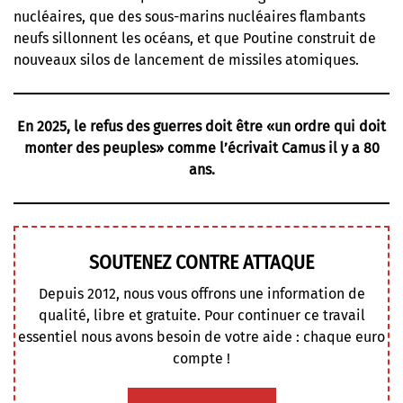
nucléaires, que des sous-marins nucléaires flambants
neufs sillonnent les océans, et que Poutine construit de
nouveaux silos de lancement de missiles atomiques.
En 2025, le refus des guerres doit être «un ordre qui doit
monter des peuples» comme l’écrivait Camus il y a 80
ans.
SOUTENEZ CONTRE ATTAQUE
Depuis 2012, nous vous offrons une information de
qualité, libre et gratuite. Pour continuer ce travail
essentiel nous avons besoin de votre aide : chaque euro
compte !