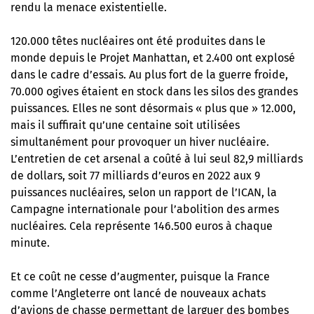
rendu la menace existentielle.
120.000 têtes nucléaires ont été produites dans le
monde depuis le Projet Manhattan, et 2.400 ont explosé
dans le cadre d’essais. Au plus fort de la guerre froide,
70.000 ogives étaient en stock dans les silos des grandes
puissances. Elles ne sont désormais « plus que » 12.000,
mais il suffirait qu’une centaine soit utilisées
simultanément pour provoquer un hiver nucléaire.
L’entretien de cet arsenal a coûté à lui seul 82,9 milliards
de dollars, soit 77 milliards d’euros en 2022 aux 9
puissances nucléaires,
selon un rapport de l’ICAN
, la
Campagne internationale pour l’abolition des armes
nucléaires. Cela représente 146.500 euros à chaque
minute.
Et ce coût ne cesse d’augmenter, puisque la France
comme l’Angleterre ont lancé de nouveaux achats
d’avions de chasse permettant de larguer des bombes