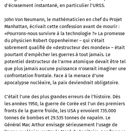
d’écrasement instantané, en particulier l’URSS.
John Von Neumann, le mathématicien en chef du Projet
Manhattan, écrivait cette confession avant de mourir :
«Pourrons-nous survivre à la technologie ?» La promesse
du physicien Robert Oppenheimer – qui s’était
sobrement qualifié de «destructeur des mondes» – était
pourtant d’empêcher les guerres à tout jamais. Le
potentiel destructeur de l’arme atomique devait être tel
que plus jamais aucune puissance n’oserait imaginer une
confrontation frontale. Face à la menace d’une
apocalypse nucléaire, la paix deviendrait obligatoire.
C’était l’une des plus grandes erreurs de l’histoire. Dès
les années 1950, la guerre de Corée est l’un des premiers
fronts de la guerre froide, les USA y envoient 735.000
tonnes de bombes et 29.535 tonnes de napalm. Le
Général Mac Arthur envisage sérieusement l’usage de