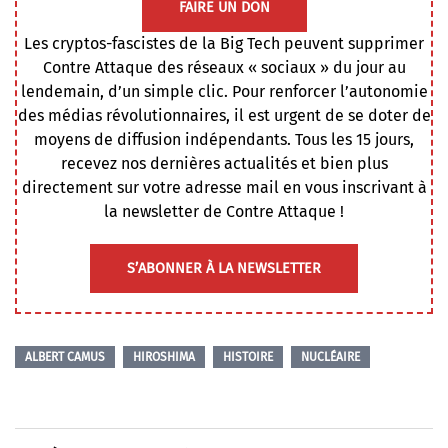
FAIRE UN DON
Les cryptos-fascistes de la Big Tech peuvent supprimer
Contre Attaque des réseaux « sociaux » du jour au
lendemain, d’un simple clic. Pour renforcer l’autonomie
des médias révolutionnaires, il est urgent de se doter de
moyens de diffusion indépendants. Tous les 15 jours,
recevez nos dernières actualités et bien plus
directement sur votre adresse mail en vous inscrivant à
la newsletter de Contre Attaque !
S’ABONNER À LA NEWSLETTER
ALBERT CAMUS
HIROSHIMA
HISTOIRE
NUCLÉAIRE
Navigation