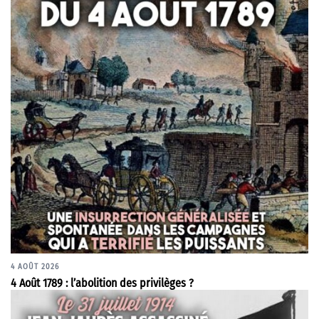
4 AOÛT 2026
4 Août 1789 : l’abolition des privilèges ?