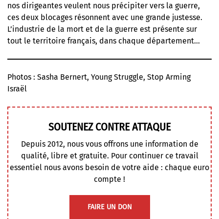
nos dirigeantes veulent nous précipiter vers la guerre,
ces deux blocages résonnent avec une grande justesse.
L’industrie de la mort et de la guerre est présente sur
tout le territoire français, dans chaque département…
Photos : Sasha Bernert, Young Struggle, Stop Arming
Israël
SOUTENEZ CONTRE ATTAQUE
Depuis 2012, nous vous offrons une information de
qualité, libre et gratuite. Pour continuer ce travail
essentiel nous avons besoin de votre aide : chaque euro
compte !
FAIRE UN DON