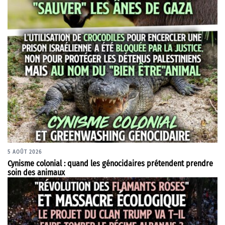
5 AOÛT 2026
Cynisme colonial : quand les génocidaires prétendent prendre
soin des animaux