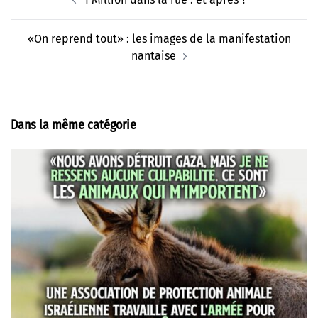
d’article
«On reprend tout» : les images de la manifestation
nantaise
Dans la même catégorie