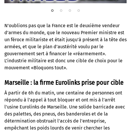
N’oublions pas que la France est le deuxième vendeur
d’armes du monde, que le nouveau Premier ministre est
un féroce militariste et était jusqu’à présent à la tête des
armées, et que le plan d’austérité voulu par le
gouvernement sert à financer le «réarmement».
L’industrie militaire est donc une cible de choix pour le
mouvement «Bloquons tout».
Marseille : la firme Eurolinks prise pour cible
À partir de 6h du matin, une centaine de personnes ont
répondu à l’appel à tout bloquer et ont mis à l’arrêt
l’usine Eurolinks de Marseille. Une solide barricade avec
des palettes, des pneus, des banderoles et de la
détermination obstruait l’accès de l’entreprise,
empêchant les poids lourds de venir chercher les