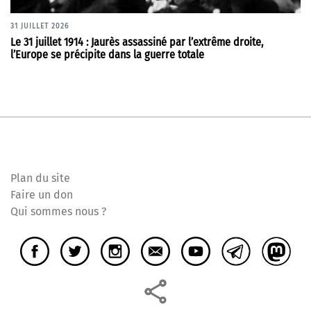
31 JUILLET 2026
Le 31 juillet 1914 : Jaurès assassiné par l’extrême droite,
l’Europe se précipite dans la guerre totale
Plan du site
Faire un don
Qui sommes nous ?