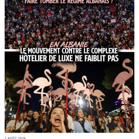
2 AOÛT 2026