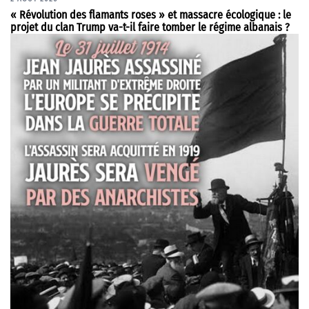
« Révolution des flamants roses » et massacre écologique : le
projet du clan Trump va-t-il faire tomber le régime albanais ?