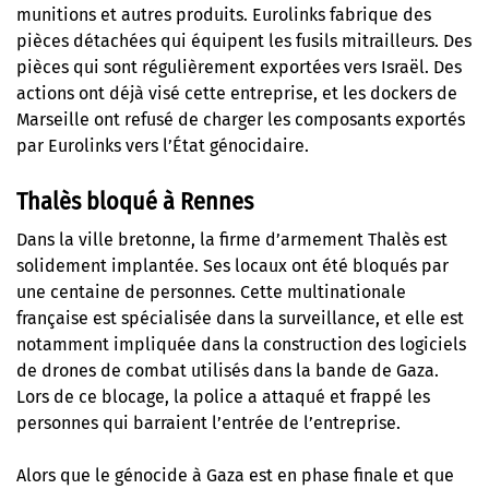
munitions et autres produits. Eurolinks fabrique des
pièces détachées qui équipent les fusils mitrailleurs. Des
pièces qui sont régulièrement exportées vers Israël. Des
actions ont déjà visé cette entreprise, et
les dockers de
Marseille ont refusé de charger les composants exportés
par Eurolinks vers l’État génocidaire
.
Thalès bloqué à Rennes
Dans la ville bretonne,
la firme d’armement Thalès est
solidement implantée
. Ses locaux ont été bloqués par
une centaine de personnes. Cette multinationale
française est spécialisée dans la surveillance, et elle est
notamment impliquée dans la construction des logiciels
de drones de combat utilisés dans la bande de Gaza.
Lors de ce blocage, la police a attaqué et frappé les
personnes qui barraient l’entrée de l’entreprise.
Alors que le génocide à Gaza est en phase finale et que