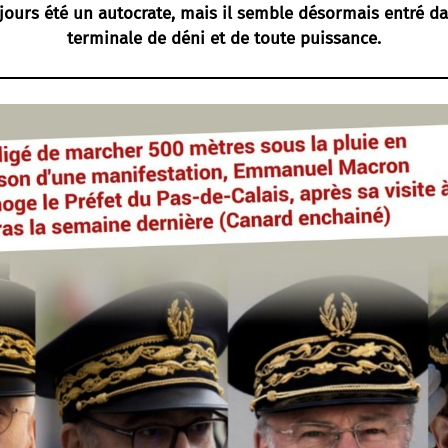
jours été un autocrate, mais il semble désormais entré d
terminale de déni et de toute puissance.