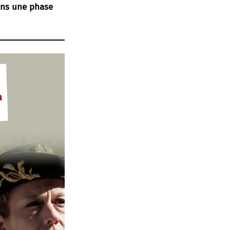
ans une phase