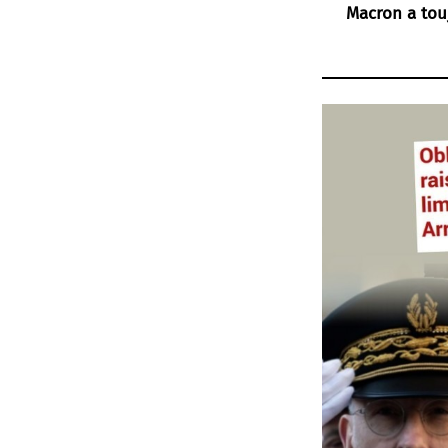
Macron a tou