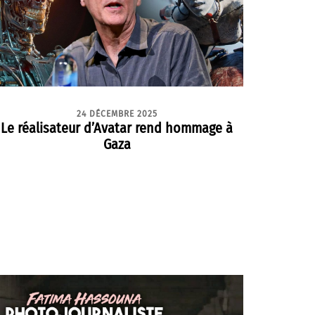
24 DÉCEMBRE 2025
Le réalisateur d’Avatar rend hommage à
Gaza