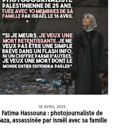
18 AVRIL 2025
Fatima Hassouna : photojournaliste de
aza, assassinée par Israël avec sa famille