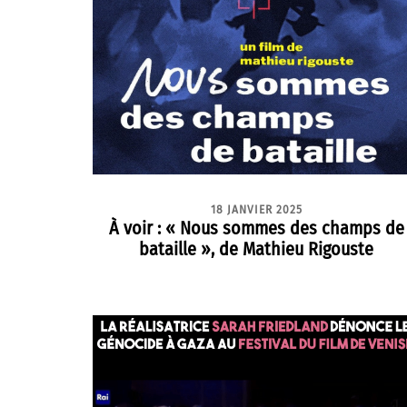
18 JANVIER 2025
À voir : « Nous sommes des champs de
bataille », de Mathieu Rigouste