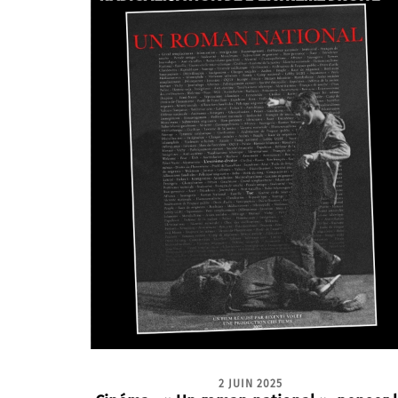
2 JUIN 2025