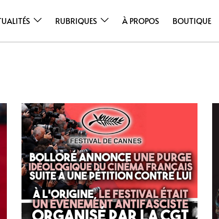
TUALITÉS
RUBRIQUES
À PROPOS
BOUTIQUE