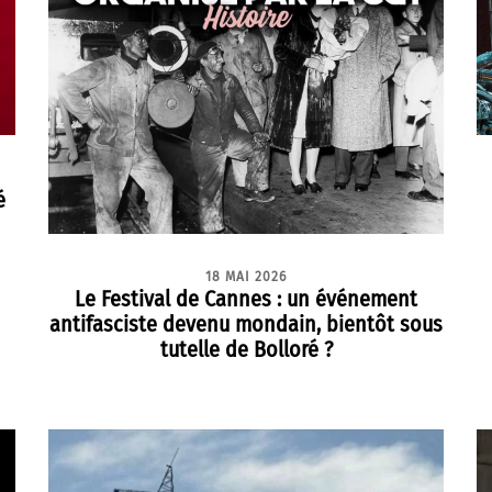
é
18 MAI 2026
Le Festival de Cannes : un événement
antifasciste devenu mondain, bientôt sous
tutelle de Bolloré ?