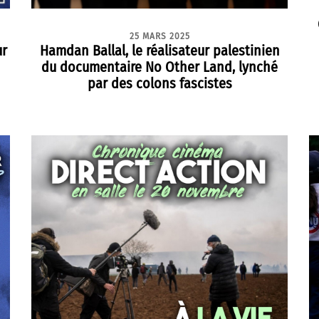
25 MARS 2025
ur
Hamdan Ballal, le réalisateur palestinien
du documentaire No Other Land, lynché
par des colons fascistes