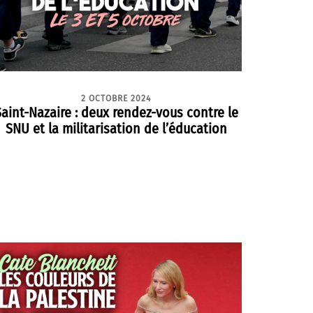
2 OCTOBRE 2024
aint-Nazaire : deux rendez-vous contre le
SNU et la militarisation de l’éducation