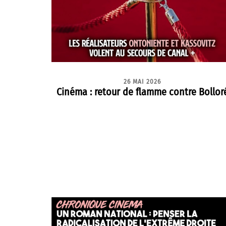
26 MAI 2026
Cinéma : retour de flamme contre Bollor