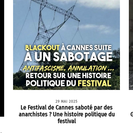
29 MAI 2025
Le Festival de Cannes saboté par des
anarchistes ? Une histoire politique du
G
festival