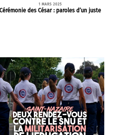
1 MARS 2025
Cérémonie des César : paroles d’un juste