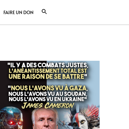
FAIRE UN DON