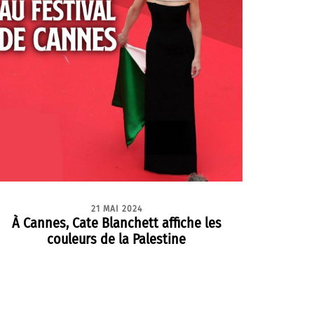
21 MAI 2024
À Cannes, Cate Blanchett affiche les
couleurs de la Palestine