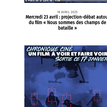
16 AVRIL 2025
Mercredi 23 avril : projection-débat auto
du film « Nous sommes des champs de
bataille »