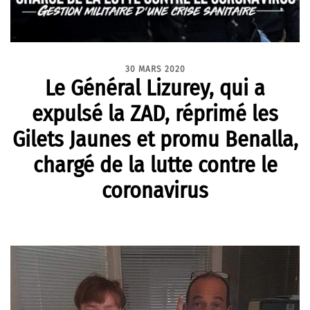
30 MARS 2020
Le Général Lizurey, qui a
expulsé la ZAD, réprimé les
Gilets Jaunes et promu Benalla,
chargé de la lutte contre le
coronavirus