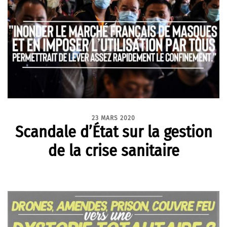
23 MARS 2020
Scandale d’État sur la gestion
de la crise sanitaire