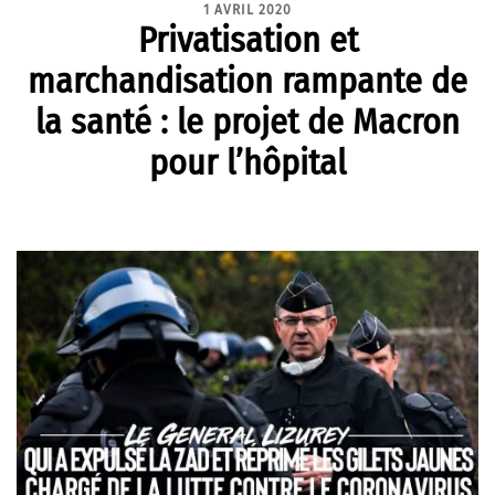
1 AVRIL 2020
Privatisation et
marchandisation rampante de
la santé : le projet de Macron
pour l’hôpital