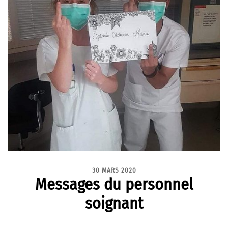
30 MARS 2020
Messages du personnel
soignant