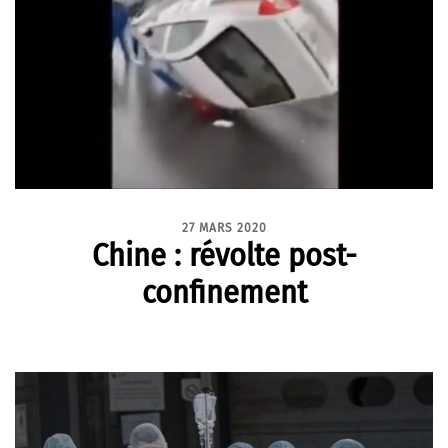
27 MARS 2020
Chine : révolte post-
confinement