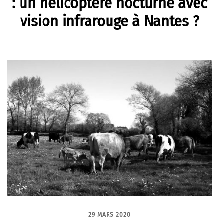
: un hélicoptère nocturne avec
vision infrarouge à Nantes ?
29 MARS 2020