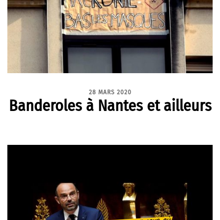
28 MARS 2020
Banderoles à Nantes et ailleurs