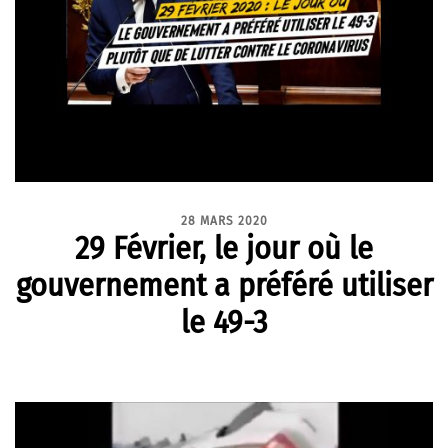
28 MARS 2020
29 Février, le jour où le
gouvernement a préféré utiliser
le 49-3