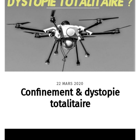
22 MARS 2020
Confinement & dystopie
totalitaire