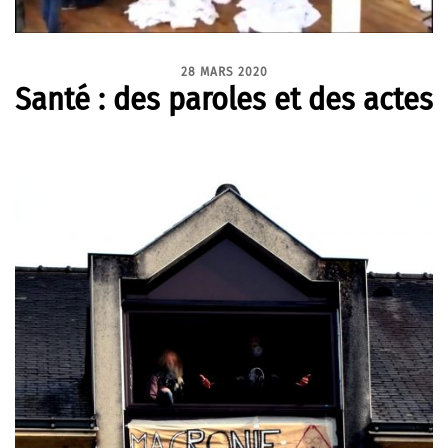
28 MARS 2020
Santé : des paroles et des actes