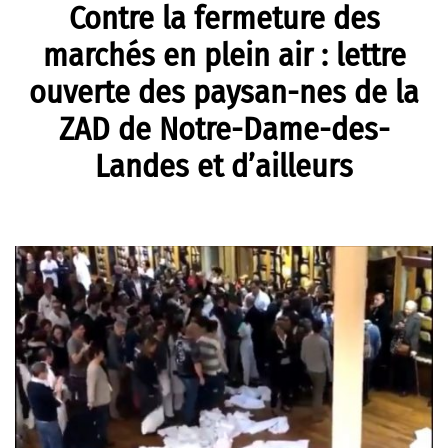
Contre la fermeture des
marchés en plein air : lettre
ouverte des paysan-nes de la
ZAD de Notre-Dame-des-
Landes et d’ailleurs