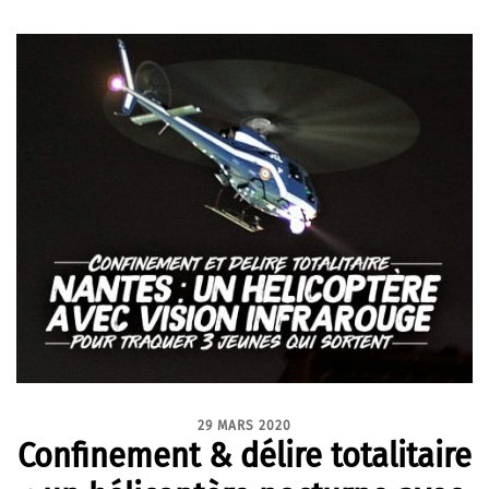
29 MARS 2020
Confinement & délire totalitaire