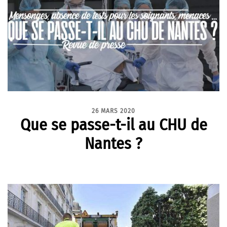
26 MARS 2020
Que se passe-t-il au CHU de
Nantes ?