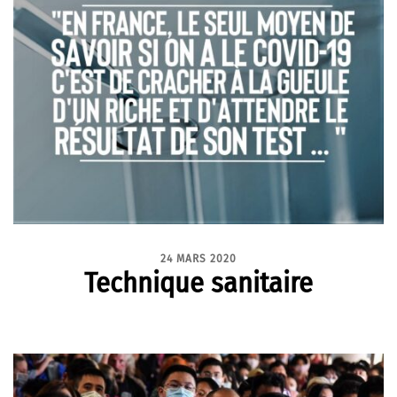
24 MARS 2020
Technique sanitaire