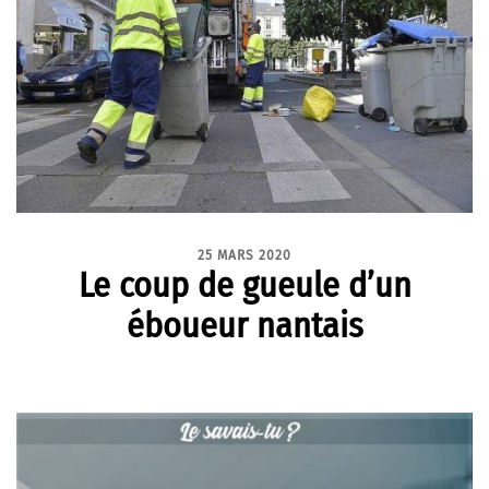
25 MARS 2020
Le coup de gueule d’un
éboueur nantais