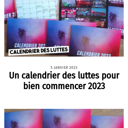
5 JANVIER 2023
Un calendrier des luttes pour
bien commencer 2023