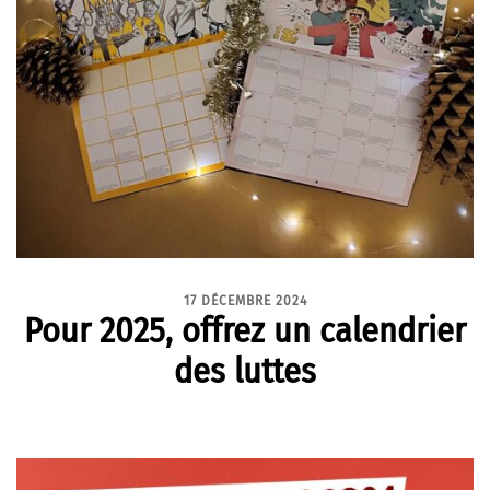
17 DÉCEMBRE 2024
Pour 2025, offrez un calendrier
des luttes