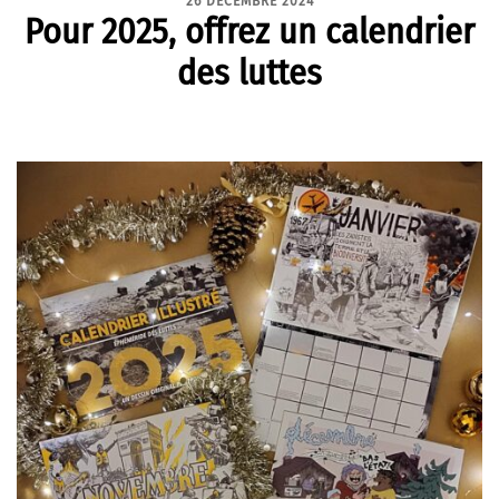
26 DÉCEMBRE 2024
Pour 2025, offrez un calendrier
des luttes