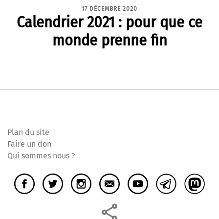
17 DÉCEMBRE 2020
Calendrier 2021 : pour que ce
monde prenne fin
Plan du site
Faire un don
Qui sommes nous ?