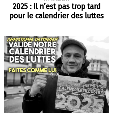
2025 : Il n’est pas trop tard
pour le calendrier des luttes