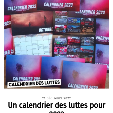
21 DÉCEMBRE 2022
Un calendrier des luttes pour