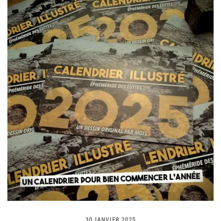
30 JANVIER 2025