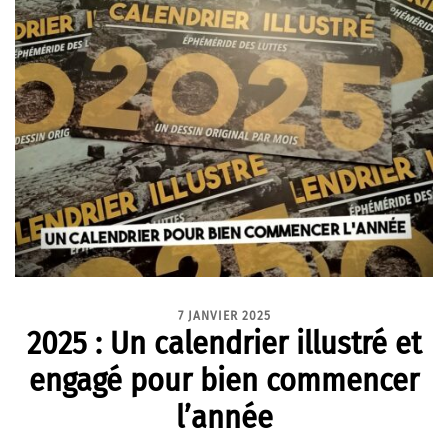
7 JANVIER 2025
2025 : Un calendrier illustré et
engagé pour bien commencer
l’année