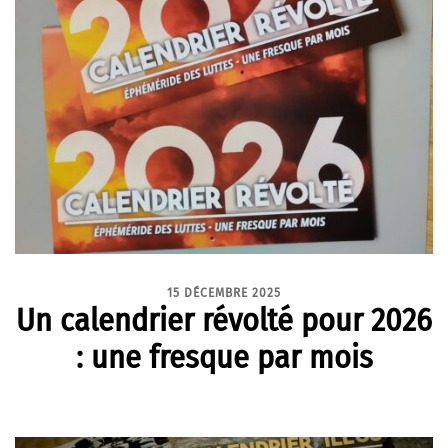
15 DÉCEMBRE 2025
Un calendrier révolté pour 2026
: une fresque par mois