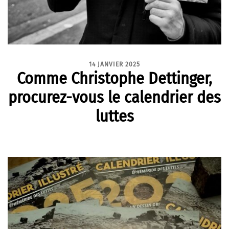
14 JANVIER 2025
Comme Christophe Dettinger,
procurez-vous le calendrier des
luttes