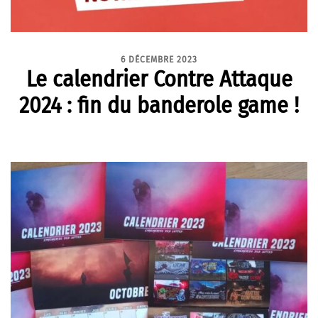
6 DÉCEMBRE 2023
Le calendrier Contre Attaque
2024 : fin du banderole game !