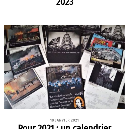
2023
18 JANVIER 2021
Pour 2021 : un calendrier