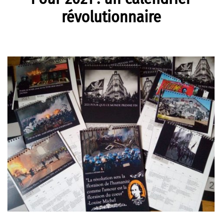
révolutionnaire