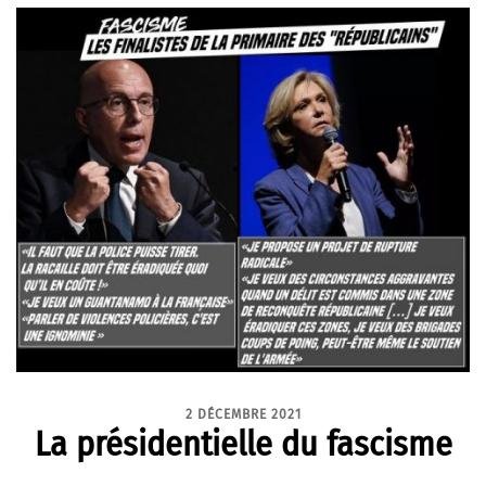
2 DÉCEMBRE 2021
La présidentielle du fascisme