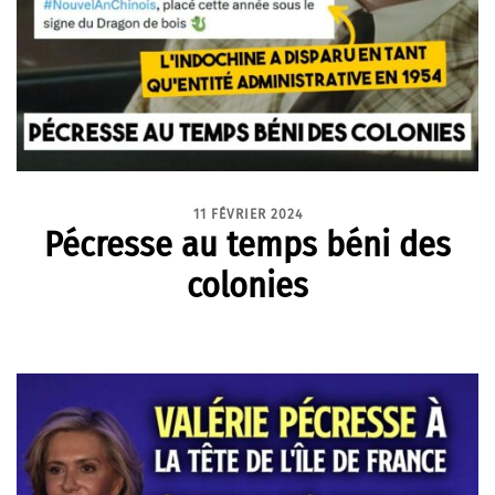
11 FÉVRIER 2024
Pécresse au temps béni des
colonies