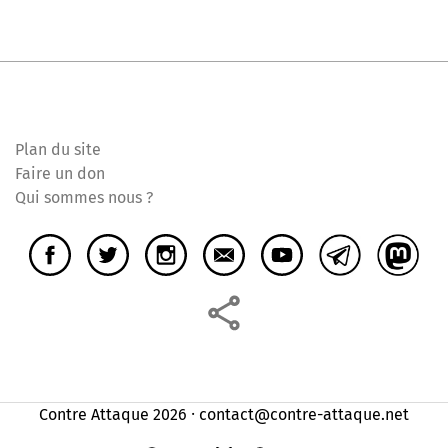
Plan du site
Faire un don
Qui sommes nous ?
Contre Attaque 2026 ⸱ contact@contre-attaque.net