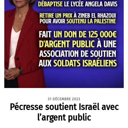
31 DÉCEMBRE 2023
Pécresse soutient Israël avec
l’argent public