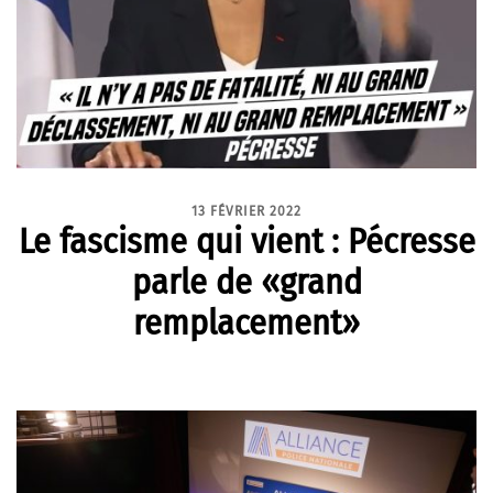
13 FÉVRIER 2022
Le fascisme qui vient : Pécresse
parle de «grand
remplacement»