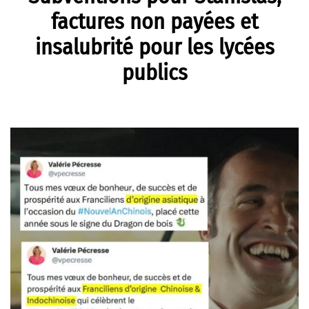
factures non payées et
insalubrité pour les lycées
publics