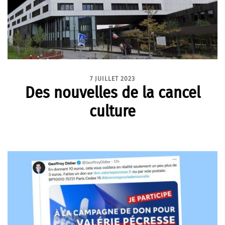
7 JUILLET 2023
Des nouvelles de la cancel
culture