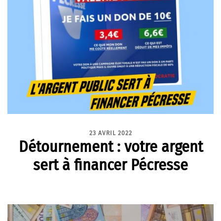
23 AVRIL 2022
Détournement : votre argent
sert à financer Pécresse