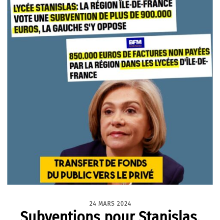
24 MARS 2024
Subventions pour Stanislas,