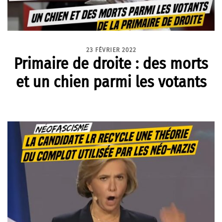
23 FÉVRIER 2022
Primaire de droite : des morts
et un chien parmi les votants