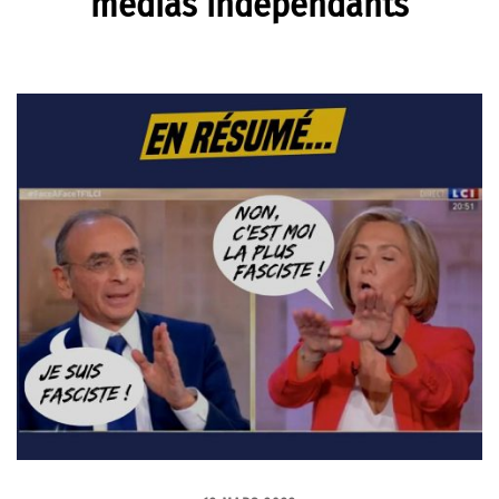
médias indépendants