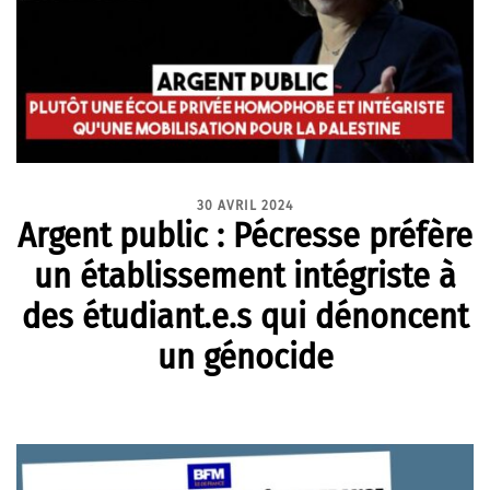
30 AVRIL 2024
Argent public : Pécresse préfère
un établissement intégriste à
des étudiant.e.s qui dénoncent
un génocide