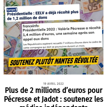
19 AVRIL 2022
Plus de 2 millions d’euros pour
Pécresse et Jadot : soutenez les