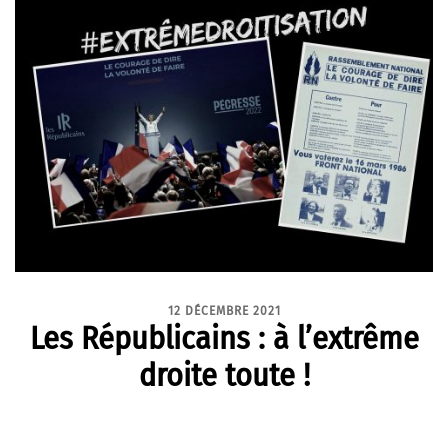
12 DÉCEMBRE 2021
Les Républicains : à l’extrême
droite toute !