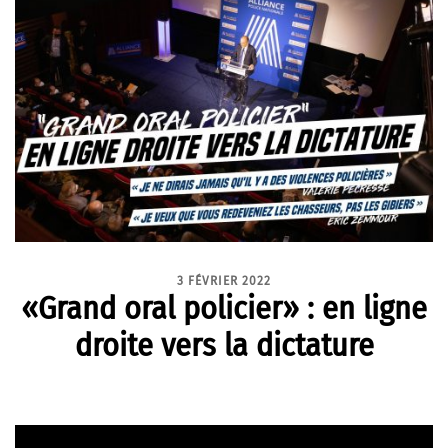
3 FÉVRIER 2022
«Grand oral policier» : en ligne
droite vers la dictature