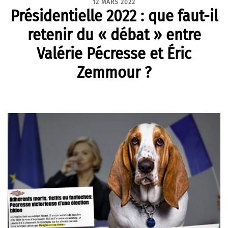
12 MARS 2022
Présidentielle 2022 : que faut-il
retenir du « débat » entre
Valérie Pécresse et Éric
Zemmour ?