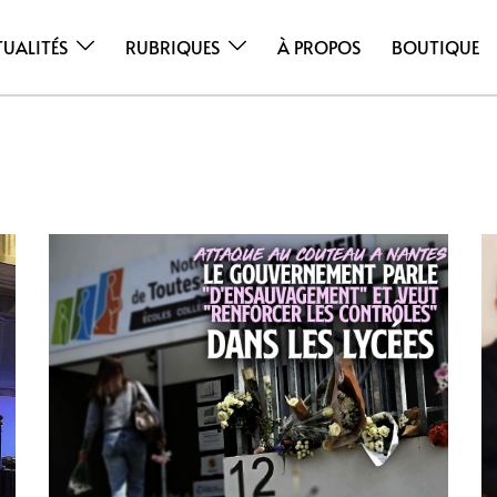
TUALITÉS
RUBRIQUES
À PROPOS
BOUTIQUE