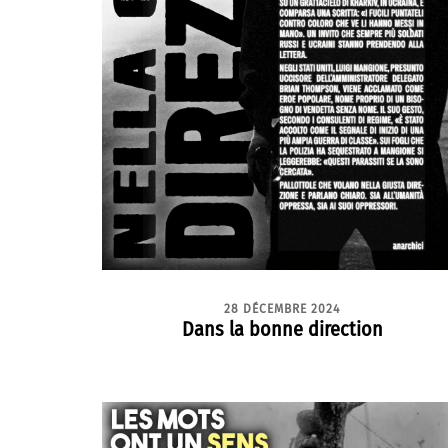
28 DÉCEMBRE 2024
Dans la bonne direction