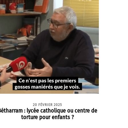
20 FÉVRIER 2025
Bétharram : lycée catholique ou centre de
torture pour enfants ?