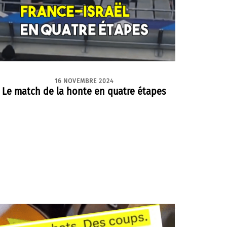
16 NOVEMBRE 2024
Le match de la honte en quatre étapes