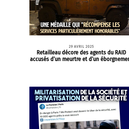
29 AVRIL 2025
Retailleau décore des agents du RAID
accusés d’un meurtre et d’un éborgneme