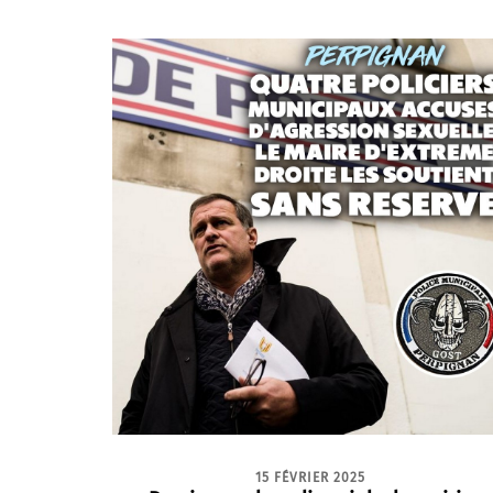
15 FÉVRIER 2025