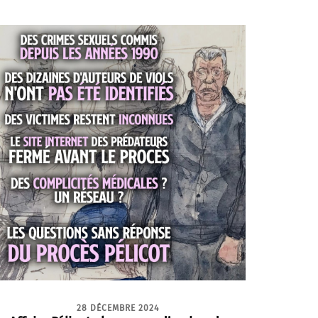
28 DÉCEMBRE 2024