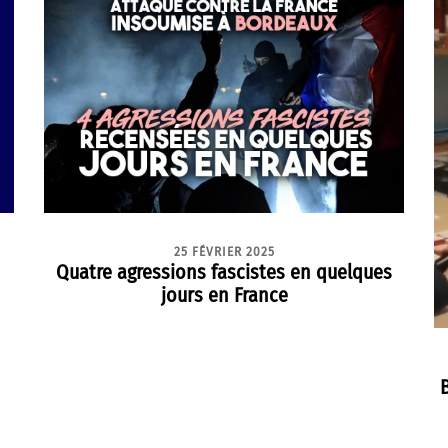
25 FÉVRIER 2025
Quatre agressions fascistes en quelques
jours en France