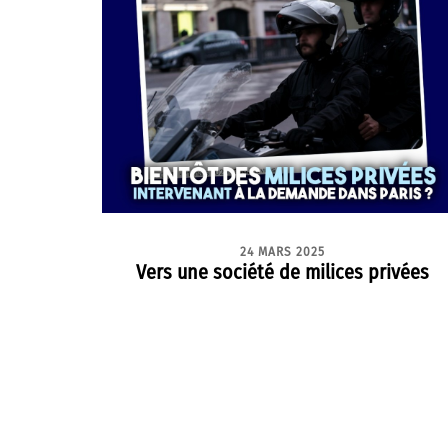
24 MARS 2025
Vers une société de milices privées