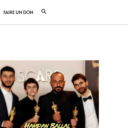
FAIRE UN DON