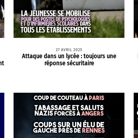
27 AVRIL 2025
Attaque dans un lycée : toujours une
nt
réponse sécuritaire