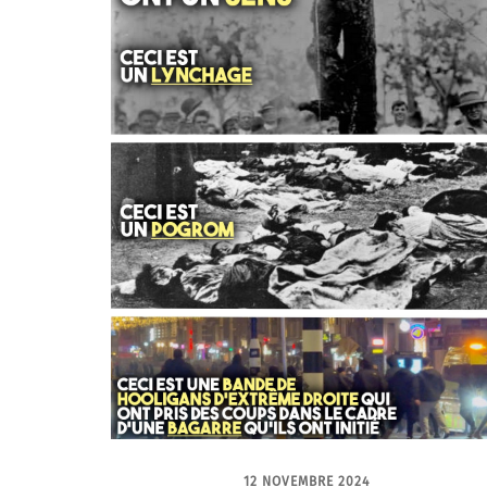
12 NOVEMBRE 2024