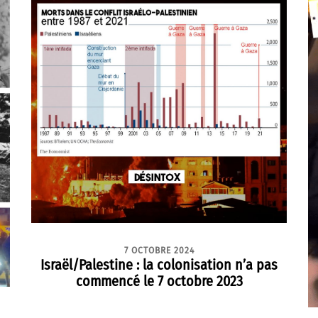
7 OCTOBRE 2024
Israël/Palestine : la colonisation n’a pas
commencé le 7 octobre 2023