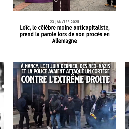
23 JANVIER 2025
Loïc, le célèbre moine anticapitaliste,
prend la parole lors de son procès en
Allemagne