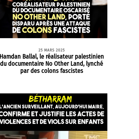
25 MARS 2025
Hamdan Ballal, le réalisateur palestinien
du documentaire No Other Land, lynché
par des colons fascistes