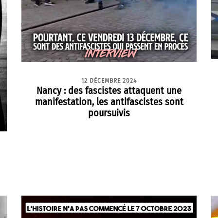
12 DÉCEMBRE 2024
Nancy : des fascistes attaquent une
manifestation, les antifascistes sont
poursuivis