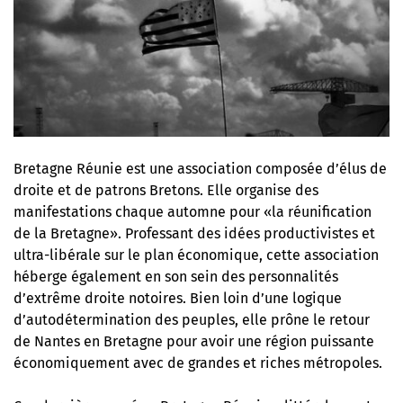
Bretagne Réunie est une association composée d’élus de
droite et de patrons Bretons. Elle organise des
manifestations chaque automne pour «la réunification
de la Bretagne». Professant des idées productivistes et
ultra-libérale sur le plan économique, cette association
héberge également en son sein des personnalités
d’extrême droite notoires. Bien loin d’une logique
d’autodétermination des peuples, elle prône le retour
de Nantes en Bretagne pour avoir une région puissante
économiquement avec de grandes et riches métropoles.