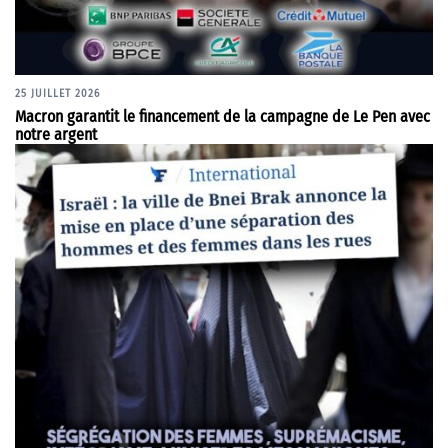
25 JUILLET 2026
Macron garantit le financement de la campagne de Le Pen avec
notre argent