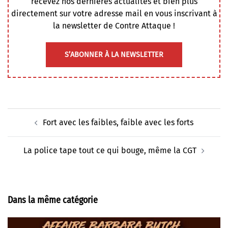
recevez nos dernières actualités et bien plus
directement sur votre adresse mail en vous inscrivant à
la newsletter de Contre Attaque !
S’ABONNER À LA NEWSLETTER
Navigation
Fort avec les faibles, faible avec les forts
d’article
La police tape tout ce qui bouge, même la CGT
Dans la même catégorie