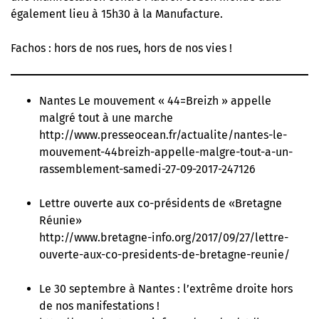
également lieu à 15h30 à la Manufacture.
Fachos : hors de nos rues, hors de nos vies !
Nantes Le mouvement « 44=Breizh » appelle
malgré tout à une marche
http://www.presseocean.fr/actualite/nantes-le-
mouvement-44breizh-appelle-malgre-tout-a-un-
rassemblement-samedi-27-09-2017-247126
Lettre ouverte aux co-présidents de «Bretagne
Réunie»
http://www.bretagne-info.org/2017/09/27/lettre-
ouverte-aux-co-presidents-de-bretagne-reunie/
Le 30 septembre à Nantes : l’extrême droite hors
de nos manifestations !