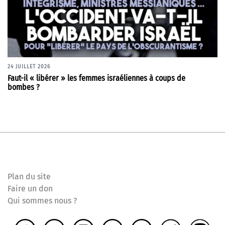
24 JUILLET 2026
Faut-il « libérer » les femmes israéliennes à coups de
bombes ?
Plan du site
Faire un don
Qui sommes nous ?