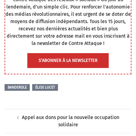
lendemain, d’un simple clic. Pour renforcer l’autonomie
des médias révolutionnaires, il est urgent de se doter de
moyens de diffusion indépendants. Tous les 15 jours,
recevez nos dernières actualités et bien plus
directement sur votre adresse mail en vous inscrivant à
la newsletter de Contre Attaque !
S’ABONNER À LA NEWSLETTER
BANDEROLE
ÉLISE LUCET
Navigation
Appel aux dons pour la nouvelle occupation
d’article
solidaire