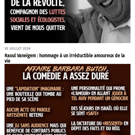
30 JUILLET 2026
Raoul Vaneigem : hommage à un irréductible amoureux de la
vie