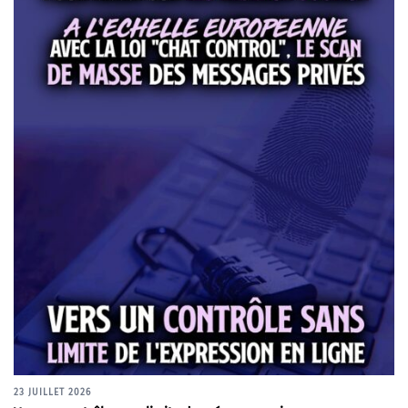
23 JUILLET 2026