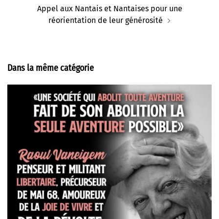
Appel aux Nantais et Nantaises pour une
réorientation de leur générosité
Dans la même catégorie