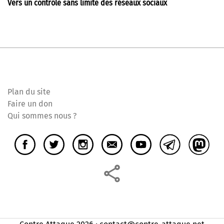
Vers un contrôle sans limite des réseaux sociaux
Plan du site
Faire un don
Qui sommes nous ?