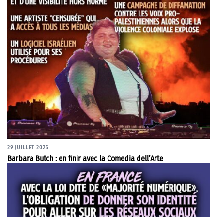
29 JUILLET 2026
Barbara Butch : en finir avec la Comedia dell’Arte