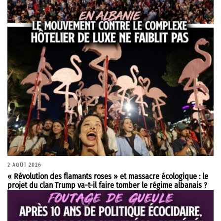
2 AOÛT 2026
« Révolution des flamants roses » et massacre écologique : le
projet du clan Trump va-t-il faire tomber le régime albanais ?