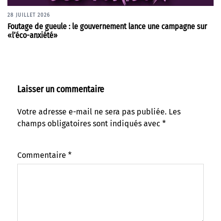
28 JUILLET 2026
Foutage de gueule : le gouvernement lance une campagne sur
«l’éco-anxiété»
Laisser un commentaire
Votre adresse e-mail ne sera pas publiée.
Les
champs obligatoires sont indiqués avec
*
Commentaire
*