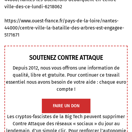
ville-des-ce-lundi-6218062
https://www.ouest-france.fr/pays-de-la-loire/nantes-
44000/centre-ville-la-bataille-des-arbres-est-engagee-
5171671
SOUTENEZ CONTRE ATTAQUE
Depuis 2012, nous vous offrons une information de
qualité, libre et gratuite. Pour continuer ce travail
essentiel nous avons besoin de votre aide : chaque euro
compte !
FAIRE UN DON
Les cryptos-fascistes de la Big Tech peuvent supprimer
Contre Attaque des réseaux « sociaux » du jour au
lendemain, d’un simple clic. Pour renforcer l’autonomie