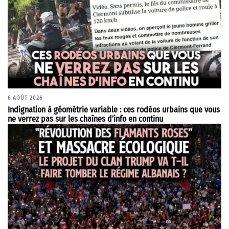
6 AOÛT 2026
Indignation à géométrie variable : ces rodéos urbains que vous
ne verrez pas sur les chaînes d’info en continu