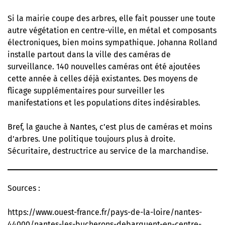
Si la mairie coupe des arbres, elle fait pousser une toute
autre végétation en centre-ville, en métal et composants
électroniques, bien moins sympathique. Johanna Rolland
installe partout dans la ville des caméras de
surveillance. 140 nouvelles caméras ont été ajoutées
cette année à celles déjà existantes. Des moyens de
flicage supplémentaires pour surveiller les
manifestations et les populations dites indésirables.
Bref, la gauche à Nantes, c’est plus de caméras et moins
d’arbres. Une politique toujours plus à droite.
Sécuritaire, destructrice au service de la marchandise.
Sources :
https://www.ouest-france.fr/pays-de-la-loire/nantes-
44000/nantes-les-bucherons-debarquent-en-centre-