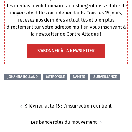
des médias révolutionnaires, il est urgent de se doter de
moyens de diffusion indépendants. Tous les 15 jours,
recevez nos dernières actualités et bien plus
directement sur votre adresse mail en vous inscrivant à
la newsletter de Contre Attaque !
S’ABONNER À LA NEWSLETTER
JOHANNA ROLLAND
MÉTROPOLE
NANTES
SURVEILLANCE
Navigation
9 février, acte 13 : l’insurrection qui tient
d’article
Les banderoles du mouvement