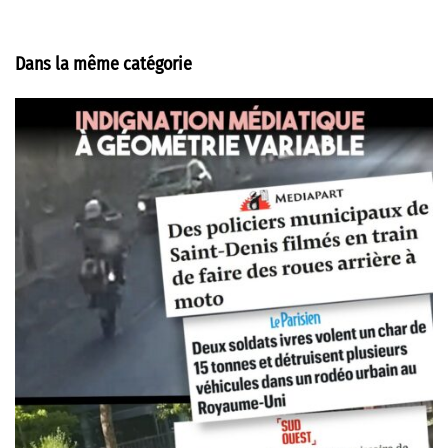
Dans la même catégorie