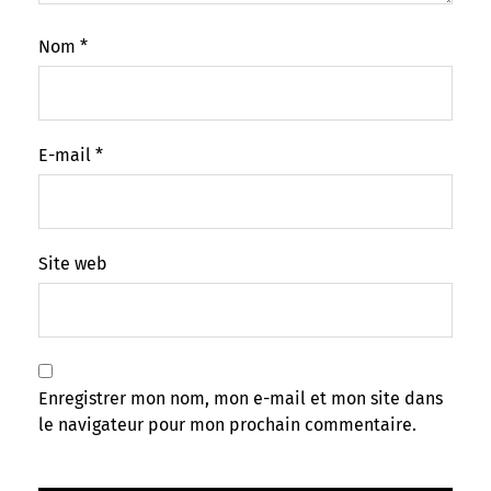
Nom
*
E-mail
*
Site web
Enregistrer mon nom, mon e-mail et mon site dans
le navigateur pour mon prochain commentaire.