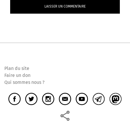
Plan du site
Faire un don
Qui sommes nous ?