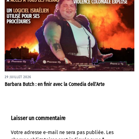
29 JUILLET 2026
Barbara Butch : en finir avec la Comedia dell’Arte
Laisser un commentaire
Votre adresse e-mail ne sera pas publiée.
Les