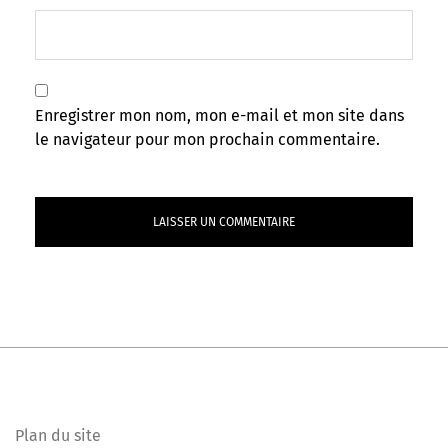
Enregistrer mon nom, mon e-mail et mon site dans
le navigateur pour mon prochain commentaire.
Plan du site