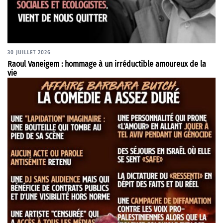
30 JUILLET 2026
Raoul Vaneigem : hommage à un irréductible amoureux de la
vie