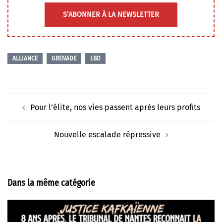
S’ABONNER À LA NEWSLETTER
ALLIANCE
GRENADE
LBD
Navigation
Pour l’élite, nos vies passent après leurs profits
d’article
Nouvelle escalade répressive
Dans la même catégorie