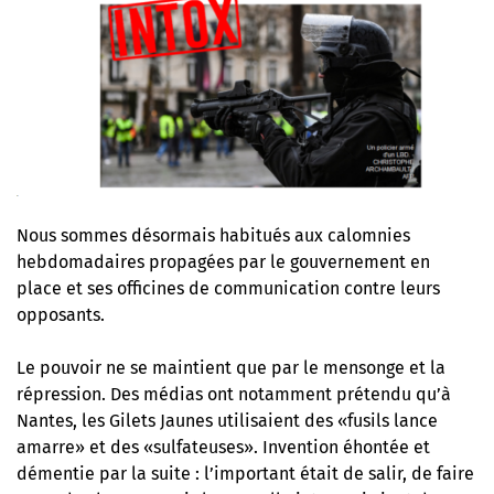
Nous sommes désormais habitués aux calomnies
hebdomadaires propagées par le gouvernement en
place et ses officines de communication contre leurs
opposants.
Le pouvoir ne se maintient que par le mensonge et la
répression. Des médias ont notamment prétendu qu’à
Nantes, les Gilets Jaunes utilisaient des «fusils lance
amarre» et des «sulfateuses». Invention éhontée et
démentie par la suite : l’important était de salir, de faire