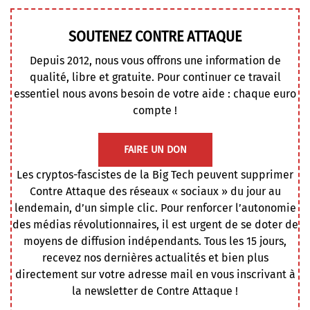
SOUTENEZ CONTRE ATTAQUE
Depuis 2012, nous vous offrons une information de
qualité, libre et gratuite. Pour continuer ce travail
essentiel nous avons besoin de votre aide : chaque euro
compte !
FAIRE UN DON
Les cryptos-fascistes de la Big Tech peuvent supprimer
Contre Attaque des réseaux « sociaux » du jour au
lendemain, d’un simple clic. Pour renforcer l’autonomie
des médias révolutionnaires, il est urgent de se doter de
moyens de diffusion indépendants. Tous les 15 jours,
recevez nos dernières actualités et bien plus
directement sur votre adresse mail en vous inscrivant à
la newsletter de Contre Attaque !