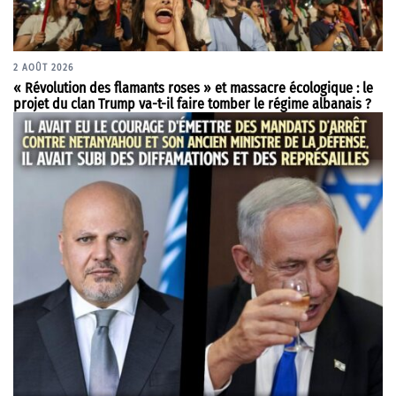
2 AOÛT 2026
« Révolution des flamants roses » et massacre écologique : le
projet du clan Trump va-t-il faire tomber le régime albanais ?