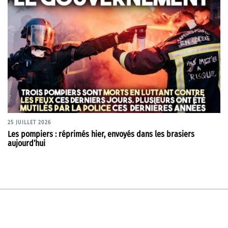
25 JUILLET 2026
Les pompiers : réprimés hier, envoyés dans les brasiers
aujourd’hui