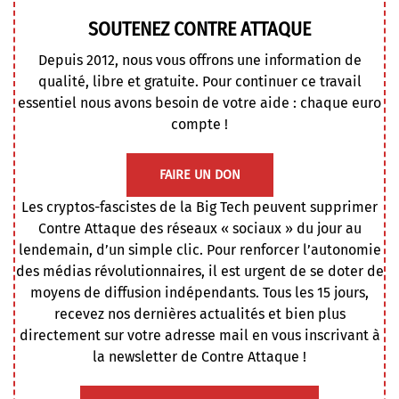
SOUTENEZ CONTRE ATTAQUE
Depuis 2012, nous vous offrons une information de
qualité, libre et gratuite. Pour continuer ce travail
essentiel nous avons besoin de votre aide : chaque euro
compte !
FAIRE UN DON
Les cryptos-fascistes de la Big Tech peuvent supprimer
Contre Attaque des réseaux « sociaux » du jour au
lendemain, d’un simple clic. Pour renforcer l’autonomie
des médias révolutionnaires, il est urgent de se doter de
moyens de diffusion indépendants. Tous les 15 jours,
recevez nos dernières actualités et bien plus
directement sur votre adresse mail en vous inscrivant à
la newsletter de Contre Attaque !