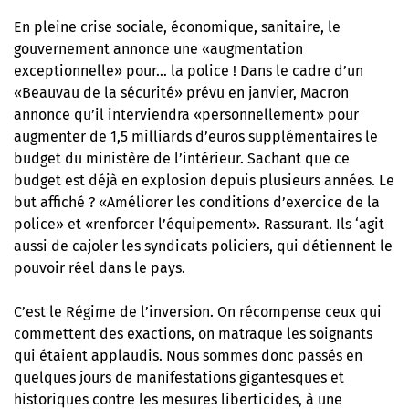
En pleine crise sociale, économique, sanitaire, le
gouvernement annonce une «augmentation
exceptionnelle» pour… la police ! Dans le cadre d’un
«Beauvau de la sécurité» prévu en janvier, Macron
annonce qu’il interviendra «personnellement» pour
augmenter de 1,5 milliards d’euros supplémentaires le
budget du ministère de l’intérieur. Sachant que ce
budget est déjà en explosion depuis plusieurs années. Le
but affiché ? «Améliorer les conditions d’exercice de la
police» et «renforcer l’équipement». Rassurant. Ils ‘agit
aussi de cajoler les syndicats policiers, qui détiennent le
pouvoir réel dans le pays.
C’est le Régime de l’inversion. On récompense ceux qui
commettent des exactions, on matraque les soignants
qui étaient applaudis. Nous sommes donc passés en
quelques jours de manifestations gigantesques et
historiques contre les mesures liberticides, à une