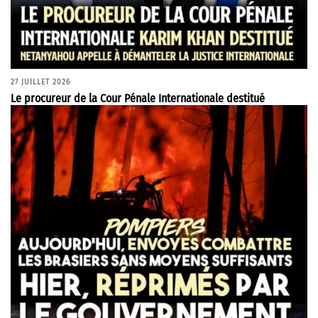
27 JUILLET 2026
Le procureur de la Cour Pénale Internationale destitué