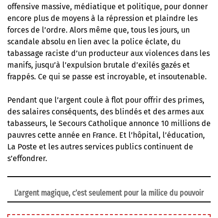
offensive massive, médiatique et politique, pour donner
encore plus de moyens à la répression et plaindre les
forces de l’ordre. Alors même que, tous les jours, un
scandale absolu en lien avec la police éclate,
du
tabassage raciste d’un producteur
aux
violences dans les
manifs
, jusqu’à l’
expulsion brutale d’exilés gazés et
frappés
. Ce qui se passe est incroyable, et insoutenable.
Pendant que l’argent coule à flot pour offrir des primes,
des salaires conséquents, des blindés et des armes aux
tabasseurs, le Secours Catholique annonce 10 millions de
pauvres cette année en France. Et l’hôpital, l’éducation,
La Poste et les autres services publics continuent de
s’effondrer.
L’argent magique, c’est seulement pour la milice du pouvoir