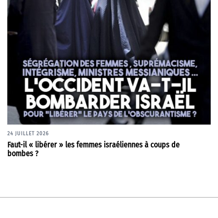
24 JUILLET 2026
Faut-il « libérer » les femmes israéliennes à coups de
bombes ?