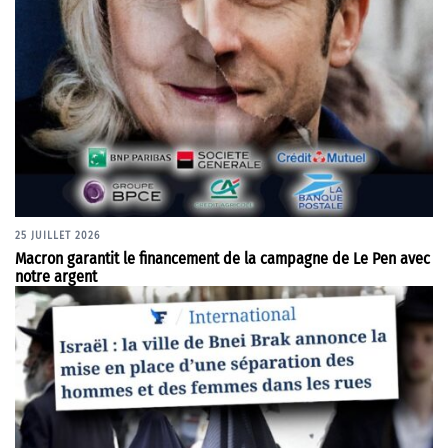
25 JUILLET 2026
Macron garantit le financement de la campagne de Le Pen avec
notre argent