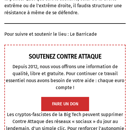
extrême ou de l’extrême droite, il faudra structurer une
résistance à même de se défendre.
Pour suivre et soutenir le lieu :
Le Barricade
SOUTENEZ CONTRE ATTAQUE
Depuis 2012, nous vous offrons une information de
qualité, libre et gratuite. Pour continuer ce travail
essentiel nous avons besoin de votre aide : chaque euro
compte !
FAIRE UN DON
Les cryptos-fascistes de la Big Tech peuvent supprimer
Contre Attaque des réseaux « sociaux » du jour au
lendemain, d’un simple clic. Pour renforcer l’autonomie