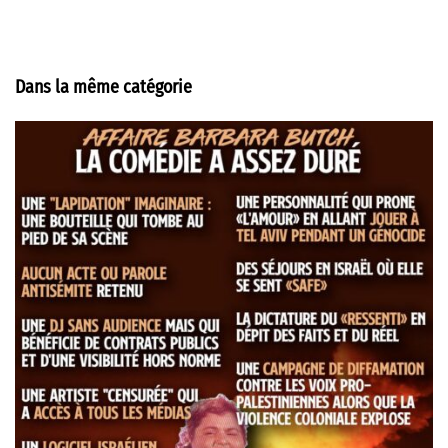
Dans la même catégorie