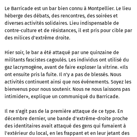
Le Barricade est un bar bien connu à Montpellier. Le lieu
héberge des débats, des rencontres, des soirées et
diverses activités solidaires. Lieu indispensable de
contre-culture et de résistances, il est pris pour cible par
des milices d’extrême droite.
Hier soir, le bar a été attaqué par une quinzaine de
militants fascistes cagoulés. Les individus ont utilisé du
gaz lacrymogène, avant de faire exploser la vitrine. «Ils
ont ensuite pris la fuite. Il n’y a pas de blessés. Nous
activités continuent ainsi que nos événements. Soyez les
bienvenus pour nous soutenir. Nous ne nous laissons pas
intimider», explique un communiqué du Barricade.
Il ne s’agit pas de la première attaque de ce type. En
décembre dernier, une bande d’extrême-droite proche
des identitaires avait attaqué des gens qui fumaient à
l’extérieur du local, en les frappant et en leur jetant des