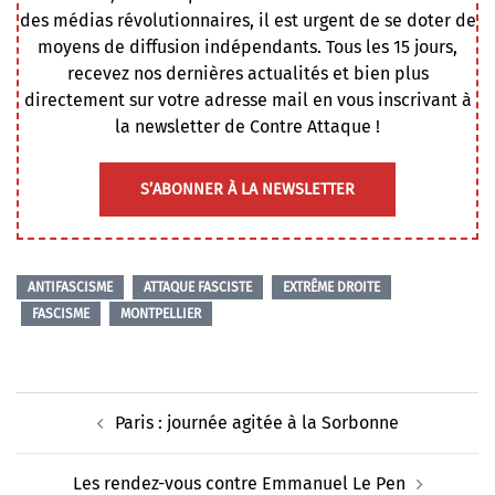
des médias révolutionnaires, il est urgent de se doter de
moyens de diffusion indépendants. Tous les 15 jours,
recevez nos dernières actualités et bien plus
directement sur votre adresse mail en vous inscrivant à
la newsletter de Contre Attaque !
S’ABONNER À LA NEWSLETTER
ANTIFASCISME
ATTAQUE FASCISTE
EXTRÊME DROITE
FASCISME
MONTPELLIER
Navigation
Paris : journée agitée à la Sorbonne
d’article
Les rendez-vous contre Emmanuel Le Pen