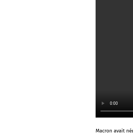
Macron avait né