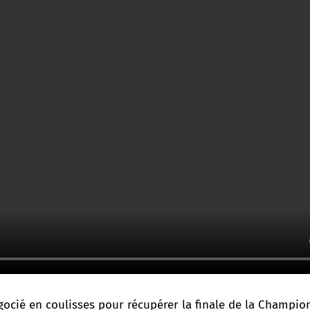
gocié en coulisses pour récupérer la finale de la Champio