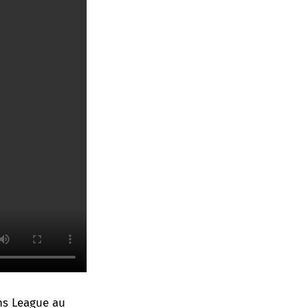
ns League au