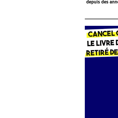
depuis des anné