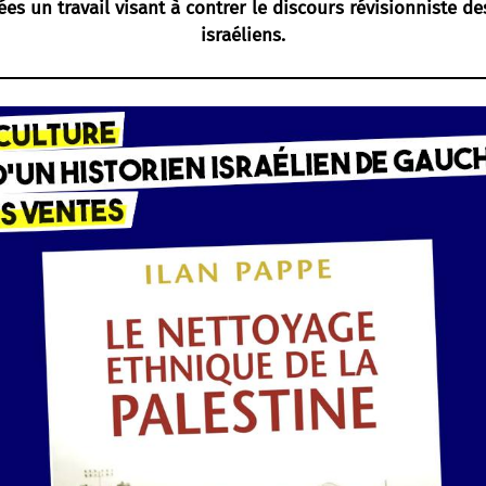
es un travail visant à contrer le discours révisionniste d
israéliens.