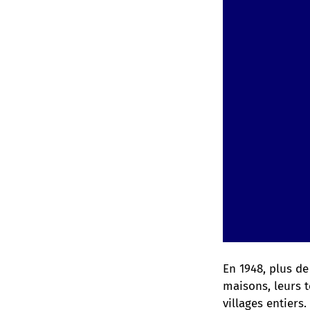
En 1948, plus de
maisons, leurs t
villages entiers