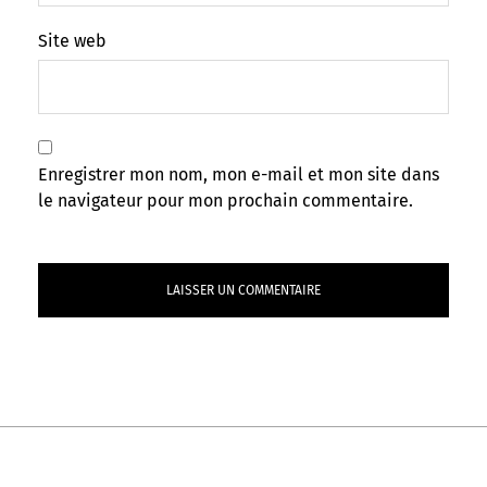
Site web
Enregistrer mon nom, mon e-mail et mon site dans
le navigateur pour mon prochain commentaire.