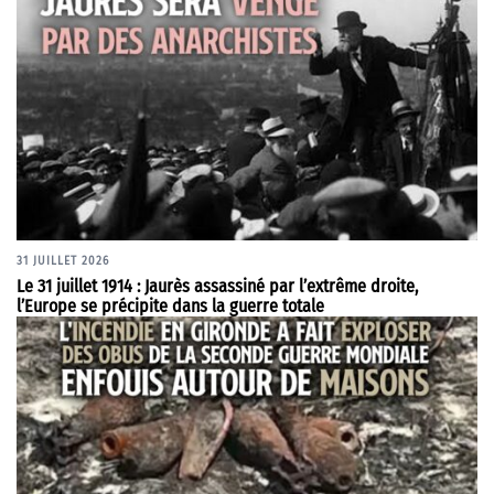
31 JUILLET 2026
Le 31 juillet 1914 : Jaurès assassiné par l’extrême droite,
l’Europe se précipite dans la guerre totale