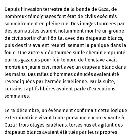
Depuis l’invasion terrestre de la bande de Gaza, de
nombreux témoignages font état de civils exécutés
sommairement en pleine rue. Des images tournées par
des journalistes avaient notamment montré un groupe
de civils sortir d’un hôpital avec des drapeaux blancs,
puis des tirs avaient retenti, semant la panique dans la
foule. Une autre vidéo tournée sur le chemin emprunté
par les gazaouis pour fuir le nord de l’enclave avait
montré un jeune civil mort avec un drapeau blanc dans
les mains. Des rafles d’hommes dénudés avaient été
revendiquées par l’armée israélienne. Par la suite,
certains captifs libérés avaient parlé d’exécutions
sommaires.
Le 15 décembre, un événement confirmait cette logique
exterminatrice visant toute personne encore vivante à
Gaza : trois otages israéliens, torses nus et agitant des
drapeaux blancs avaient été tués par leurs propres