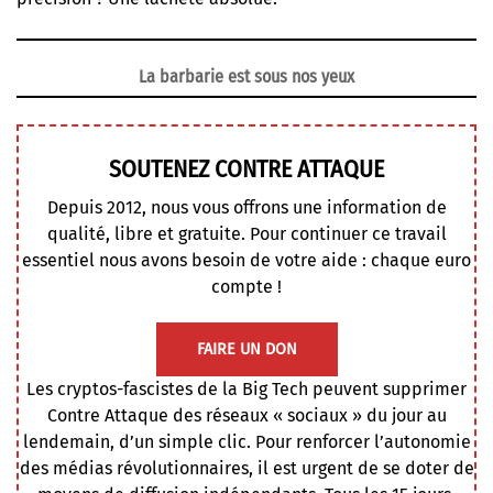
La barbarie est sous nos yeux
SOUTENEZ CONTRE ATTAQUE
Depuis 2012, nous vous offrons une information de
qualité, libre et gratuite. Pour continuer ce travail
essentiel nous avons besoin de votre aide : chaque euro
compte !
FAIRE UN DON
Les cryptos-fascistes de la Big Tech peuvent supprimer
Contre Attaque des réseaux « sociaux » du jour au
lendemain, d’un simple clic. Pour renforcer l’autonomie
des médias révolutionnaires, il est urgent de se doter de