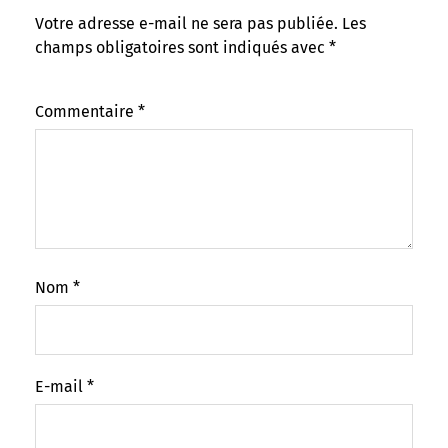
Votre adresse e-mail ne sera pas publiée.
Les
champs obligatoires sont indiqués avec
*
Commentaire
*
Nom
*
E-mail
*