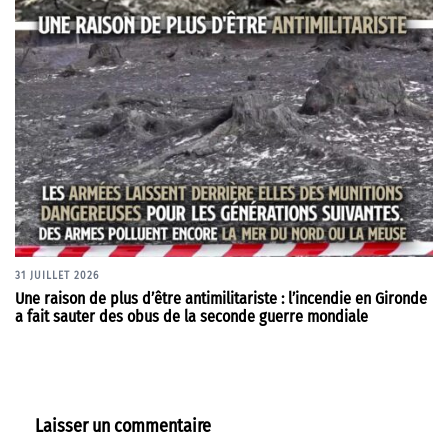
31 JUILLET 2026
Une raison de plus d’être antimilitariste : l’incendie en Gironde
a fait sauter des obus de la seconde guerre mondiale
Laisser un commentaire