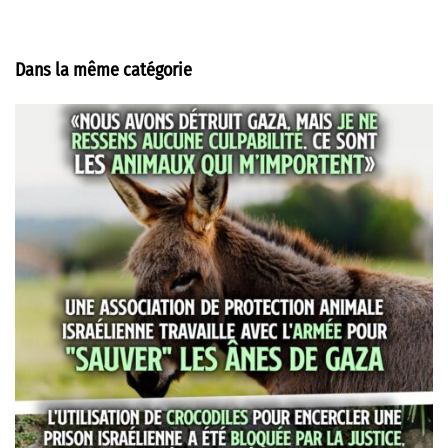
Dans la même catégorie