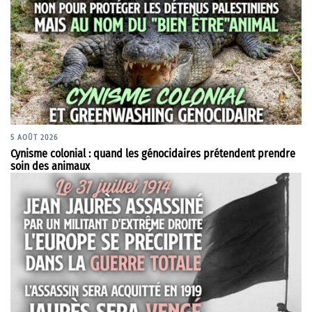
5 AOÛT 2026
Cynisme colonial : quand les génocidaires prétendent prendre
soin des animaux