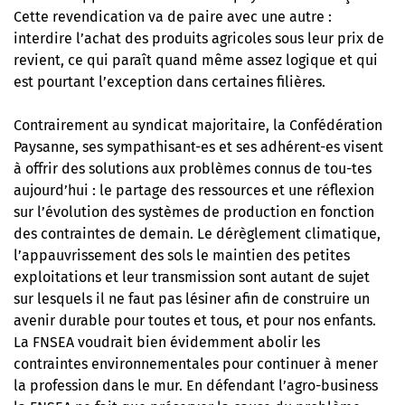
Cette revendication va de paire avec une autre :
interdire l’achat des produits agricoles sous leur prix de
revient, ce qui paraît quand même assez logique et qui
est pourtant l’exception dans certaines filières.
Contrairement au syndicat majoritaire, la Confédération
Paysanne, ses sympathisant-es et ses adhérent-es visent
à offrir des solutions aux problèmes connus de tou-tes
aujourd’hui : le partage des ressources et une réflexion
sur l’évolution des systèmes de production en fonction
des contraintes de demain. Le dérèglement climatique,
l’appauvrissement des sols le maintien des petites
exploitations et leur transmission sont autant de sujet
sur lesquels il ne faut pas lésiner afin de construire un
avenir durable pour toutes et tous, et pour nos enfants.
La FNSEA voudrait bien évidemment abolir les
contraintes environnementales pour continuer à mener
la profession dans le mur. En défendant l’agro-business