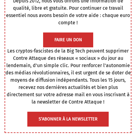
Depuis 2012, nous vous offrons une information de
qualité, libre et gratuite. Pour continuer ce travail
essentiel nous avons besoin de votre aide : chaque euro
compte !
FAIRE UN DON
Les cryptos-fascistes de la Big Tech peuvent supprimer
Contre Attaque des réseaux « sociaux » du jour au
lendemain, d’un simple clic. Pour renforcer l’autonomie
des médias révolutionnaires, il est urgent de se doter de
moyens de diffusion indépendants. Tous les 15 jours,
recevez nos dernières actualités et bien plus
directement sur votre adresse mail en vous inscrivant à
la newsletter de Contre Attaque !
S’ABONNER À LA NEWSLETTER