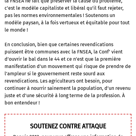
la FNSEA ne fait que préserver la cause du problème,
c’est le modèle capitaliste et libéral qu’il faut rejeter,
pas les normes environnementales ! Soutenons un
modèle paysan, à la fois vertueux et équitable pour tout
le monde !
En conclusion, bien que certaines revendications
puissent être communes avec la FNSEA, la Conf’ vient
d’ouvrir le bal dans le 44 et ce n’est que la première
manifestation d’un mouvement qui risque de prendre de
l’ampleur si le gouvernement reste sourd aux
revendications. Les agriculteurs ont besoin, pour
continuer à nourrir sainement la population, d’un revenu
juste et d’une sécurité à long terme de la profession. À
bon entendeur !
SOUTENEZ CONTRE ATTAQUE