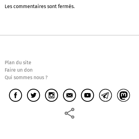
Les commentaires sont fermés.
Plan du site
Faire un don
Qui sommes nous ?