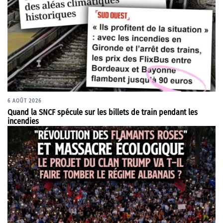
6 AOÛT 2026
Quand la SNCF spécule sur les billets de train pendant les
incendies