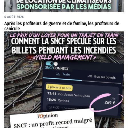
6 AOÛT 2026
Après les profiteurs de guerre et de famine, les profiteurs de
canicule