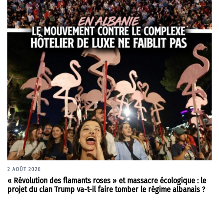
2 AOÛT 2026
« Révolution des flamants roses » et massacre écologique : le
projet du clan Trump va-t-il faire tomber le régime albanais ?