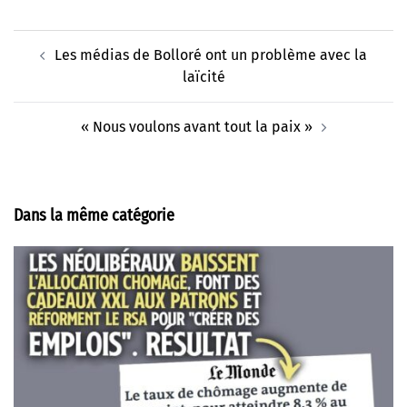
Navigation
Les médias de Bolloré ont un problème avec la
d’article
laïcité
« Nous voulons avant tout la paix »
Dans la même catégorie