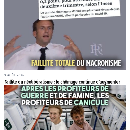
9 AOÛT 2026
Faillite du néolibéralisme : le chômage continue d’augmenter