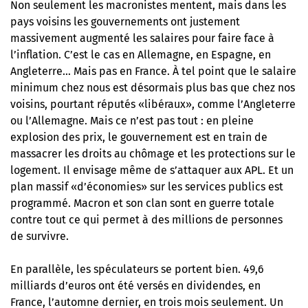
Non seulement les macronistes mentent, mais dans les
pays voisins les gouvernements ont justement
massivement augmenté les salaires pour faire face à
l’inflation. C’est le cas en Allemagne, en Espagne, en
Angleterre… Mais pas en France. À tel point que le salaire
minimum chez nous est désormais plus bas que chez nos
voisins, pourtant réputés «libéraux», comme l’Angleterre
ou l’Allemagne. Mais ce n’est pas tout : en pleine
explosion des prix, le gouvernement est en train de
massacrer les droits au chômage et les protections sur le
logement. Il envisage même de s’attaquer aux APL. Et un
plan massif «d’économies»
sur les services publics est
programmé. Macron et son clan sont en guerre totale
contre tout ce qui permet à des millions de personnes
de survivre.
En parallèle, les spéculateurs se portent bien. 49,6
milliards d’euros ont été versés en dividendes, en
France, l’automne dernier, en trois mois seulement. Un