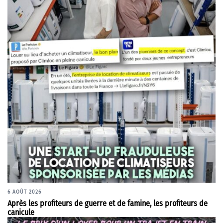
6 AOÛT 2026
Après les profiteurs de guerre et de famine, les profiteurs de
canicule