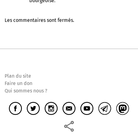
bourgeoise.
Les commentaires sont fermés.
Plan du site
Faire un don
Qui sommes nous ?