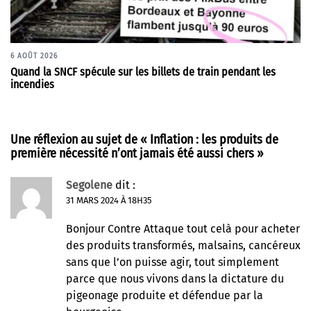
6 AOÛT 2026
Quand la SNCF spécule sur les billets de train pendant les
incendies
Une réflexion au sujet de «
Inflation : les produits de
première nécessité n’ont jamais été aussi chers
»
Segolene
dit :
31 MARS 2024 À 18H35
Bonjour Contre Attaque tout celà pour acheter
des produits transformés, malsains, cancéreux
sans que l’on puisse agir, tout simplement
parce que nous vivons dans la dictature du
pigeonage produite et défendue par la