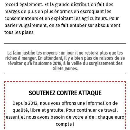
record également. Et la grande distribution fait des
marges de plus en plus énormes en escroquant les
consommateurs et en exploitant les agriculteurs. Pour
parler vulgairement, on se fait entuber sur absolument
tous les plans.
La faim justifie les moyens : un jour il ne restera plus que les
riches à manger. En attendant, il y a bien plus de raisons de se
révolter qu’à l’automne 2018, à la veille du surgissement des
Gilets Jaunes.
SOUTENEZ CONTRE ATTAQUE
Depuis 2012, nous vous offrons une information de
qualité, libre et gratuite. Pour continuer ce travail
essentiel nous avons besoin de votre aide : chaque euro
compte !