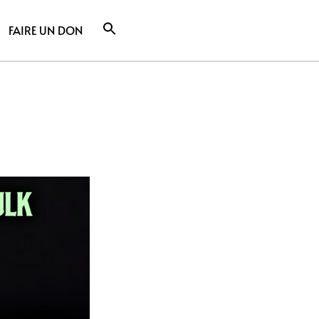
FAIRE UN DON