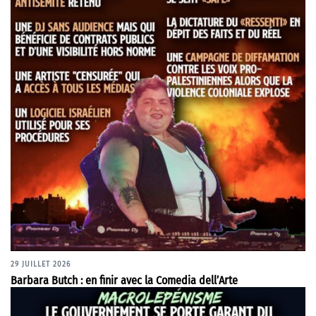
29 JUILLET 2026
Barbara Butch : en finir avec la Comedia dell’Arte