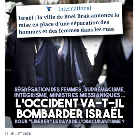
24 JUILLET 2026