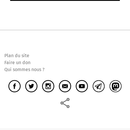
Plan du site
Faire un don
Qui sommes nous ?