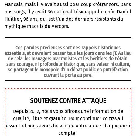
Français, mais il y avait aussi beaucoup d’étrangers. Dans
nos rangs, il y avait 36 nationalités» rappelle enfin Daniel
Huillier, 96 ans, qui est l’un des derniers résistants du
mythique maquis du Vercors.
Ces paroles précieuses sont des rappels historiques
essentiels, et devraient passer tous les jours dans les JT. Au lieu
de cela, les managers macronistes et les héritiers de Pétain,
sans courage, ni profondeur historique, sans valeur ni culture,
se partagent le monopole d’un débat public en putréfaction,
ouvrant la porte au pire.
SOUTENEZ CONTRE ATTAQUE
Depuis 2012, nous vous offrons une information de
qualité, libre et gratuite. Pour continuer ce travail
essentiel nous avons besoin de votre aide : chaque euro
compte !