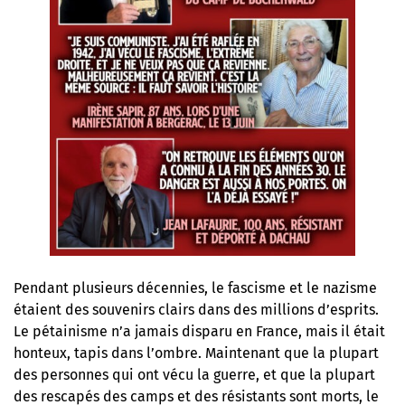
Pendant plusieurs décennies, le fascisme et le nazisme
étaient des souvenirs clairs dans des millions d’esprits.
Le pétainisme n’a jamais disparu en France, mais il était
honteux, tapis dans l’ombre. Maintenant que la plupart
des personnes qui ont vécu la guerre, et que la plupart
des rescapés des camps et des résistants sont morts, le