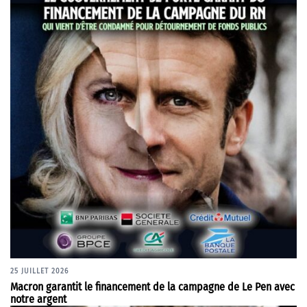
25 JUILLET 2026
Macron garantit le financement de la campagne de Le Pen avec
notre argent