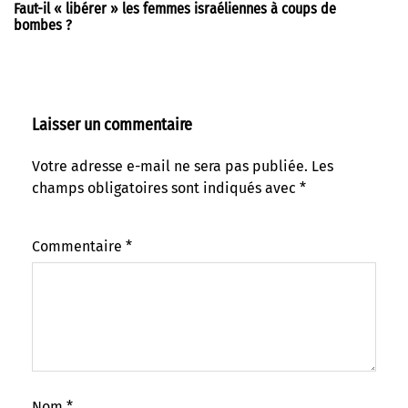
Faut-il « libérer » les femmes israéliennes à coups de
bombes ?
Laisser un commentaire
Votre adresse e-mail ne sera pas publiée.
Les
champs obligatoires sont indiqués avec
*
Commentaire
*
Nom
*