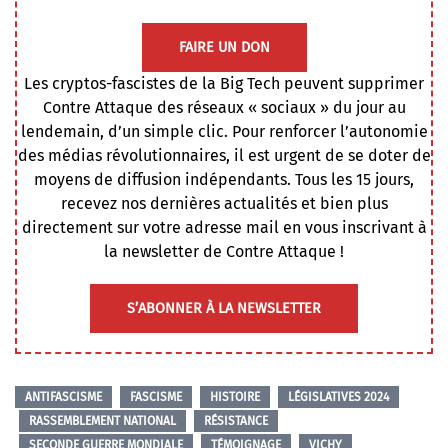
FAIRE UN DON
Les cryptos-fascistes de la Big Tech peuvent supprimer
Contre Attaque des réseaux « sociaux » du jour au
lendemain, d’un simple clic. Pour renforcer l’autonomie
des médias révolutionnaires, il est urgent de se doter de
moyens de diffusion indépendants. Tous les 15 jours,
recevez nos dernières actualités et bien plus
directement sur votre adresse mail en vous inscrivant à
la newsletter de Contre Attaque !
S’ABONNER À LA NEWSLETTER
ANTIFASCISME
FASCISME
HISTOIRE
LÉGISLATIVES 2024
RASSEMBLEMENT NATIONAL
RÉSISTANCE
SECONDE GUERRE MONDIALE
TÉMOIGNAGE
VICHY