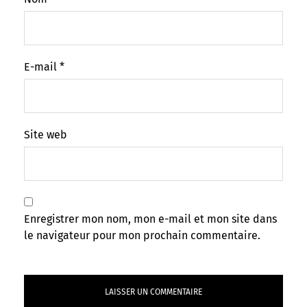
E-mail
*
Site web
Enregistrer mon nom, mon e-mail et mon site dans
le navigateur pour mon prochain commentaire.