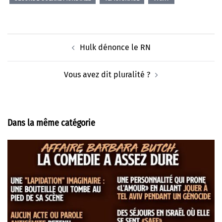
Navigation
Hulk dénonce le RN
d’article
Vous avez dit pluralité ?
Dans la même catégorie