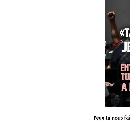
Peux-tu nous fai