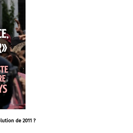
lution de 2011 ?