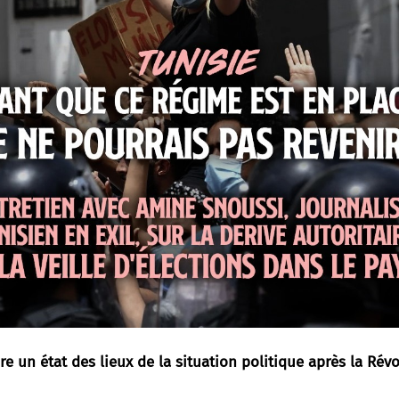
re un état des lieux de la situation politique après la Révo